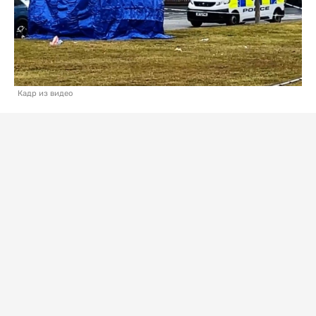
Кадр из видео