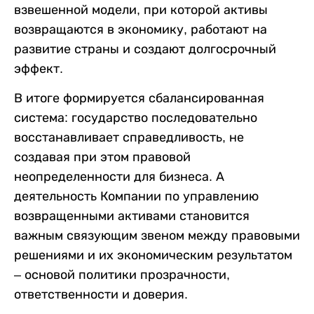
взвешенной модели, при которой активы
возвращаются в экономику, работают на
развитие страны и создают долгосрочный
эффект.
В итоге формируется сбалансированная
система: государство последовательно
восстанавливает справедливость, не
создавая при этом правовой
неопределенности для бизнеса. А
деятельность Компании по управлению
возвращенными активами становится
важным связующим звеном между правовыми
решениями и их экономическим результатом
– основой политики прозрачности,
ответственности и доверия.