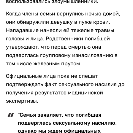
воспользовались злоумышленники.
Когда члены семьи вернулись ночью домой,
они обнаружили девушку в луже крови.
Нападавшие нанесли ей тяжелые травмы
головы и лица. Родственники погибшей
утверждают, что перед смертью она
подверглась групповому изнасилованию в
том числе железным прутом.
Официальные лица пока не спешат
подтверждать факт сексуального насилия до
получения результатов медицинской
экспертизы.
"Семья заявляет, что погибшая
подверглась сексуальному насилию,
однако мы ждем официальных