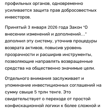
профильных органов, одновременно
усиливается защита прав добросовестных
инвесторов.
Принятый 3 января 2026 года Закон “О
внесении изменений и дополнений…”
дополнил эту систему, уточнив процедуры
возврата активов, повысив уровень
прозрачности и расширив инструменты,
позволяющие направлять возвращенные
средства на общественно значимые цели.
Отдельного внимания заслуживает и
упоминание инвестиционных соглашений на
сумму свыше 5 трлн тенге. Это
свидетельствует о переходе от простой
конфискационной логики к более сложной и