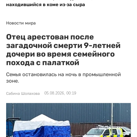
находившийся в коме из-за сыра
Новости мира
Отец арестован после
загадочной смерти 9-летней
дочери во время семейного
похода с палаткой
Семья остановилась на ночь в промышленной
зоне.
05.08.2026, 00:19
Сабина Шолахова