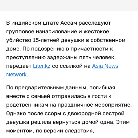
В индийском штате Ассам расследуют
групповое изнасилование и жестокое
убийство 15-летней девушки в собственном
доме. По подозрению в причастности к
преступлению задержаны пять человек,
передает
Liter.kz
со ссылкой на
Asia News
Network
.
По предварительным данным, погибшая
вместе с семьей отправилась в гости к
родственникам на праздничное мероприятие.
Однако после ссоры с двоюродной сестрой
девушка решила вернуться домой одна. Этим
моментом, по версии следствия,