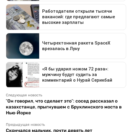
Следующая новость
"Он говорил, что сделает это": сосед рассказал о
казахстанце, прыгнувшем с Бруклинского моста в
Нью-Йорке
Предыдущая новость
Скончался мальчик, почти девять лет