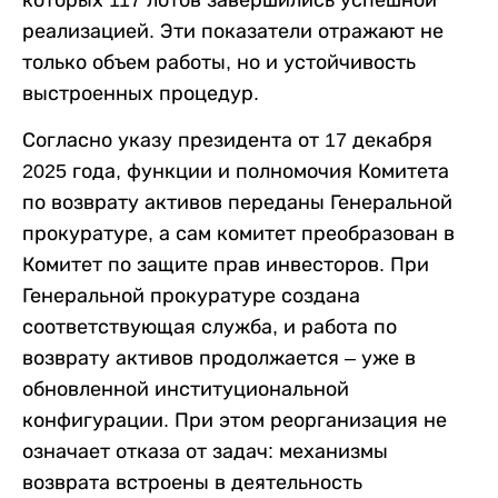
которых 117 лотов завершились успешной
реализацией. Эти показатели отражают не
только объем работы, но и устойчивость
выстроенных процедур.
Согласно указу президента от 17 декабря
2025 года, функции и полномочия Комитета
по возврату активов переданы Генеральной
прокуратуре, а сам комитет преобразован в
Комитет по защите прав инвесторов. При
Генеральной прокуратуре создана
соответствующая служба, и работа по
возврату активов продолжается – уже в
обновленной институциональной
конфигурации. При этом реорганизация не
означает отказа от задач: механизмы
возврата встроены в деятельность