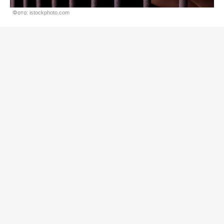
Фото: istockphoto.com