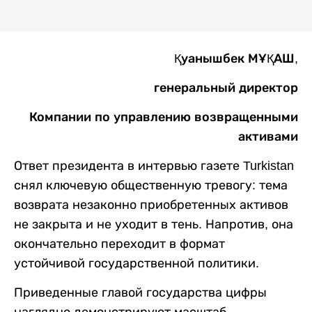
Қуанышбек МҰҚАШ,
генеральный директор
Компании по управлению возвращенными
активами
Ответ президента в интервью газете Turkistan
снял ключевую общественную тревогу: тема
возврата незаконно приобретенных активов
не закрыта и не уходит в тень. Напротив, она
окончательно переходит в формат
устойчивой государственной политики.
Приведенные главой государства цифры