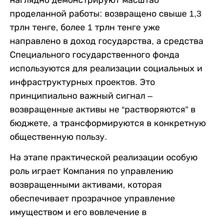
наглядно демонстрируют масштаб
проделанной работы: возвращено свыше 1,3
трлн тенге, более 1 трлн тенге уже
направлено в доход государства, а средства
Специального государственного фонда
используются для реализации социальных и
инфраструктурных проектов. Это
принципиально важный сигнал –
возвращенные активы не “растворяются” в
бюджете, а трансформируются в конкретную
общественную пользу.
На этапе практической реализации особую
роль играет Компания по управлению
возвращенными активами, которая
обеспечивает прозрачное управление
имуществом и его вовлечение в