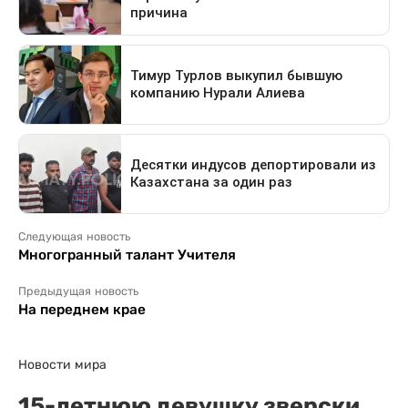
Следующая новость
Многогранный талант Учителя
Предыдущая новость
На переднем крае
Новости мира
15-летнюю девушку зверски