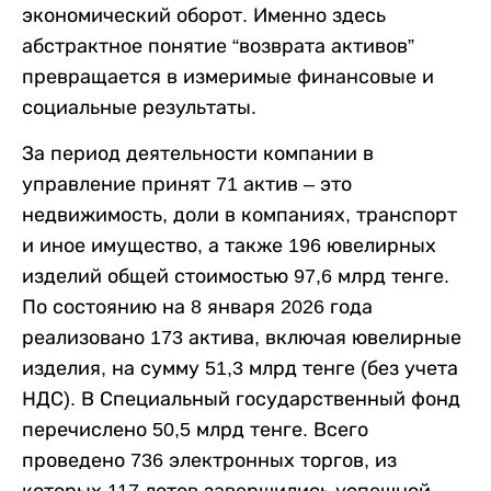
экономический оборот. Именно здесь
абстрактное понятие “возврата активов”
превращается в измеримые финансовые и
социальные результаты.
За период деятельности компании в
управление принят 71 актив – это
недвижимость, доли в компаниях, транспорт
и иное имущество, а также 196 ювелирных
изделий общей стоимостью 97,6 млрд тенге.
По состоянию на 8 января 2026 года
реализовано 173 актива, включая ювелирные
изделия, на сумму 51,3 млрд тенге (без учета
НДС). В Специальный государственный фонд
перечислено 50,5 млрд тенге. Всего
проведено 736 электронных торгов, из