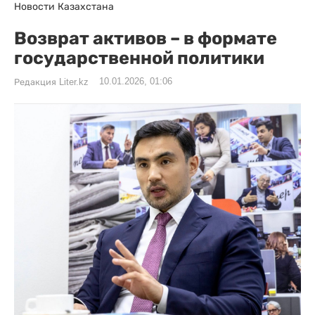
Новости Казахстана
Возврат активов – в формате
государственной политики
10.01.2026, 01:06
Редакция Liter.kz