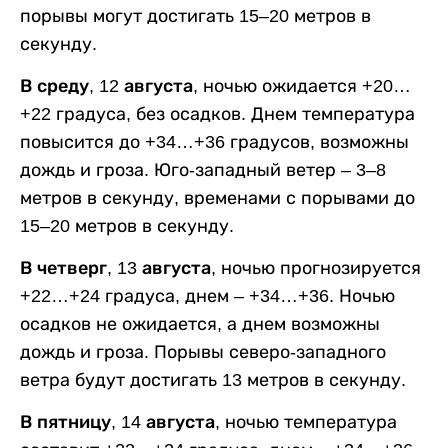
порывы могут достигать 15–20 метров в
секунду.
В среду, 12 августа,
ночью ожидается +20…
+22 градуса, без осадков. Днем температура
повысится до +34…+36 градусов, возможны
дождь и гроза. Юго-западный ветер – 3–8
метров в секунду, временами с порывами до
15–20 метров в секунду.
В четверг, 13 августа,
ночью прогнозируется
+22…+24 градуса, днем – +34…+36. Ночью
осадков не ожидается, а днем возможны
дождь и гроза. Порывы северо-западного
ветра будут достигать 13 метров в секунду.
В пятницу, 14 августа,
ночью температура