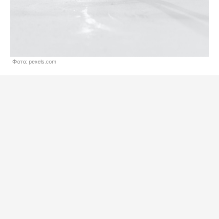
Фото: pexels.com