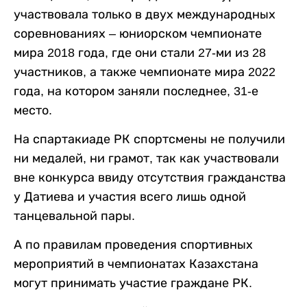
участвовала только в двух международных
соревнованиях – юниорском чемпионате
мира 2018 года, где они стали 27-ми из 28
участников, а также чемпионате мира 2022
года, на котором заняли последнее, 31-е
место.
На спартакиаде РК спортсмены не получили
ни медалей, ни грамот, так как участвовали
вне конкурса ввиду отсутствия гражданства
у Датиева и участия всего лишь одной
танцевальной пары.
А по правилам проведения спортивных
мероприятий в чемпионатах Казахстана
могут принимать участие граждане РК.