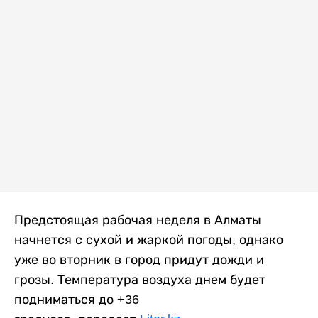
Предстоящая рабочая неделя в Алматы
начнется с сухой и жаркой погоды, однако
уже во вторник в город придут дожди и
грозы. Температура воздуха днем будет
подниматься до +36