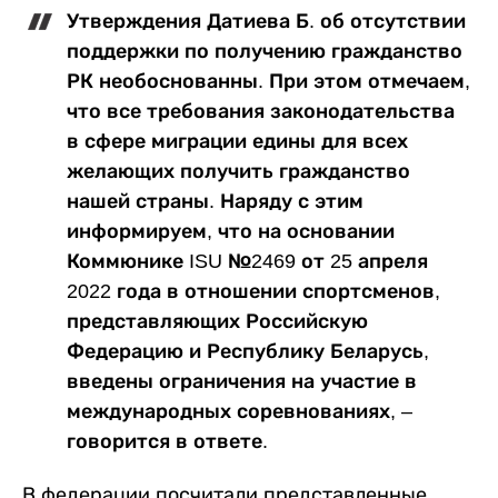
Утверждения Датиева Б. об отсутствии
поддержки по получению гражданство
РК необоснованны. При этом отмечаем,
что все требования законодательства
в сфере миграции едины для всех
желающих получить гражданство
нашей страны. Наряду с этим
информируем, что на основании
Коммюнике ISU №2469 от 25 апреля
2022 года в отношении спортсменов,
представляющих Российскую
Федерацию и Республику Беларусь,
введены ограничения на участие в
международных соревнованиях, –
говорится в ответе.
В федерации посчитали представленные