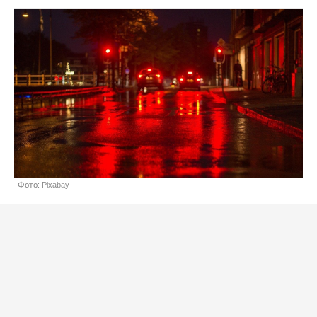
Фото: Pixabay