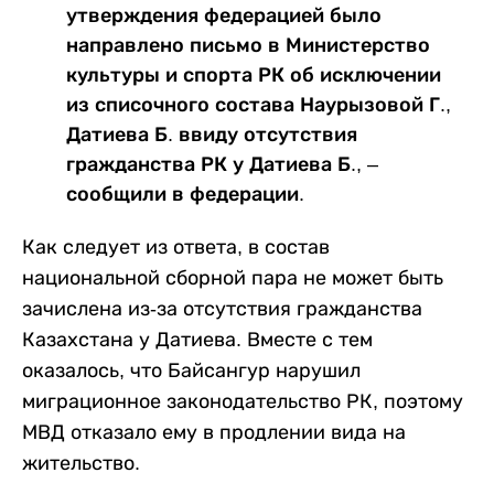
утверждения федерацией было
направлено письмо в Министерство
культуры и спорта РК об исключении
из списочного состава Наурызовой Г.,
Датиева Б. ввиду отсутствия
гражданства РК у Датиева Б., –
сообщили в федерации.
Как следует из ответа, в состав
национальной сборной пара не может быть
зачислена из-за отсутствия гражданства
Казахстана у Датиева. Вместе с тем
оказалось, что Байсангур нарушил
миграционное законодательство РК, поэтому
МВД отказало ему в продлении вида на
жительство.