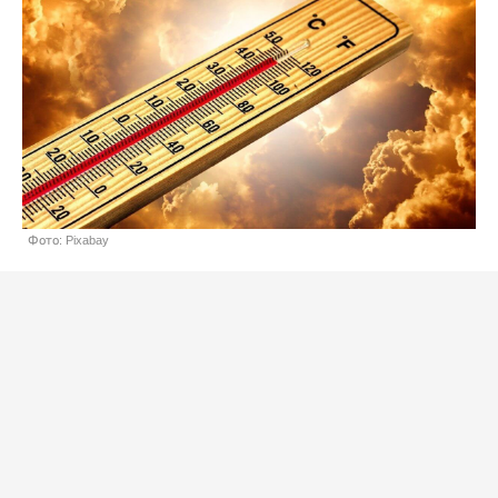
Фото: Pixabay