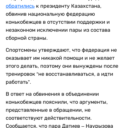
обратились
к президенту Казахстана,
обвинив национальную федерацию
конькобежцев в отсутствии поддержки и
незаконном исключении пары из состава
сборной страны.
Спортсмены утверждают, что федерация не
оказывает им никакой помощи и не желает
этого делать, поэтому они вынуждены после
тренировок “не восстанавливаться, а идти
работать”.
В ответ на обвинения в объединении
конькобежцев пояснили, что аргументы,
представленные в обращении, не
соответствуют действительности.
Сообщается, что пара Датиев – Наурызова