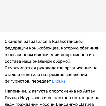
Скандал разразился в Казахстанской
федерации конькобежцев, которую обвинили
в незаконном исключении спортсменов из
состава национальной сборной.
Отмалчиваться руководство организации не
стало и ответило на громкие заявления
фигуристов, передает
Liter.kz
.
Напомним, 2 августа спортсменка из Актау
Гаухар Наурызова и ее партнер по танцам на
льду гражданин России Байсангур Датиев