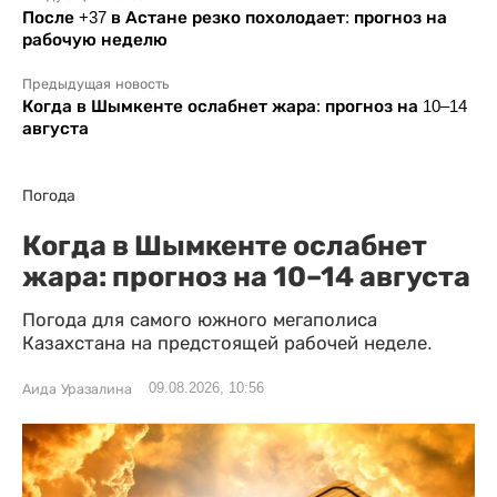
После +37 в Астане резко похолодает: прогноз на
рабочую неделю
Предыдущая новость
Когда в Шымкенте ослабнет жара: прогноз на 10–14
августа
Погода
Когда в Шымкенте ослабнет
жара: прогноз на 10–14 августа
Погода для самого южного мегаполиса
Казахстана на предстоящей рабочей неделе.
09.08.2026, 10:56
Аида Уразалина