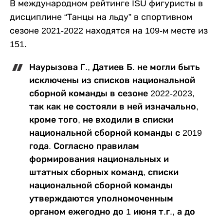
В международном рейтинге ISU фигуристы в
дисциплине “Танцы на льду” в спортивном
сезоне 2021-2022 находятся на 109-м месте из
151.
Наурызова Г., Датиев Б. не могли быть
исключены из списков национальной
сборной команды в сезоне 2022-2023,
так как не состояли в ней изначально,
кроме того, не входили в списки
национальной сборной команды с 2019
года. Согласно правилам
формирования национальных и
штатных сборных команд, списки
национальной сборной команды
утверждаются уполномоченным
органом ежегодно до 1 июня т.г., а до