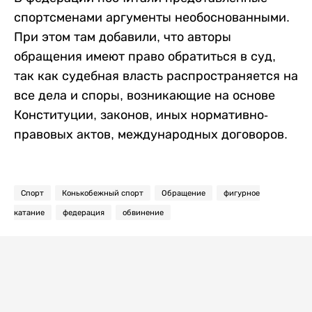
спортсменами аргументы необоснованными.
При этом там добавили, что авторы
обращения имеют право обратиться в суд,
так как судебная власть распространяется на
все дела и споры, возникающие на основе
Конституции, законов, иных нормативно-
правовых актов, международных договоров.
Спорт
Конькобежный спорт
Обращение
фигурное
катание
федерация
обвинение