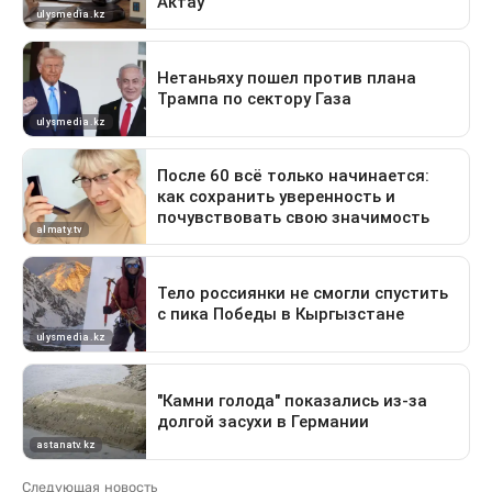
Следующая новость