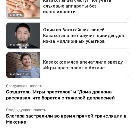
Следующая новость
Создатель "Игры престолов" и "Дома дракона"
рассказал, что борется с тяжелой депрессией
Предыдущая новость
Блогера застрелили во время прямой трансляции в
Мексике