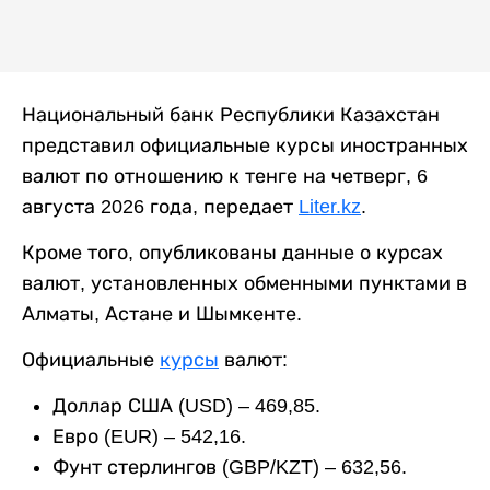
Национальный банк Республики Казахстан
представил официальные курсы иностранных
валют по отношению к тенге на четверг, 6
августа 2026 года, передает
Liter.kz
.
Кроме того, опубликованы данные о курсах
валют, установленных обменными пунктами в
Алматы, Астане и Шымкенте.
Официальные
курсы
валют:
Доллар США (USD) – 469,85.
Евро (EUR) – 542,16.
Фунт стерлингов (GBP/KZT) – 632,56.