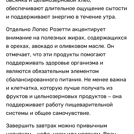
овсянка и цельнозерновой хлеб,
обеспечивают длительное ощущение сытости
и поддерживают энергию в течение утра.
Отдельно Лопес Розетти акцентирует
внимание на полезных жирах, содержащихся
в орехах, авокадо и оливковом масле. Он
отмечает, что эти продукты помогают
поддерживать здоровье организма и
являются обязательным элементом
сбалансированного питания. Не менее важна
и клетчатка, которую лучше получать из
фруктов и цельнозерновых продуктов – она
поддерживает работу пищеварительной
системы и общее самочувствие.
Завершить завтрак можно привычным