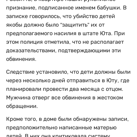
признание, подписанное именем бабушки. В
записке говорилось, что убийство детей
якобы должно было "защитить” их от
предполагаемого насилия в штате Юта. При
этом полиция отметила, что не располагает
доказательствами, подтверждающими эти
обвинения.
Следствие установило, что дети должны были
через несколько дней отправиться в Юту, где
планировали провести два месяца с отцом.
Мужчина отверг все обвинения в жестоком
обращении.
Кроме того, в доме были обнаружены записи,
предположительно написанные матерью
детей. В них она критиковала систему