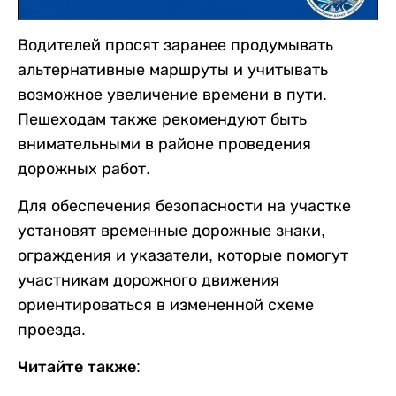
Водителей просят заранее продумывать
альтернативные маршруты и учитывать
возможное увеличение времени в пути.
Пешеходам также рекомендуют быть
внимательными в районе проведения
дорожных работ.
Для обеспечения безопасности на участке
установят временные дорожные знаки,
ограждения и указатели, которые помогут
участникам дорожного движения
ориентироваться в измененной схеме
проезда.
Читайте также: