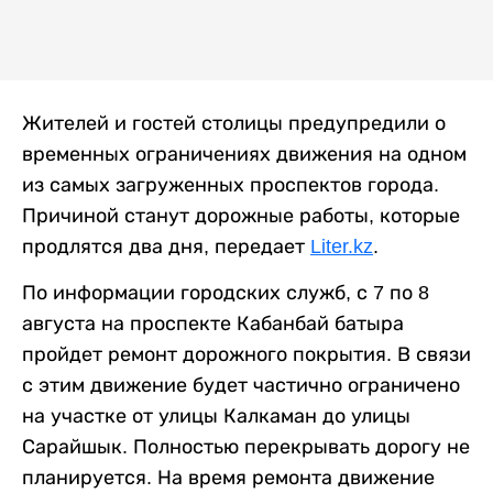
Жителей и гостей столицы предупредили о
временных ограничениях движения на одном
из самых загруженных проспектов города.
Причиной станут дорожные работы, которые
продлятся два дня, передает
Liter.kz
.
По информации городских служб, с 7 по 8
августа на проспекте Кабанбай батыра
пройдет ремонт дорожного покрытия. В связи
с этим движение будет частично ограничено
на участке от улицы Калкаман до улицы
Сарайшык. Полностью перекрывать дорогу не
планируется. На время ремонта движение