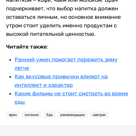
напитком – кофе, чаем или молоком. Врач
подчеркивает, что выбор напитка должен
оставаться личным, но основное внимание
утром стоит уделить именно продуктам с
высокой питательной ценностью.
Читайте также:
Ранний ужин помогает пережить зиму
легче
Как вкусовые привычки влияют на
интеллект и характер
Какие фильмы не стоит смотреть во время
еды
врач
питание
Еда
рекомендации
завтрак