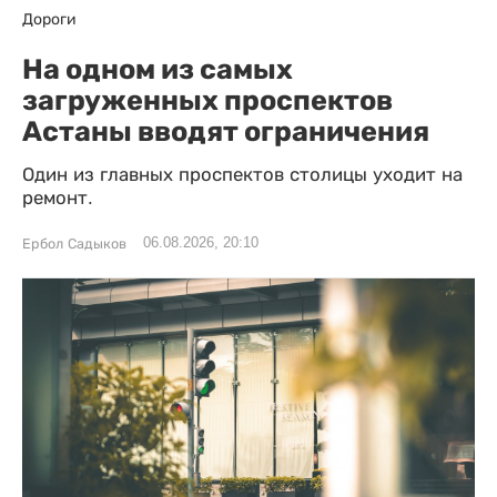
Дороги
На одном из самых
загруженных проспектов
Астаны вводят ограничения
Один из главных проспектов столицы уходит на
ремонт.
06.08.2026, 20:10
Ербол Садыков