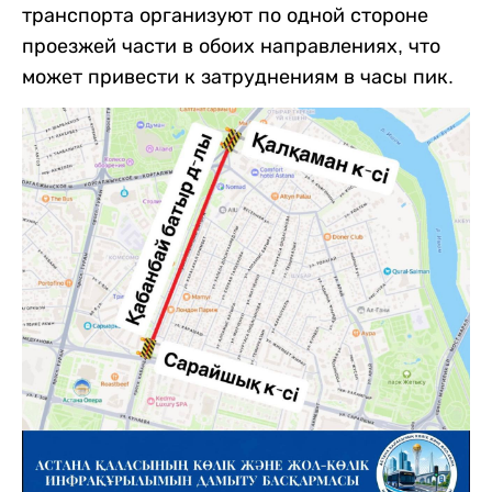
транспорта организуют по одной стороне
проезжей части в обоих направлениях, что
может привести к затруднениям в часы пик.