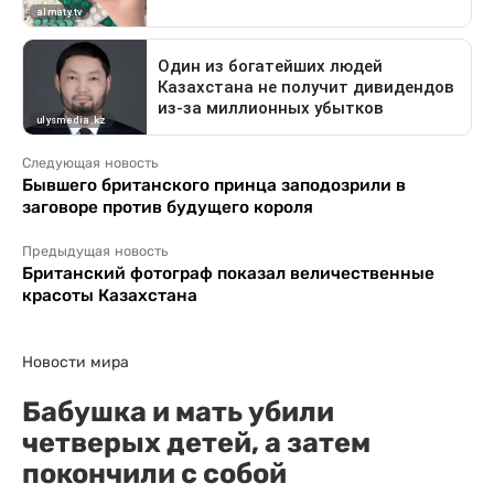
Следующая новость
Бывшего британского принца заподозрили в
заговоре против будущего короля
Предыдущая новость
Британский фотограф показал величественные
красоты Казахстана
Новости мира
Бабушка и мать убили
четверых детей, а затем
покончили с собой