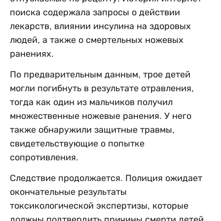
поиска содержала запросы о действии
лекарств, влиянии инсулина на здоровых
людей, а также о смертельных ножевых
ранениях.
По предварительным данным, трое детей
могли погибнуть в результате отравления,
тогда как один из мальчиков получил
множественные ножевые ранения. У него
также обнаружили защитные травмы,
свидетельствующие о попытке
сопротивления.
Следствие продолжается. Полиция ожидает
окончательные результаты
токсикологической экспертизы, которые
должны подтвердить причины смерти детей.