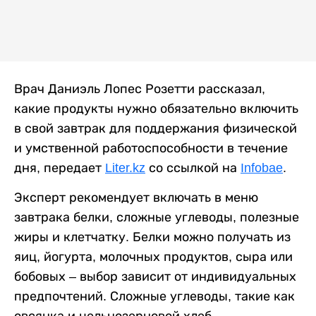
Врач Даниэль Лопес Розетти рассказал,
какие продукты нужно обязательно включить
в свой завтрак для поддержания физической
и умственной работоспособности в течение
дня, передает
Liter.kz
со ссылкой на
Infobae
.
Эксперт рекомендует включать в меню
завтрака белки, сложные углеводы, полезные
жиры и клетчатку. Белки можно получать из
яиц, йогурта, молочных продуктов, сыра или
бобовых – выбор зависит от индивидуальных
предпочтений. Сложные углеводы, такие как