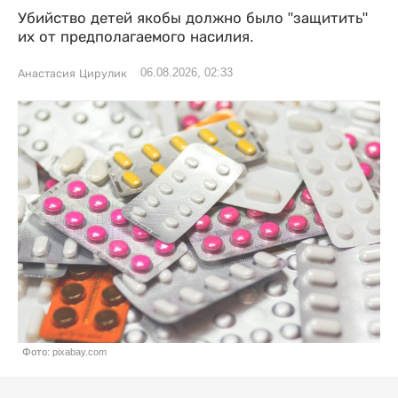
Убийство детей якобы должно было "защитить"
их от предполагаемого насилия.
06.08.2026, 02:33
Анастасия Цирулик
Фото: pixabay.com