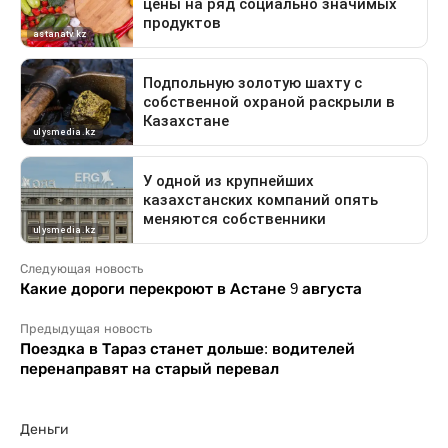
Следующая новость
Какие дороги перекроют в Астане 9 августа
Предыдущая новость
Поездка в Тараз станет дольше: водителей
перенаправят на старый перевал
Деньги