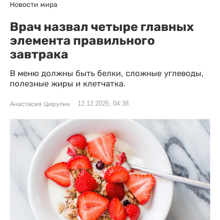
Новости мира
Врач назвал четыре главных
элемента правильного
завтрака
В меню должны быть белки, сложные углеводы,
полезные жиры и клетчатка.
12.12.2025, 04:38
Анастасия Цирулик