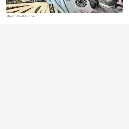
Фото: Pixabay.com