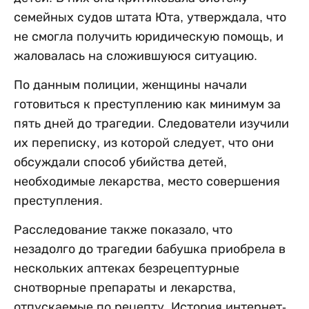
семейных судов штата Юта, утверждала, что
не смогла получить юридическую помощь, и
жаловалась на сложившуюся ситуацию.
По данным полиции, женщины начали
готовиться к преступлению как минимум за
пять дней до трагедии. Следователи изучили
их переписку, из которой следует, что они
обсуждали способ убийства детей,
необходимые лекарства, место совершения
преступления.
Расследование также показало, что
незадолго до трагедии бабушка приобрела в
нескольких аптеках безрецептурные
снотворные препараты и лекарства,
отпускаемые по рецепту. История интернет-