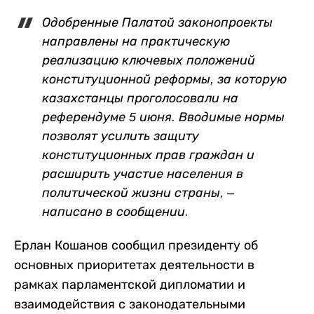
Одобренные Палатой законопроекты
направлены на практическую
реализацию ключевых положений
конституционной реформы, за которую
казахстанцы проголосовали на
референдуме 5 июня. Вводимые нормы
позволят усилить защиту
конституционных прав граждан и
расширить участие населения в
политической жизни страны, –
написано в сообщении.
Ерлан Кошанов сообщил президенту об
основных приоритетах деятельности в
рамках парламентской дипломатии и
взаимодействия с законодательными