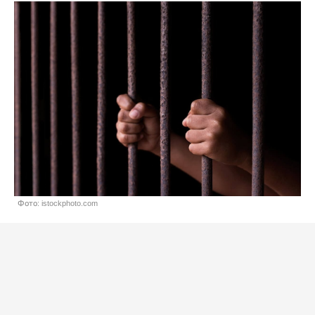
Фото: istockphoto.com