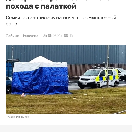
похода с палаткой
Семья остановилась на ночь в промышленной
зоне.
05.08.2026, 00:19
Сабина Шолахова
Кадр из видео