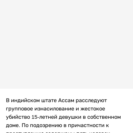
В индийском штате Ассам расследуют
групповое изнасилование и жестокое
убийство 15-летней девушки в собственном
доме. По подозрению в причастности к