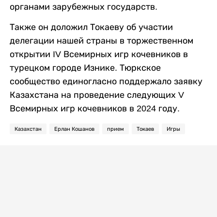
органами зарубежных государств.
Также он доложил Токаеву об участии
делегации нашей страны в торжественном
открытии IV Всемирных игр кочевников в
турецком городе Изнике. Тюркское
сообщество единогласно поддержало заявку
Казахстана на проведение следующих V
Всемирных игр кочевников в 2024 году.
Казахстан
Ерлан Кошанов
прием
Токаев
Игры