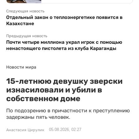
Следующая новость
Отдельный закон о теплоэнергетике появится в
Казахстане
Предыдущая новость
Почти четыре миллиона украл игрок с помощью
ненастоящего пистолета из клуба Караганды
Новости мира
15-летнюю девушку зверски
изнасиловали и убили в
собственном доме
По подозрению в причастности к преступлению
задержаны пять человек.
05.08.2026, 02:27
Анастасия Цирулик