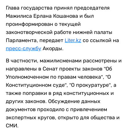
Глава государства принял председателя
Мажилиса Ерлана Кошанова и был
проинформирован о текущей
законотворческой работе нижней палаты
Парламента, передает
Liter.kz
со ссылкой на
пресс-службу
Акорды.
В частности, мажилисменами рассмотрены и
направлены в Сенат проекты законов "Об
Уполномоченном по правам человека", "О
Конституционном суде", "О прокуратуре", а
также поправки в ряд конституционных и
других законов. Обсуждение данных
документов проходило с привлечением
экспертных кругов, открыто для общества и
СМИ.