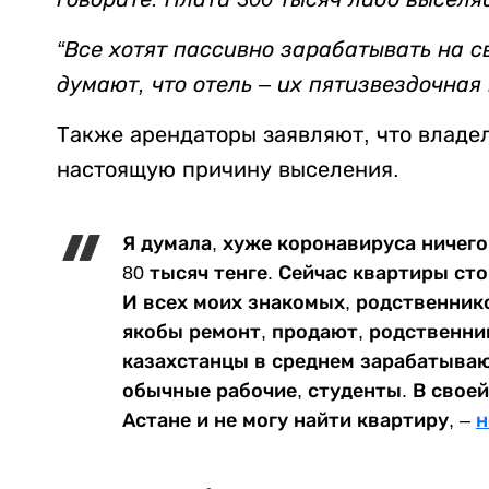
“Все хотят пассивно зарабатывать на с
думают, что отель – их пятизвездочная 
Также арендаторы заявляют, что владе
настоящую причину выселения.
Я думала, хуже коронавируса ничего 
80 тысяч тенге. Сейчас квартиры сто
И всех моих знакомых, родственник
якобы ремонт, продают, родственни
казахстанцы в среднем зарабатываю
обычные рабочие, студенты. В свое
Астане и не могу найти квартиру, –
н