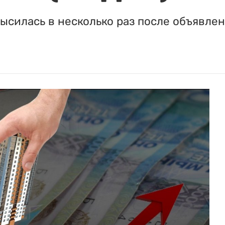
ысилась в несколько раз после объявле