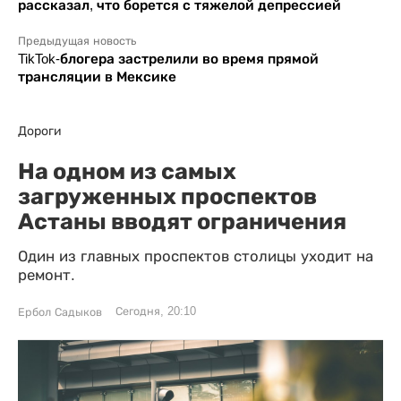
рассказал, что борется с тяжелой депрессией
Предыдущая новость
TikTok-блогера застрелили во время прямой
трансляции в Мексике
Дороги
На одном из самых
загруженных проспектов
Астаны вводят ограничения
Один из главных проспектов столицы уходит на
ремонт.
Сегодня, 20:10
Ербол Садыков