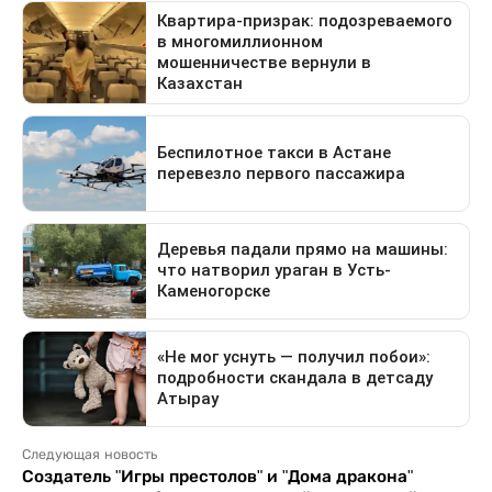
Следующая новость
Создатель "Игры престолов" и "Дома дракона"