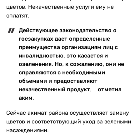
цветов. Некачественные услуги ему не
оплатят.
Действующее законодательство о
госзакупках дает определенные
преимущества организациям лиц с
инвалидностью, это касается и
озеленения. Но, к сожалению, они не
справляются с необходимыми
объемами и предоставляют
некачественный продукт, – отметил
аким.
Сейчас акимат района осуществляет замену
цветов и соответствующий уход за зелеными
насаждениями.