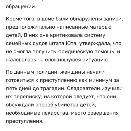
обращении.
Кроме того, в доме были обнаружены записи,
предположительно написанные матерью
детей. В них она критиковала систему
семейных судов штата Юта, утверждала, что
не смогла получить юридическую помощь, и
жаловалась на сложившуюся ситуацию.
По данным полиции, женщины начали
готовиться к преступлению как минимум за
пять дней до трагедии. Следователи изучили
их переписку, из которой следует, что они
обсуждали способ убийства детей,
необходимые лекарства, место совершения
преступления.