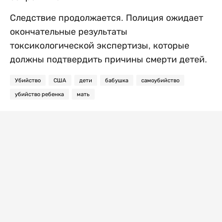
Следствие продолжается. Полиция ожидает
окончательные результаты
токсикологической экспертизы, которые
должны подтвердить причины смерти детей.
Убийство
США
дети
бабушка
самоубийство
убийство ребенка
мать