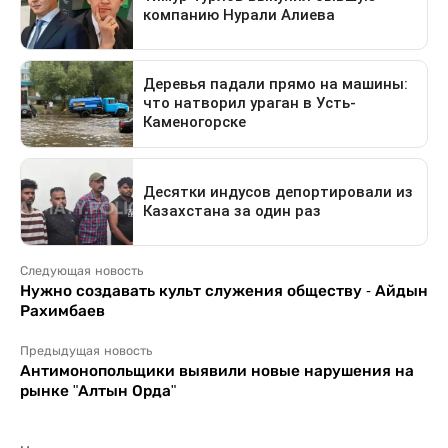
Следующая новость
Нужно создавать культ служения обществу - Айдын
Рахимбаев
Предыдущая новость
Антимонопольщики выявили новые нарушения на
рынке "Алтын Орда"