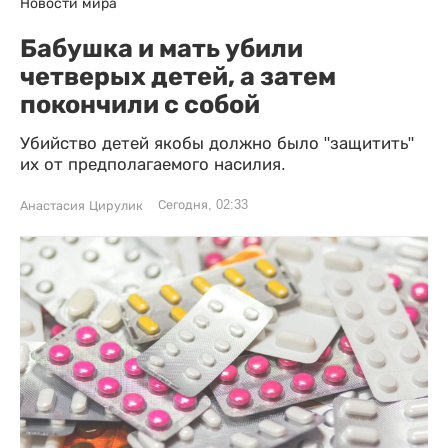
Новости мира
Бабушка и мать убили
четверых детей, а затем
покончили с собой
Убийство детей якобы должно было "защитить"
их от предполагаемого насилия.
Сегодня, 02:33
Анастасия Цирулик