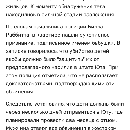
жильцов. К моменту обнаружения тела
находились в сильной стадии разложения.
По словам начальника полиции Билла
Раббитта, в квартире нашли рукописное
признание, подписанное именем бабушки. В
записке говорилось, что убийство детей
якобы должно было "защитить” их от
предполагаемого насилия в штате Юта. При
этом полиция отметила, что не располагает
доказательствами, подтверждающими эти
обвинения.
Следствие установило, что дети должны были
через несколько дней отправиться в Юту, где
планировали провести два месяца с отцом.
Мужчина отверг все обвинения в жестоком