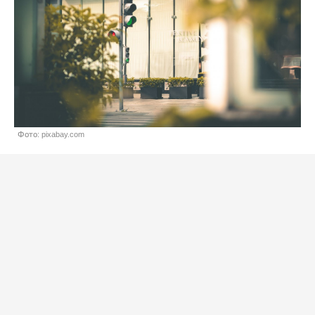
Фото: pixabay.com