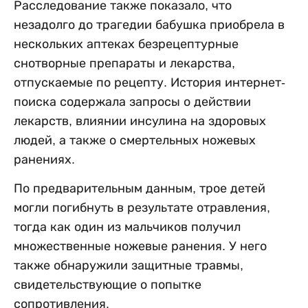
Расследование также показало, что
незадолго до трагедии бабушка приобрела в
нескольких аптеках безрецептурные
снотворные препараты и лекарства,
отпускаемые по рецепту. История интернет-
поиска содержала запросы о действии
лекарств, влиянии инсулина на здоровых
людей, а также о смертельных ножевых
ранениях.
По предварительным данным, трое детей
могли погибнуть в результате отравления,
тогда как один из мальчиков получил
множественные ножевые ранения. У него
также обнаружили защитные травмы,
свидетельствующие о попытке
сопротивления.