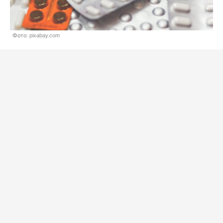
Фото: pixabay.com