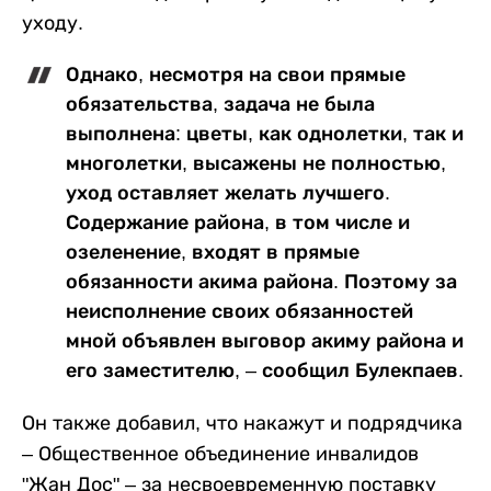
уходу.
Однако, несмотря на свои прямые
обязательства, задача не была
выполнена: цветы, как однолетки, так и
многолетки, высажены не полностью,
уход оставляет желать лучшего.
Содержание района, в том числе и
озеленение, входят в прямые
обязанности акима района. Поэтому за
неисполнение своих обязанностей
мной объявлен выговор акиму района и
его заместителю, – сообщил Булекпаев.
Он также добавил, что накажут и подрядчика
– Общественное объединение инвалидов
"Жан Дос" – за несвоевременную поставку