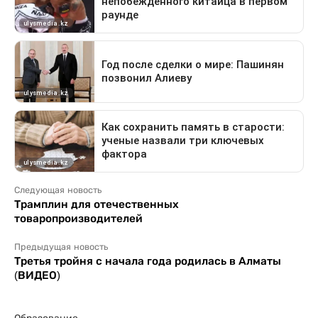
Следующая новость
Трамплин для отечественных
товаропроизводителей
Предыдущая новость
Третья тройня с начала года родилась в Алматы
(ВИДЕО)
Образование