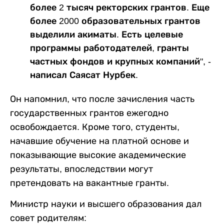
более 2 тысяч ректорских грантов. Еще
более 2000 образовательных грантов
выделили акиматы. Есть целевые
программы работодателей, гранты
частных фондов и крупных компаний", -
написал Саясат Нурбек.
Он напомнил, что после зачисления часть
государственных грантов ежегодно
освобождается. Кроме того, студенты,
начавшие обучение на платной основе и
показывающие высокие академические
результаты, впоследствии могут
претендовать на вакантные гранты.
Министр науки и высшего образования дал
совет родителям: