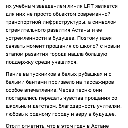
их учебным заведением линия LRT является
для них не просто объектом современной
транспортной инфраструктуры, а символом
стремительного развития Астаны и ее
устремленности в будущее. Поэтому идея
связать момент прощания со школой с новым
этапом развития города нашла большую
поддержку среди учащихся.
Пение выпускников в белых рубашках и с
белыми бантами произвело на пассажиров
особое впечатление. Через песню они
постарались передать чувства прощания со
школьным детством, благодарность учителям,
любовь к родному городу и веру в будущее.
Стоит отметить, что в этом году в Астане