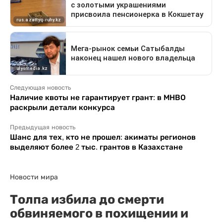
Следующая новость
Наличие квоты не гарантирует грант: в МНВО
раскрыли детали конкурса
Предыдущая новость
Шанс для тех, кто не прошел: акиматы регионов
выделяют более 2 тыс. грантов в Казахстане
Новости мира
Толпа избила до смерти
обвиняемого в похищении и