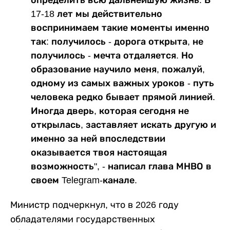
определить всю дальнейшую жизнь. В
17-18 лет мы действительно
воспринимаем такие моменты именно
так: получилось - дорога открыта, не
получилось - мечта отдаляется. Но
образование научило меня, пожалуй,
одному из самых важных уроков - путь
человека редко бывает прямой линией.
Иногда дверь, которая сегодня не
открылась, заставляет искать другую и
именно за ней впоследствии
оказывается твоя настоящая
возможность", - написал глава МНВО в
своем Telegram-канале.
Министр подчеркнул, что в 2026 году
обладателями государственных