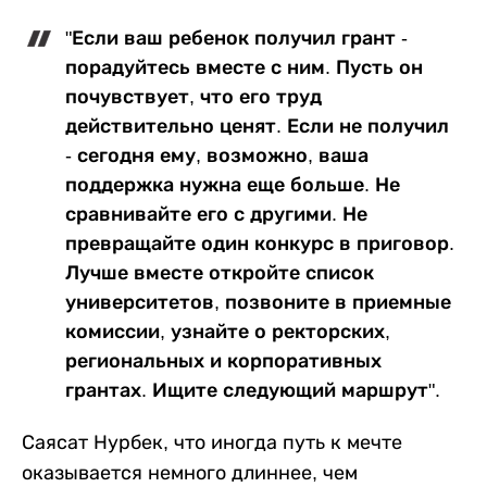
"Если ваш ребенок получил грант -
порадуйтесь вместе с ним. Пусть он
почувствует, что его труд
действительно ценят. Если не получил
- сегодня ему, возможно, ваша
поддержка нужна еще больше. Не
сравнивайте его с другими. Не
превращайте один конкурс в приговор.
Лучше вместе откройте список
университетов, позвоните в приемные
комиссии, узнайте о ректорских,
региональных и корпоративных
грантах. Ищите следующий маршрут".
Саясат Нурбек, что иногда путь к мечте
оказывается немного длиннее, чем