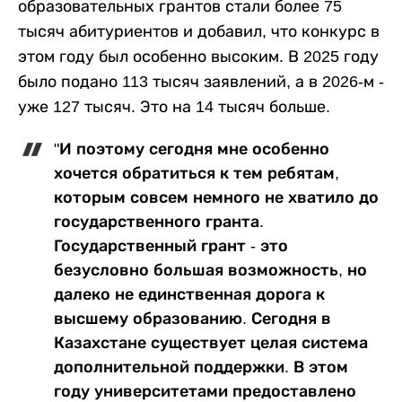
образовательных грантов стали более 75
тысяч абитуриентов и добавил, что конкурс в
этом году был особенно высоким. В 2025 году
было подано 113 тысяч заявлений, а в 2026-м -
уже 127 тысяч. Это на 14 тысяч больше.
"И поэтому сегодня мне особенно
хочется обратиться к тем ребятам,
которым совсем немного не хватило до
государственного гранта.
Государственный грант - это
безусловно большая возможность, но
далеко не единственная дорога к
высшему образованию. Сегодня в
Казахстане существует целая система
дополнительной поддержки. В этом
году университетами предоставлено