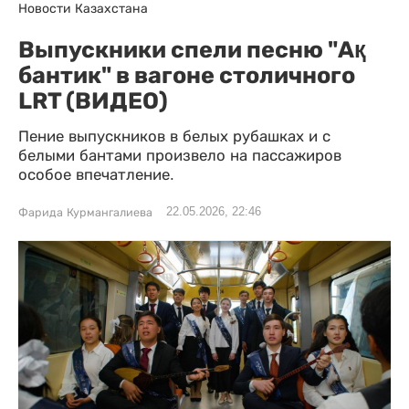
Новости Казахстана
Выпускники спели песню "Ақ
бантик" в вагоне столичного
LRT (ВИДЕО)
Пение выпускников в белых рубашках и с
белыми бантами произвело на пассажиров
особое впечатление.
22.05.2026, 22:46
Фарида Курмангалиева