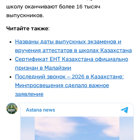
школу оканчивают более 16 тысяч
выпускников.
Читайте также:
Названы даты выпускных экзаменов и
вручения аттестатов в школах Казахстана
Сертификат ЕНТ Казахстана официально
признан в Малайзии
Последний звонок – 2026 в Казахстане:
Минпросвещения сделало важное
заявление