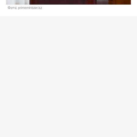
Фото: primeminister.kz