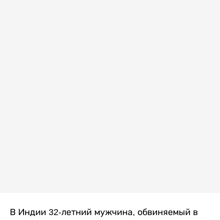
В Индии 32-летний мужчина, обвиняемый в