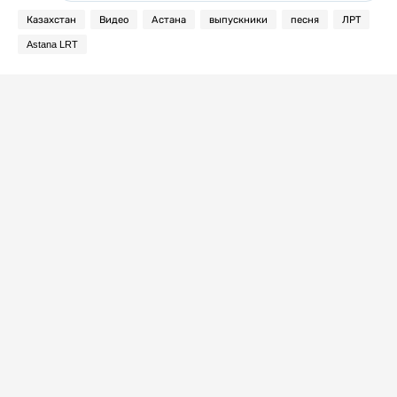
Казахстан
Видео
Астана
выпускники
песня
ЛРТ
Astana LRT