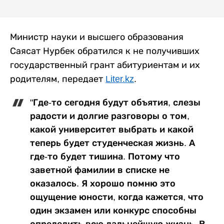
Министр науки и высшего образования
Саясат Нурбек обратился к не получивших
государственный грант абитуриентам и их
родителям, передает
Liter.kz
.
"Где-то сегодня будут объятия, слезы
радости и долгие разговоры о том,
какой университет выбрать и какой
теперь будет студенческая жизнь. А
где-то будет тишина. Потому что
заветной фамилии в списке не
оказалось. Я хорошо помню это
ощущение юности, когда кажется, что
один экзамен или конкурс способны