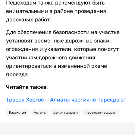
Пешеходам также рекомендуют быть
внимательными в районе проведения
дорожных работ.
Для обеспечения безопасности на участке
установят временные дорожные знаки,
ограждения и указатели, которые помогут
участникам дорожного движения
ориентироваться в измененной схеме
проезда.
Читайте также:
Трассу Хоргос – Алматы частично перекроют
Казахстан
Астана
ремонт дороги
перекрытие дорог