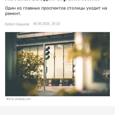
Один из главных проспектов столицы уходит на
ремонт.
06.08.2026, 20:10
Ербол Садыков
Фото: pixabay.com