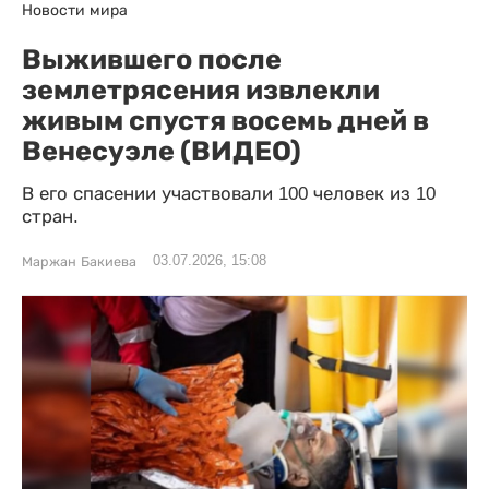
Новости мира
Выжившего после
землетрясения извлекли
живым спустя восемь дней в
Венесуэле (ВИДЕО)
В его спасении участвовали 100 человек из 10
стран.
03.07.2026, 15:08
Маржан Бакиева