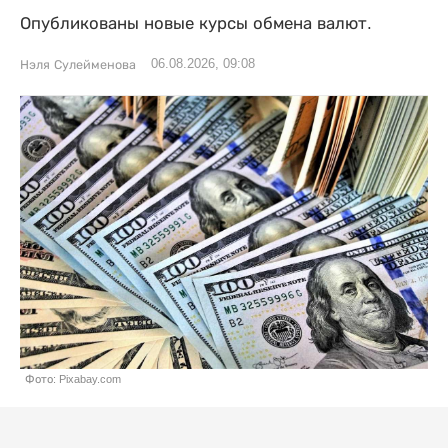
Опубликованы новые курсы обмена валют.
06.08.2026, 09:08
Нэля Сулейменова
Фото: Pixabay.com