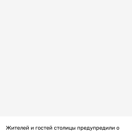
Жителей и гостей столицы предупредили о