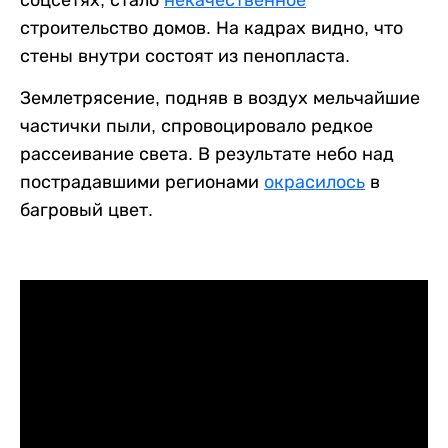
соцсетях, стало
некачественное
строительство домов. На кадрах видно, что
стены внутри состоят из пенопласта.
Землетрясение, подняв в воздух мельчайшие
частички пыли, спровоцировало редкое
рассеивание света. В результате небо над
пострадавшими регионами
окрасилось
в
багровый цвет.