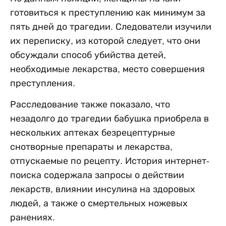
готовиться к преступлению как минимум за
пять дней до трагедии. Следователи изучили
их переписку, из которой следует, что они
обсуждали способ убийства детей,
необходимые лекарства, место совершения
преступления.
Расследование также показало, что
незадолго до трагедии бабушка приобрела в
нескольких аптеках безрецептурные
снотворные препараты и лекарства,
отпускаемые по рецепту. История интернет-
поиска содержала запросы о действии
лекарств, влиянии инсулина на здоровых
людей, а также о смертельных ножевых
ранениях.