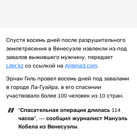
Спустя восемь дней после разрушительного
землетрясения в Венесуэле извлекли из-под
завалов выжившего мужчину, передает
Liter.kz
со ссылкой на
Antena3.com
.
Эрнан Гиль провел восемь дней под завалами
в городе Ла-Гуайра, в его спасении
участвовало более 100 человек из 10 стран.
“Спасательная операция длилась 114
часов”, — сообщил журналист Мануэль
Кобела из Венесуэлы.