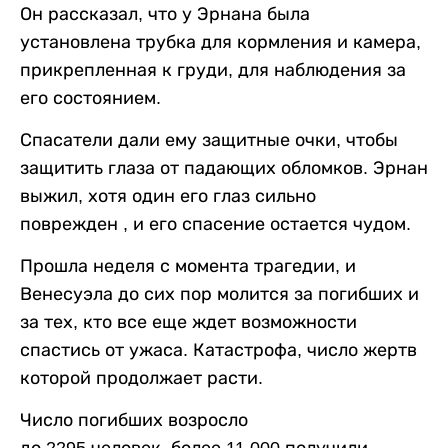
Он рассказал, что у Эрнана была
установлена ​​трубка для кормления и камера,
прикрепленная к груди, для наблюдения за
его состоянием.
Спасатели дали ему защитные очки, чтобы
защитить глаза от падающих обломков. Эрнан
выжил, хотя один его глаз сильно
поврежден , и его спасение остается чудом.
Прошла неделя с момента трагедии, и
Венесуэла до сих пор молится за погибших и
за тех, кто все еще ждет возможности
спастись от ужаса. Катастрофа, число жертв
которой продолжает расти.
Число погибших возросло