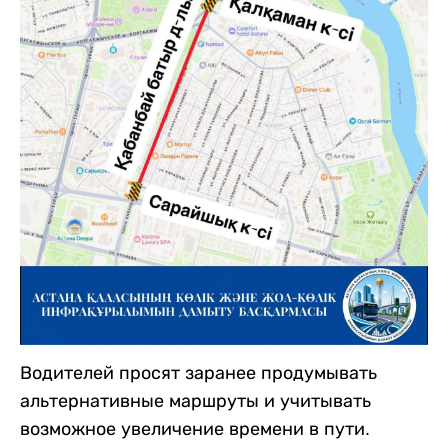
Водителей просят заранее продумывать
альтернативные маршруты и учитывать
возможное увеличение времени в пути.