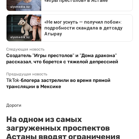
Следующая новость
Создатель "Игры престолов" и "Дома дракона"
рассказал, что борется с тяжелой депрессией
Предыдущая новость
TikTok-блогера застрелили во время прямой
трансляции в Мексике
Дороги
На одном из самых
загруженных проспектов
Астаны вводят ограничения