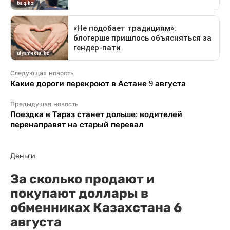
Следующая новость
Какие дороги перекроют в Астане 9 августа
Предыдущая новость
Поездка в Тараз станет дольше: водителей
перенаправят на старый перевал
Деньги
За сколько продают и
покупают доллары в
обменниках Казахстана 6
августа