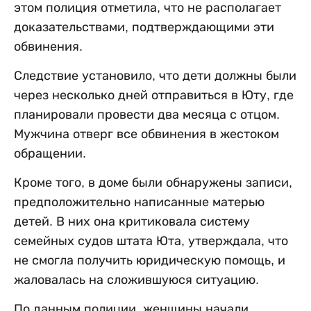
этом полиция отметила, что не располагает
доказательствами, подтверждающими эти
обвинения.
Следствие установило, что дети должны были
через несколько дней отправиться в Юту, где
планировали провести два месяца с отцом.
Мужчина отверг все обвинения в жестоком
обращении.
Кроме того, в доме были обнаружены записи,
предположительно написанные матерью
детей. В них она критиковала систему
семейных судов штата Юта, утверждала, что
не смогла получить юридическую помощь, и
жаловалась на сложившуюся ситуацию.
По данным полиции, женщины начали