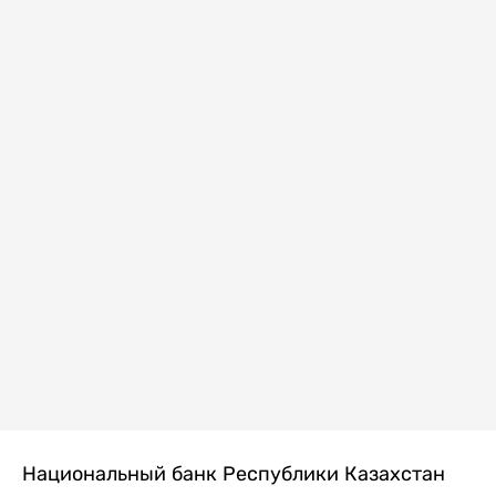
Национальный банк Республики Казахстан