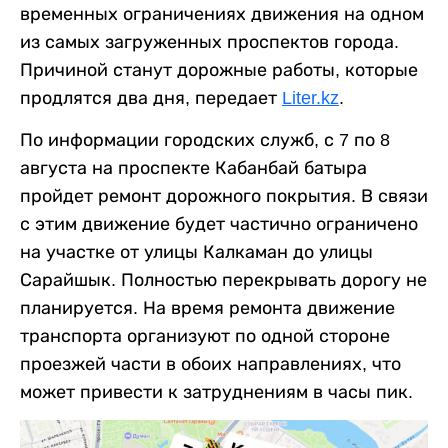
временных ограничениях движения на одном
из самых загруженных проспектов города.
Причиной станут дорожные работы, которые
продлятся два дня, передает
Liter.kz
.
По информации городских служб, с 7 по 8
августа на проспекте Кабанбай батыра
пройдет ремонт дорожного покрытия. В связи
с этим движение будет частично ограничено
на участке от улицы Калкаман до улицы
Сарайшык. Полностью перекрывать дорогу не
планируется. На время ремонта движение
транспорта организуют по одной стороне
проезжей части в обоих направлениях, что
может привести к затруднениям в часы пик.