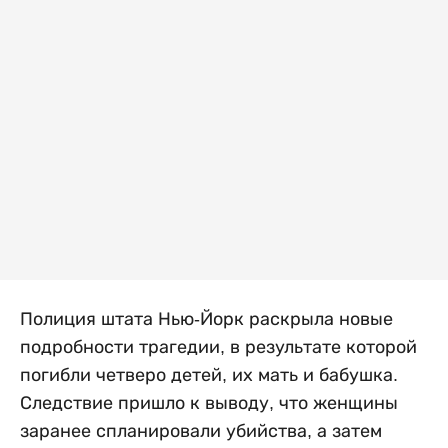
Полиция штата Нью-Йорк раскрыла новые
подробности трагедии, в результате которой
погибли четверо детей, их мать и бабушка.
Следствие пришло к выводу, что женщины
заранее спланировали убийства, а затем