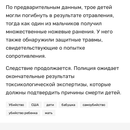
По предварительным данным, трое детей
могли погибнуть в результате отравления,
тогда как один из мальчиков получил
множественные ножевые ранения. У него
также обнаружили защитные травмы,
свидетельствующие о попытке
сопротивления.
Следствие продолжается. Полиция ожидает
окончательные результаты
токсикологической экспертизы, которые
должны подтвердить причины смерти детей.
Убийство
США
дети
бабушка
самоубийство
убийство ребенка
мать