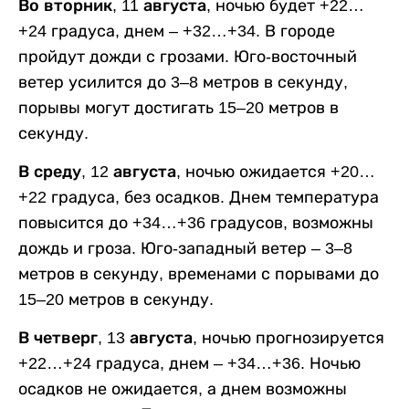
Во вторник, 11 августа,
ночью будет +22…
+24 градуса, днем – +32…+34. В городе
пройдут дожди с грозами. Юго-восточный
ветер усилится до 3–8 метров в секунду,
порывы могут достигать 15–20 метров в
секунду.
В среду, 12 августа,
ночью ожидается +20…
+22 градуса, без осадков. Днем температура
повысится до +34…+36 градусов, возможны
дождь и гроза. Юго-западный ветер – 3–8
метров в секунду, временами с порывами до
15–20 метров в секунду.
В четверг, 13 августа,
ночью прогнозируется
+22…+24 градуса, днем – +34…+36. Ночью
осадков не ожидается, а днем возможны