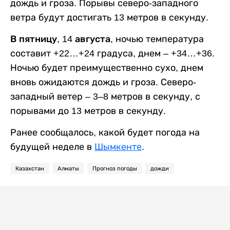
дождь и гроза. Порывы северо-западного
ветра будут достигать 13 метров в секунду.
В пятницу, 14 августа,
ночью температура
составит +22…+24 градуса, днем – +34…+36.
Ночью будет преимущественно сухо, днем
вновь ожидаются дождь и гроза. Северо-
западный ветер – 3–8 метров в секунду, с
порывами до 13 метров в секунду.
Ранее сообщалось, какой будет погода на
будущей неделе в
Шымкенте
.
Казахстан
Алматы
Прогноз погоды
дожди