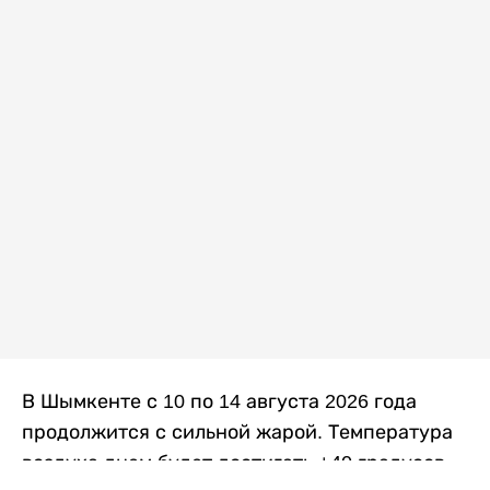
В Шымкенте с 10 по 14 августа 2026 года
продолжится с сильной жарой. Температура
воздуха днем будет достигать +40 градусов,