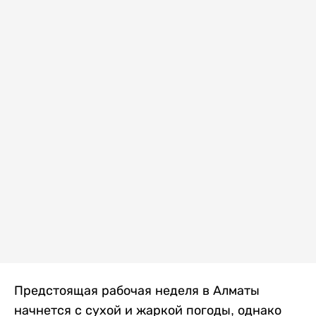
Предстоящая рабочая неделя в Алматы
начнется с сухой и жаркой погоды, однако