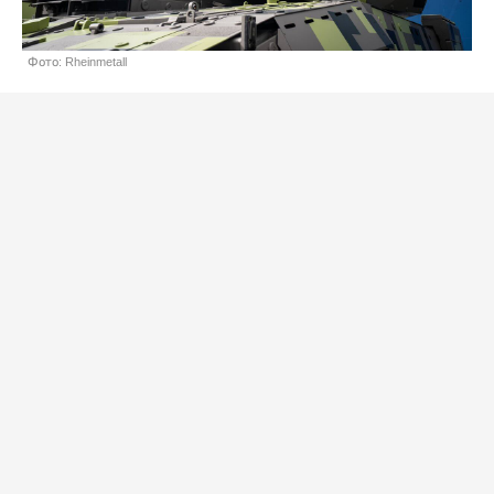
Фото: Rheinmetall