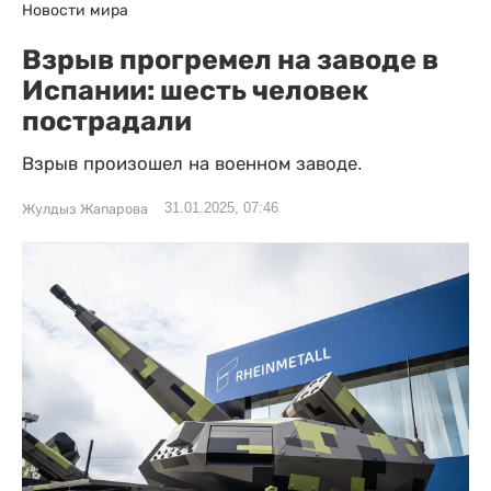
Новости мира
Взрыв прогремел на заводе в
Испании: шесть человек
пострадали
Взрыв произошел на военном заводе.
31.01.2025, 07:46
Жулдыз Жапарова