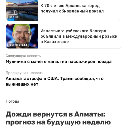
Следующая новость
Мужчина с мачете напал на пассажиров поезда
Предыдущая новость
Авиакатастрофа в США: Трамп сообщил, что
выживших нет
Погода
Дожди вернутся в Алматы:
прогноз на будущую неделю