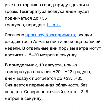
уже во вторник в город придут дожди и
грозы. Температура воздуха днем будет
подниматься до +36
градусов, передает
Liter.kz
.
Согласно
прогнозу Казгидромета
, осадки
ожидаются в Алматы почти до конца рабочей
недели. В отдельные дни порывы ветра могут
достигать 15–20 метров в секунду.
В понедельник, 10 августа,
ночью
температура составит +20…+22 градуса,
днем воздух прогреется до +33…+35.
Ожидается переменная облачность без
осадков. Северо-восточный ветер – 3–8
метров в секунду.