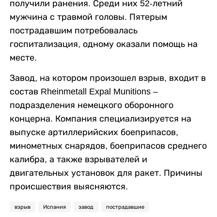
получили ранения. Среди них 52-летний
мужчина с травмой головы. Пятерым
пострадавшим потребовалась
госпитализация, одному оказали помощь на
месте.
Завод, на котором произошел взрыв, входит в
состав Rheinmetall Expal Munitions –
подразделения немецкого оборонного
концерна. Компания специализируется на
выпуске артиллерийских боеприпасов,
минометных снарядов, боеприпасов среднего
калибра, а также взрывателей и
двигательных установок для ракет. Причины
происшествия выясняются.
взрыв
Испания
завод
пострадавшие