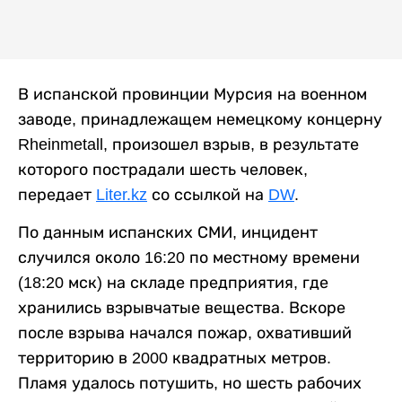
В испанской провинции Мурсия на военном
заводе, принадлежащем немецкому концерну
Rheinmetall, произошел взрыв, в результате
которого пострадали шесть человек,
передает
Liter.kz
со ссылкой на
DW
.
По данным испанских СМИ, инцидент
случился около 16:20 по местному времени
(18:20 мск) на складе предприятия, где
хранились взрывчатые вещества. Вскоре
после взрыва начался пожар, охвативший
территорию в 2000 квадратных метров.
Пламя удалось потушить, но шесть рабочих