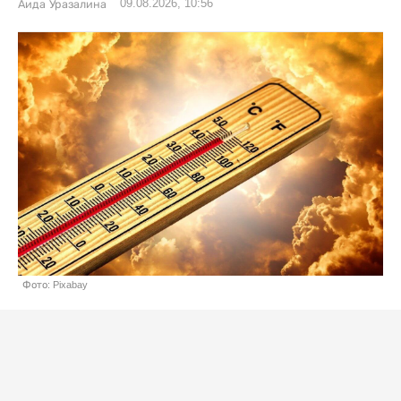
09.08.2026, 10:56
Аида Уразалина
Фото: Pixabay