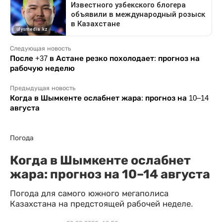
Следующая новость
После +37 в Астане резко похолодает: прогноз на
рабочую неделю
Предыдущая новость
Когда в Шымкенте ослабнет жара: прогноз на 10–14
августа
Погода
Когда в Шымкенте ослабнет
жара: прогноз на 10–14 августа
Погода для самого южного мегаполиса
Казахстана на предстоящей рабочей неделе.