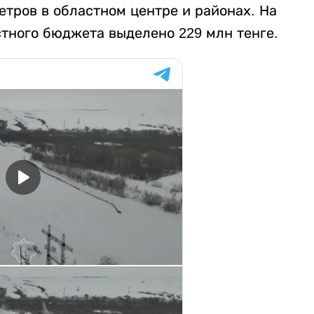
тров в областном центре и районах. На
тного бюджета выделено 229 млн тенге.