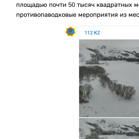
площадью почти 50 тысяч квадратных ме
противопаводковые мероприятия из мес