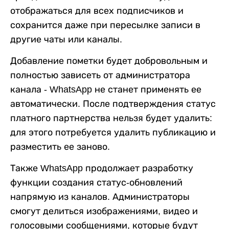
отображаться для всех подписчиков и
сохранится даже при пересылке записи в
другие чаты или каналы.
Добавление пометки будет добровольным и
полностью зависеть от администратора
канала - WhatsApp не станет применять ее
автоматически. После подтверждения статус
платного партнерства нельзя будет удалить:
для этого потребуется удалить публикацию и
разместить ее заново.
Также WhatsApp продолжает разработку
функции создания статус-обновлений
напрямую из каналов. Администраторы
смогут делиться изображениями, видео и
голосовыми сообщениями, которые будут