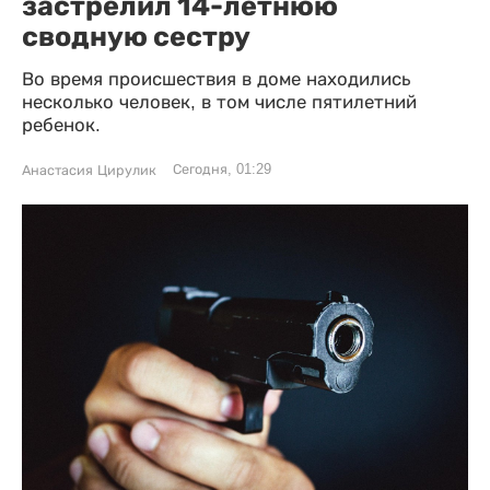
застрелил 14-летнюю
сводную сестру
Во время происшествия в доме находились
несколько человек, в том числе пятилетний
ребенок.
Сегодня, 01:29
Анастасия Цирулик