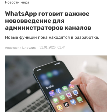
Новости мира
WhatsApp готовит важное
нововведение для
администраторов каналов
Новые функции пока находятся в разработке.
31.01.2026, 01:44
Анастасия Цирулик