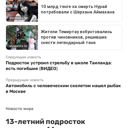
Следующая новость
Подросток устроил стрельбу в школе Таиланда:
есть погибшие (ВИДЕО)
Предыдущая новость
Автомобиль с человеческим скелетом нашел рыбак
в Москве
Новости мира
13-летний подросток