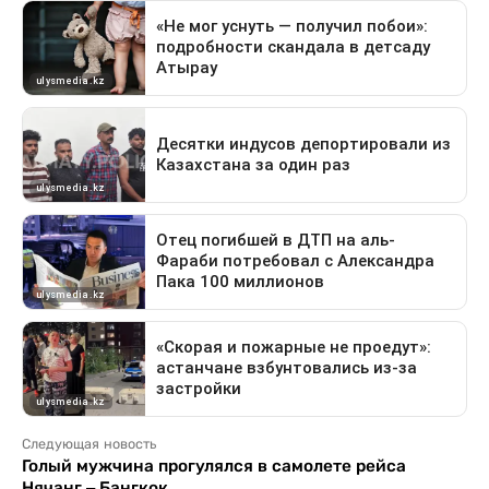
Следующая новость
Голый мужчина прогулялся в самолете рейса
Нячанг – Бангкок