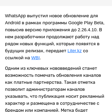
WhatsApp выпустил новое обновление для
Android в рамках программы Google Play Beta,
повысив версию приложения до 2.26.4.10. В
нем разработчики продолжают работу над
рядом новых функций, которые появятся в
будущих релизах, передает
Liter.kz
со
ссылкой на
WBI
.
Одним из ключевых нововведений станет
возможность помечать обновления каналов
как платные партнерства. Такая отметка
позволит администраторам каналов
указывать, что публикация носит рекламный
характер и размещена в сотрудничестве с
брендом или компанией. Метка будет