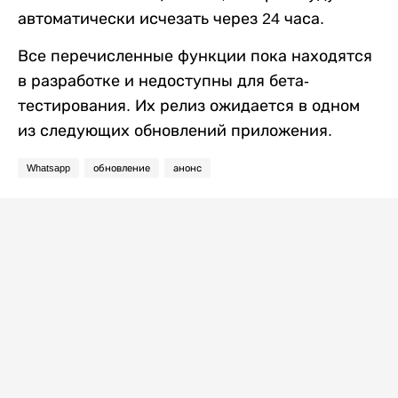
автоматически исчезать через 24 часа.
Все перечисленные функции пока находятся
в разработке и недоступны для бета-
тестирования. Их релиз ожидается в одном
из следующих обновлений приложения.
Whatsapp
обновление
анонс