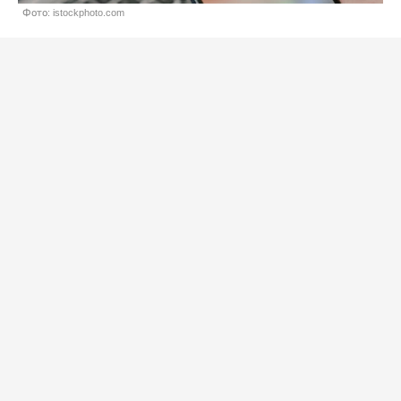
Фото: istockphoto.com