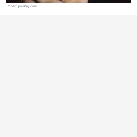
Фото: pixabay.com