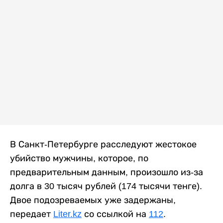
В Санкт-Петербурге расследуют жестокое
убийство мужчины, которое, по
предварительным данным, произошло из-за
долга в 30 тысяч рублей (174 тысячи тенге).
Двое подозреваемых уже задержаны,
передает
Liter.kz
со ссылкой на
112
.