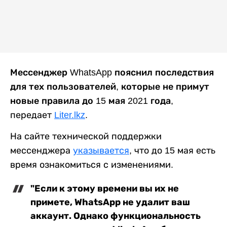
Мессенджер WhatsApp пояснил последствия
для тех пользователей, которые не примут
новые правила до 15 мая 2021 года,
передает
Liter.lkz
.
На сайте технической поддержки
мессенджера
указывается
, что до 15 мая есть
время ознакомиться с изменениями.
"Если к этому времени вы их не
примете, WhatsApp не удалит ваш
аккаунт. Однако функциональность