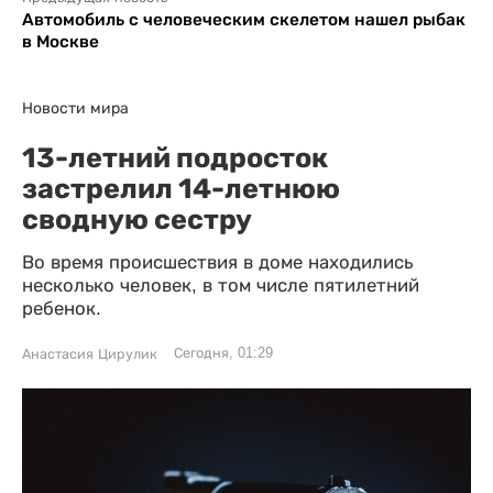
Автомобиль с человеческим скелетом нашел рыбак
в Москве
Новости мира
13-летний подросток
застрелил 14-летнюю
сводную сестру
Во время происшествия в доме находились
несколько человек, в том числе пятилетний
ребенок.
Сегодня, 01:29
Анастасия Цирулик