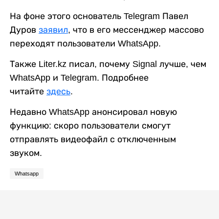
На фоне этого основатель Telegram Павел
Дуров
заявил
, что в его мессенджер массово
переходят пользователи WhatsApp.
Также Liter.kz писал, почему Signal лучше, чем
WhatsApp и Telegram. Подробнее
читайте
здесь
.
Недавно WhatsApp анонсировал новую
функцию: скоро пользователи смогут
отправлять видеофайл с отключенным
звуком.
Whatsapp