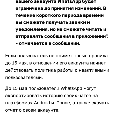
вашего аккаунта WhatsApp будет
ограничена до принятия изменений. В
течение короткого периода времени
вы сможете получать звонки и
уведомления, но не сможете читать и
отправлять сообщения в приложении",
- отмечается в сообщении.
Если пользователь не примет новые правила
до 15 мая, в отношении его аккаунта начнет
действовать политика работы с неактивными
пользователями.
До 15 мая пользователи WhatsApp могут
экспортировать историю своих чатов на
платформах Android и iPhone, а также скачать
отчет о своем аккаунте.