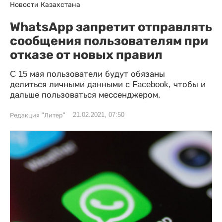
Новости Казахстана
WhatsApp запретит отправлять
сообщения пользователям при
отказе от новых правил
C 15 мая пользователи будут обязаны
делиться личными данными с Facebook, чтобы и
дальше пользоваться мессенджером.
21.02.2021, 07:50
Редакция "Литер"