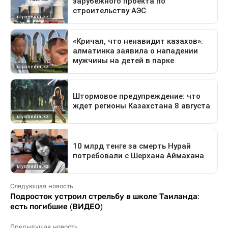
Следующая новость
Подросток устроил стрельбу в школе Таиланда:
есть погибшие (ВИДЕО)
Предыдущая новость