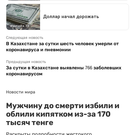
Следующая новость
В Казахстане за сутки шесть человек умерли от
коронавируса и пневмонии
Предыдущая новость
За сутки в Казахстане выявлены 766 заболевших
коронавирусом
Новости мира
Мужчину до смерти избили и
облили кипятком из-за 170
тысяч тенге
Раскрыты подробности жестокого