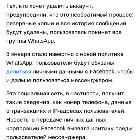
Тех, кто хочет удалить аккаунт,
предупредили, что это необратимый процесс:
резервные копии и вся история сообщений
будут удалены, пользователь покинет все
группы WhatsApp.
8 января стало известно о новой политике
WhatsApp: пользователи будут обязаны
делиться
личными данными с Facebook, чтобы
и дальше пользоваться мессенджером.
Эта социальная сеть, в частности, получит
такие сведения, как номер телефона, данные
о транзакциях и IP-адресах пользователей.
Новость о передаче личных данных
корпорации Facebook вызвала критику среди
пользователей мессенджера.