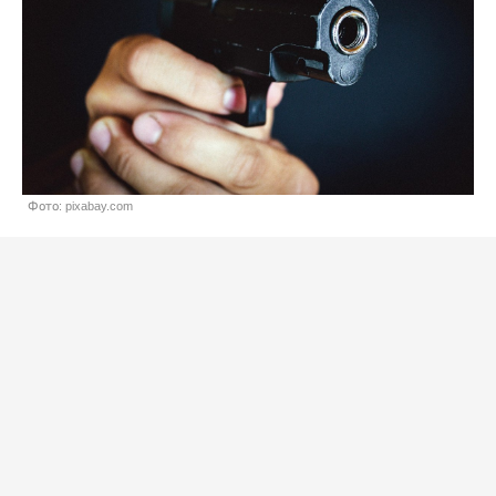
Фото: pixabay.com