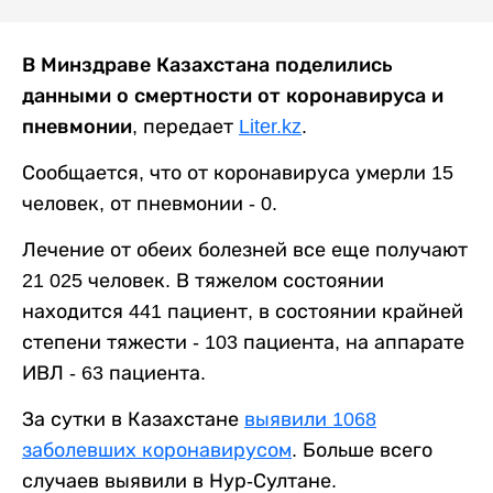
В Минздраве Казахстана поделились
данными о смертности от коронавируса и
пневмонии,
передает
Liter.kz
.
Сообщается, что от коронавируса умерли 15
человек, от пневмонии - 0.
Лечение от обеих болезней все еще получают
21 025 человек. В тяжелом состоянии
находится 441 пациент, в состоянии крайней
степени тяжести - 103 пациента, на аппарате
ИВЛ - 63 пациента.
За сутки в Казахстане
выявили 1068
заболевших коронавирусом
. Больше всего
случаев выявили в Нур-Султане.