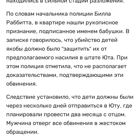
находились в сильной стадии разложения.
По словам начальника полиции Билла
Раббитта, в квартире нашли рукописное
признание, подписанное именем бабушки. В
записке говорилось, что убийство детей
якобы должно было "защитить” их от
предполагаемого насилия в штате Юта. При
этом полиция отметила, что не располагает
доказательствами, подтверждающими эти
обвинения.
Следствие установило, что дети должны были
через несколько дней отправиться в Юту, где
планировали провести два месяца с отцом.
Мужчина отверг все обвинения в жестоком
обращении.