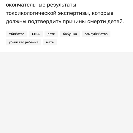
окончательные результаты
токсикологической экспертизы, которые
должны подтвердить причины смерти детей.
Убийство
США
дети
бабушка
самоубийство
убийство ребенка
мать