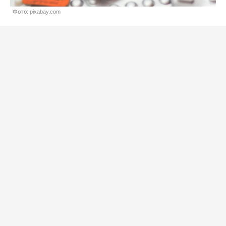
Фото: pixabay.com