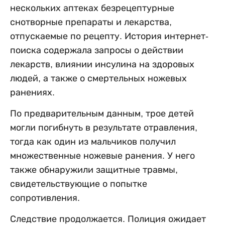
нескольких аптеках безрецептурные
снотворные препараты и лекарства,
отпускаемые по рецепту. История интернет-
поиска содержала запросы о действии
лекарств, влиянии инсулина на здоровых
людей, а также о смертельных ножевых
ранениях.
По предварительным данным, трое детей
могли погибнуть в результате отравления,
тогда как один из мальчиков получил
множественные ножевые ранения. У него
также обнаружили защитные травмы,
свидетельствующие о попытке
сопротивления.
Следствие продолжается. Полиция ожидает