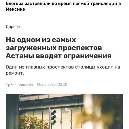
Блогера застрелили во время прямой трансляции в
Мексике
Дороги
На одном из самых
загруженных проспектов
Астаны вводят ограничения
Один из главных проспектов столицы уходит на
ремонт.
06.08.2026, 20:10
Ербол Садыков