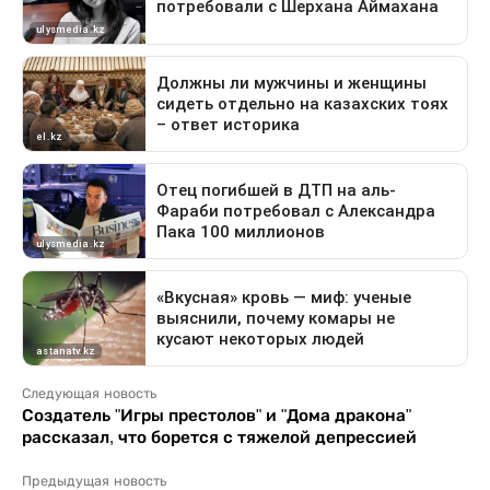
Следующая новость
Создатель "Игры престолов" и "Дома дракона"
рассказал, что борется с тяжелой депрессией
Предыдущая новость