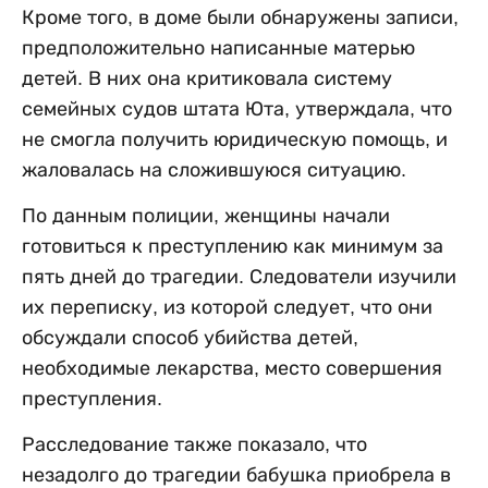
Кроме того, в доме были обнаружены записи,
предположительно написанные матерью
детей. В них она критиковала систему
семейных судов штата Юта, утверждала, что
не смогла получить юридическую помощь, и
жаловалась на сложившуюся ситуацию.
По данным полиции, женщины начали
готовиться к преступлению как минимум за
пять дней до трагедии. Следователи изучили
их переписку, из которой следует, что они
обсуждали способ убийства детей,
необходимые лекарства, место совершения
преступления.
Расследование также показало, что
незадолго до трагедии бабушка приобрела в