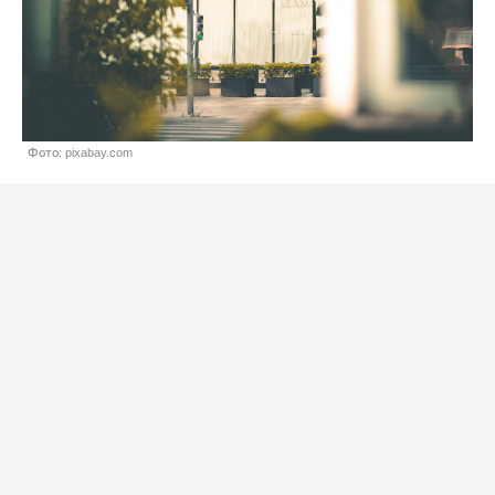
Фото: pixabay.com