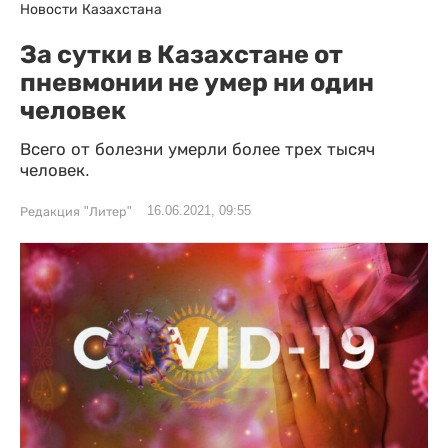
Новости Казахстана
За сутки в Казахстане от
пневмонии не умер ни один
человек
Всего от болезни умерли более трех тысяч
человек.
16.06.2021, 09:55
Редакция "Литер"