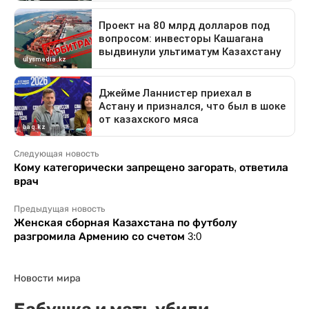
Следующая новость
Кому категорически запрещено загорать, ответила
врач
Предыдущая новость
Женская сборная Казахстана по футболу
разгромила Армению со счетом 3:0
Новости мира