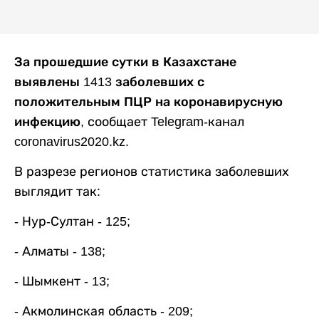
За прошедшие сутки в Казахстане
выявлены 1413 заболевших с
положительным ПЦР на коронавирусную
инфекцию
, сообщает Telegram-канал
coronavirus2020.kz.
В разрезе регионов статистика заболевших
выглядит так:
- Нур-Султан - 125;
- Алматы - 138;
- Шымкент - 13;
- Акмолинская область - 209;