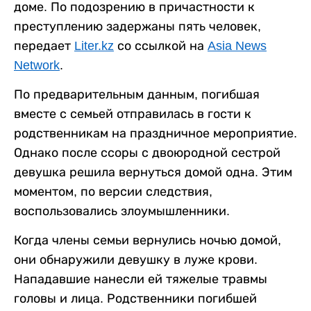
доме. По подозрению в причастности к
преступлению задержаны пять человек,
передает
Liter.kz
со ссылкой на
Asia News
Network
.
По предварительным данным, погибшая
вместе с семьей отправилась в гости к
родственникам на праздничное мероприятие.
Однако после ссоры с двоюродной сестрой
девушка решила вернуться домой одна. Этим
моментом, по версии следствия,
воспользовались злоумышленники.
Когда члены семьи вернулись ночью домой,
они обнаружили девушку в луже крови.
Нападавшие нанесли ей тяжелые травмы
головы и лица. Родственники погибшей