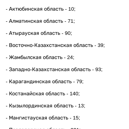
- Актюбинская область - 10;
- Алматинская область - 71;
- Атырауская область - 90;
- Восточно-Казахстанская область - 39;
- Жамбылская область - 24;
- Западно-Казахстанская область - 93;
- Карагандинская область - 79;
- Костанайская область - 140;
- Кызылординская область - 13;
- Мангистауская область - 15;