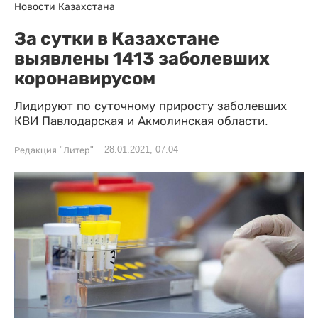
Новости Казахстана
За сутки в Казахстане
выявлены 1413 заболевших
коронавирусом
Лидируют по суточному приросту заболевших
КВИ Павлодарская и Акмолинская области.
28.01.2021, 07:04
Редакция "Литер"