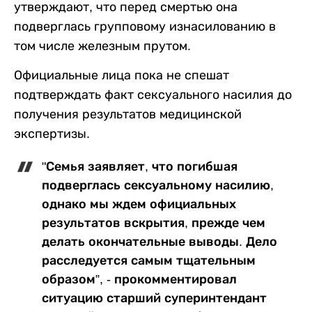
утверждают, что перед смертью она
подверглась групповому изнасилованию в
том числе железным прутом.
Официальные лица пока не спешат
подтверждать факт сексуального насилия до
получения результатов медицинской
экспертизы.
"Семья заявляет, что погибшая
подверглась сексуальному насилию,
однако мы ждем официальных
результатов вскрытия, прежде чем
делать окончательные выводы. Дело
расследуется самым тщательным
образом”, - прокомментировал
ситуацию старший суперинтендант