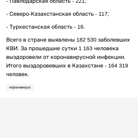
- Павлодарская область - 221;
- Северо-Казахстанская область - 117;
- Туркестанская область - 16.
Всего в стране выявлены 182 530 заболевших
КВИ. За прошедшие сутки 1 163 человека
выздоровели от коронавирусной инфекции.
Итого выздоровевших в Казахстане - 164 319
человек.
коронавирус