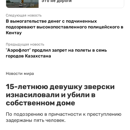
Следующая новость
В вымогательстве денег с подчиненных
подозревают высокопоставленного полицейского в
Кентау
Предыдущая новость
"Аэрофлот" продлил запрет на полеты в семь
городов Казахстана
Новости мира
15-летнюю девушку зверски
изнасиловали и убили в
собственном доме
По подозрению в причастности к преступлению
задержаны пять человек.