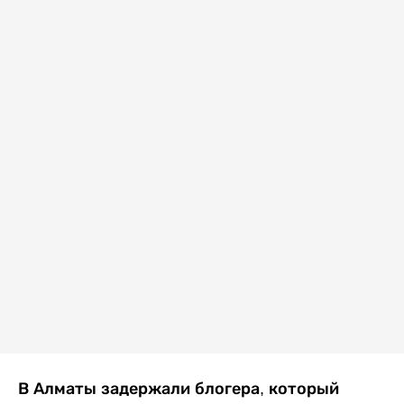
В Алматы задержали блогера, который