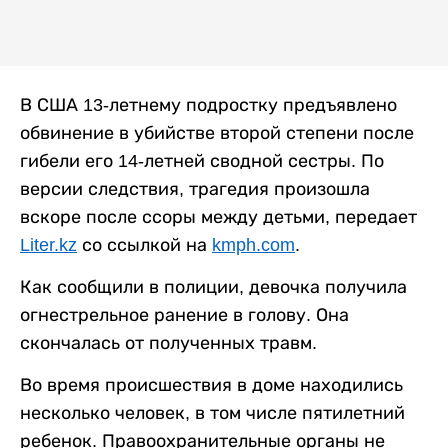
В США 13-летнему подростку предъявлено
обвинение в убийстве второй степени после
гибели его 14-летней сводной сестры. По
версии следствия, трагедия произошла
вскоре после ссоры между детьми, передает
Liter.kz
со ссылкой на
kmph.com
.
Как сообщили в полиции, девочка получила
огнестрельное ранение в голову. Она
скончалась от полученных травм.
Во время происшествия в доме находились
несколько человек, в том числе пятилетний
ребенок. Правоохранительные органы не