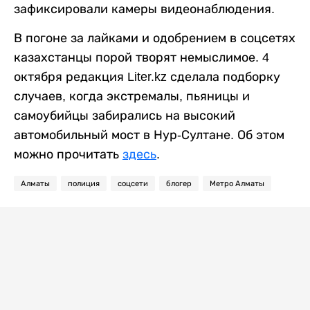
зафиксировали камеры видеонаблюдения.
В погоне за лайками и одобрением в соцсетях
казахстанцы порой творят немыслимое. 4
октября редакция Liter.kz сделала подборку
случаев, когда экстремалы, пьяницы и
самоубийцы забирались на высокий
автомобильный мост в Нур-Султане. Об этом
можно прочитать
здесь
.
Алматы
полиция
соцсети
блогер
Метро Алматы