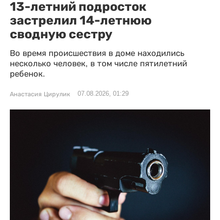
13-летний подросток
застрелил 14-летнюю
сводную сестру
Во время происшествия в доме находились
несколько человек, в том числе пятилетний
ребенок.
07.08.2026, 01:29
Анастасия Цирулик