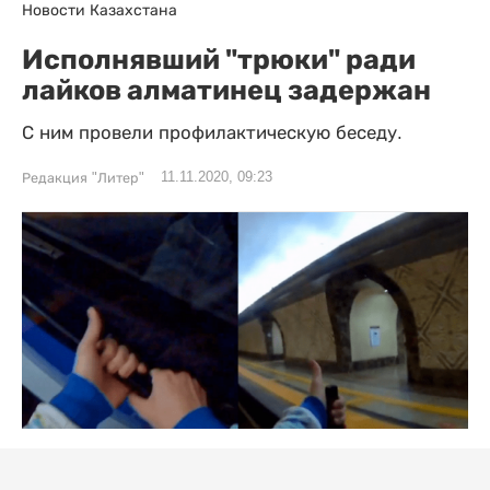
Новости Казахстана
Исполнявший "трюки" ради
лайков алматинец задержан
С ним провели профилактическую беседу.
11.11.2020, 09:23
Редакция "Литер"