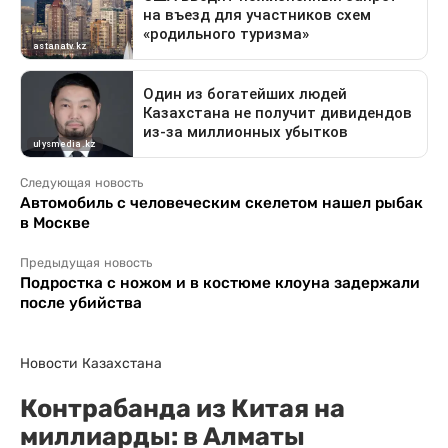
Следующая новость
Автомобиль с человеческим скелетом нашел рыбак
в Москве
Предыдущая новость
Подростка с ножом и в костюме клоуна задержали
после убийства
Новости Казахстана
Контрабанда из Китая на
миллиарды: в Алматы