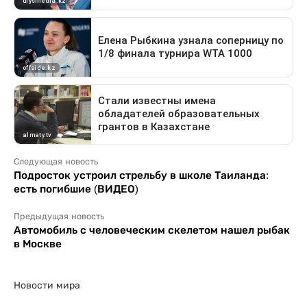
Следующая новость
Подросток устроил стрельбу в школе Таиланда:
есть погибшие (ВИДЕО)
Предыдущая новость
Автомобиль с человеческим скелетом нашел рыбак
в Москве
Новости мира