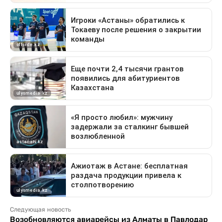
Следующая новость
Возобновляются авиарейсы из Алматы в Павлодар