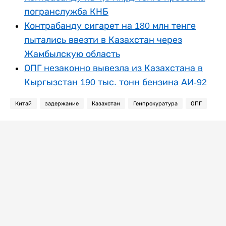
погранслужба КНБ
Контрабанду сигарет на 180 млн тенге
пытались ввезти в Казахстан через
Жамбылскую область
ОПГ незаконно вывезла из Казахстана в
Кыргызстан 190 тыс. тонн бензина АИ-92
Китай
задержание
Казахстан
Генпрокуратура
ОПГ