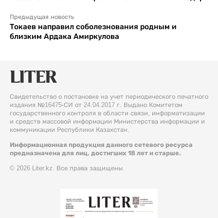
Предыдущая новость
Токаев направил соболезнования родным и
близким Ардака Амиркулова
Свидетельство о постановке на учет периодического печатного
издания №16475-СИ от 24.04.2017 г. Выдано Комитетом
государственного контроля в области связи, информатизации
и средств массовой информации Министерства информации и
коммуникации Республики Казахстан.
Информационная продукция данного сетевого ресурса
предназначена для лиц, достигших 18 лет и старше.
© 2026 Liter.kz. Все права защищены.