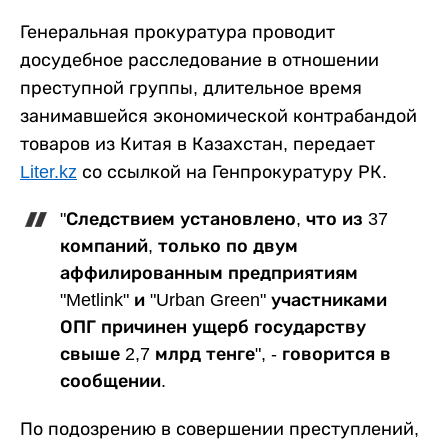
Генеральная прокуратура проводит
досудебное расследование в отношении
преступной группы, длительное время
занимавшейся экономической контрабандой
товаров из Китая в Казахстан, передает
Liter.kz
со ссылкой на Генпрокуратуру РК.
"Следствием установлено, что из 37
компаний, только по двум
аффилированным предприятиям
"Metlink" и "Urban Green" участниками
ОПГ причинен ущерб государству
свыше 2,7 млрд тенге", - говорится в
сообщении.
По подозрению в совершении преступлений,