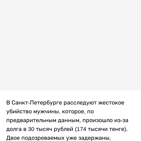
В Санкт-Петербурге расследуют жестокое
убийство мужчины, которое, по
предварительным данным, произошло из-за
долга в 30 тысяч рублей (174 тысячи тенге).
Двое подозреваемых уже задержаны,