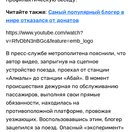
Читайте также:
Самый популярный блогер в
мире отказался от донатов
https://www.youtube.com/watch?
v=RfvDbN3nBGc&feature=emb_logo
В пресс-службе метрополитена пояснили, что
автор видео, запрыгнув на сцепное
устройство поезда, проехал от станции
«Алмалы» до станции «Абай». В момент
происшествия дежурная по обслуживанию
пассажиров, выполняя свои прямые
обязанности, находилась на
противоположной платформе, провожая
уезжающих. Воспользовавшись этим, блогер
зацепился за поезд. Опасный «эксперимент»