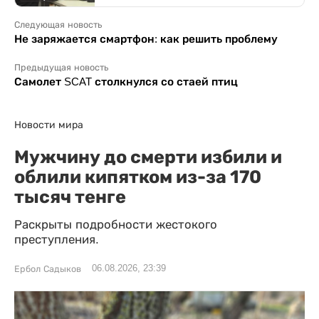
Следующая новость
Не заряжается смартфон: как решить проблему
Предыдущая новость
Самолет SCAT столкнулся со стаей птиц
Новости мира
Мужчину до смерти избили и
облили кипятком из-за 170
тысяч тенге
Раскрыты подробности жестокого
преступления.
06.08.2026, 23:39
Ербол Садыков