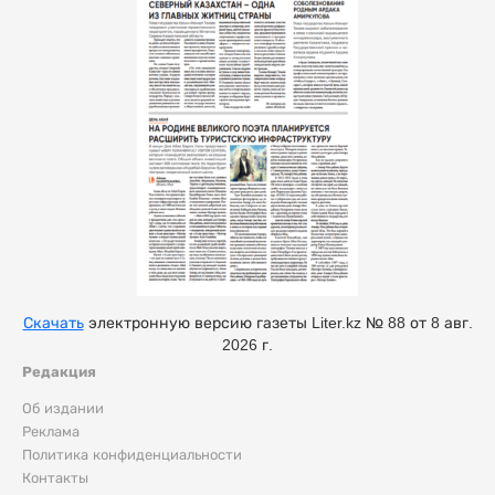
Скачать
электронную версию газеты Liter.kz № 88 от 8 авг.
2026 г.
Редакция
Об издании
Реклама
Политика конфиденциальности
Контакты