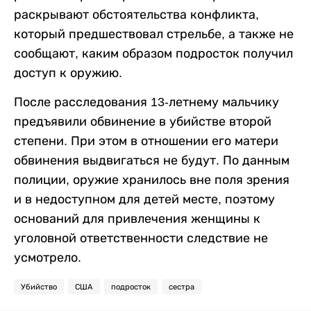
раскрывают обстоятельства конфликта,
который предшествовал стрельбе, а также не
сообщают, каким образом подросток получил
доступ к оружию.
После расследования 13-летнему мальчику
предъявили обвинение в убийстве второй
степени. При этом в отношении его матери
обвинения выдвигаться не будут. По данным
полиции, оружие хранилось вне поля зрения
и в недоступном для детей месте, поэтому
оснований для привлечения женщины к
уголовной ответственности следствие не
усмотрело.
Убийство
США
подросток
сестра