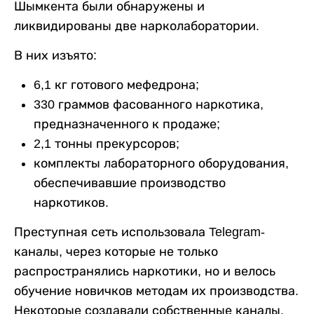
Шымкента были обнаружены и
ликвидированы две нарколаборатории.
В них изъято:
6,1 кг готового мефедрона;
330 граммов фасованного наркотика,
предназначенного к продаже;
2,1 тонны прекурсоров;
комплекты лабораторного оборудования,
обеспечивавшие производство
наркотиков.
Преступная сеть использовала Telegram-
каналы, через которые не только
распространялись наркотики, но и велось
обучение новичков методам их производства.
Некоторые создавали собственные каналы,