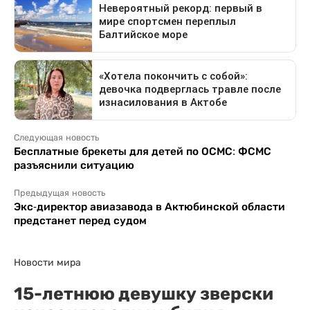
Следующая новость
Бесплатные брекеты для детей по ОСМС: ФСМС
разъяснили ситуацию
Предыдущая новость
Экс-директор авиазавода в Актюбинской области
предстанет перед судом
Новости мира
15-летнюю девушку зверски