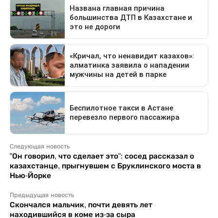
Следующая новость
"Он говорил, что сделает это": сосед рассказал о
казахстанце, прыгнувшем с Бруклинского моста в
Нью-Йорке
Предыдущая новость
Скончался мальчик, почти девять лет
находившийся в коме из-за сыра