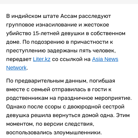
В индийском штате Ассам расследуют
групповое изнасилование и жестокое
убийство 15-летней девушки в собственном
доме. По подозрению в причастности к
преступлению задержаны пять человек,
передает
Liter.kz
со ссылкой на
Asia News
Network
.
По предварительным данным, погибшая
вместе с семьей отправилась в гости к
родственникам на праздничное мероприятие.
Однако после ссоры с двоюродной сестрой
девушка решила вернуться домой одна. Этим
моментом, по версии следствия,
воспользовались злоумышленники.