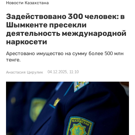
Новости Казахстана
Задействовано 300 человек: в
Шымкенте пресекли
деятельность международной
наркосети
Арестовано имущество на сумму более 500 млн
тенге.
04.12.2025, 11:10
Анастасия Цирулик