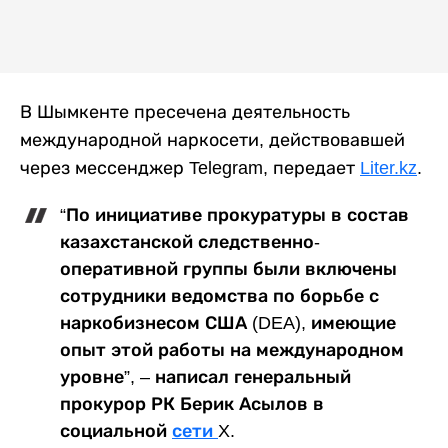
В Шымкенте пресечена деятельность
международной наркосети, действовавшей
через мессенджер Telegram, передает
Liter.kz
.
“По инициативе прокуратуры в состав
казахстанской следственно-
оперативной группы были включены
сотрудники ведомства по борьбе с
наркобизнесом США (DEA), имеющие
опыт этой работы на международном
уровне”, – написал генеральный
прокурор РК Берик Асылов в
социальной
сети
X.