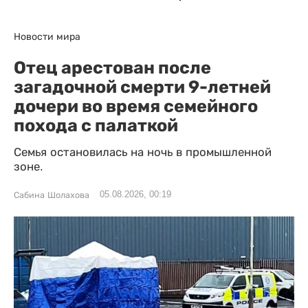
Новости мира
Отец арестован после
загадочной смерти 9-летней
дочери во время семейного
похода с палаткой
Семья остановилась на ночь в промышленной
зоне.
05.08.2026, 00:19
Сабина Шолахова