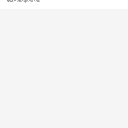
Фото: istockphoto.com