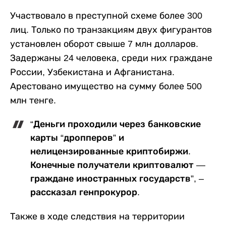
Участвовало в преступной схеме более 300
лиц. Только по транзакциям двух фигурантов
установлен оборот свыше 7 млн долларов.
Задержаны 24 человека, среди них граждане
России, Узбекистана и Афганистана.
Арестовано имущество на сумму более 500
млн тенге.
“Деньги проходили через банковские
карты “дропперов” и
нелицензированные криптобиржи.
Конечные получатели криптовалют —
граждане иностранных государств”, –
рассказал генпрокурор.
Также в ходе следствия на территории