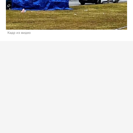
Кадр из видео