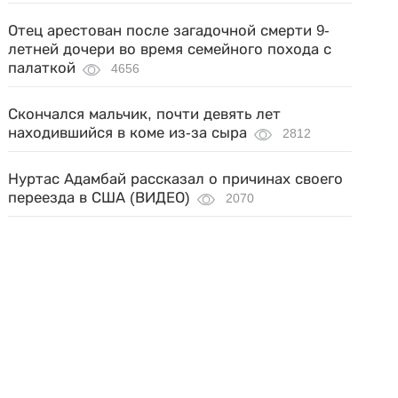
Отец арестован после загадочной смерти 9-
летней дочери во время семейного похода с
палаткой
4656
Скончался мальчик, почти девять лет
находившийся в коме из-за сыра
2812
Нуртас Адамбай рассказал о причинах своего
переезда в США (ВИДЕО)
2070