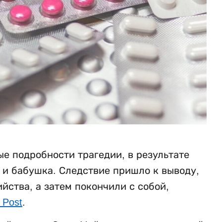
е подробности трагедии, в результате
ь и бабушка. Следствие пришло к выводу,
ства, а затем покончили с собой,
 Post
.