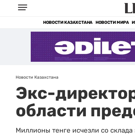
НОВОСТИ КАЗАХСТАНА
НОВОСТИ МИРА
И
Новости Казахстана
Экс-директор
области пред
Миллионы тенге исчезли со склада 