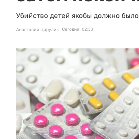
Убийство детей якобы должно было 
Сегодня, 02:33
Анастасия Цирулик