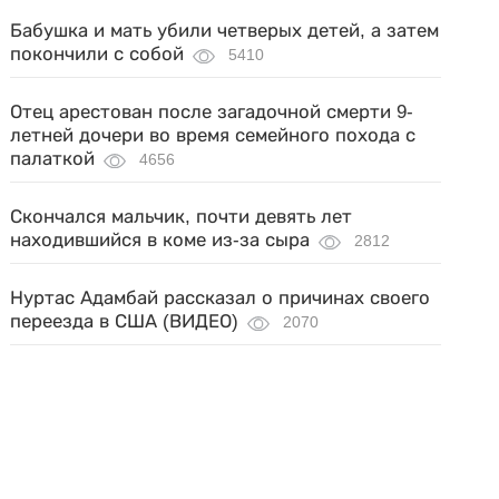
Бабушка и мать убили четверых детей, а затем
покончили с собой
5410
Отец арестован после загадочной смерти 9-
летней дочери во время семейного похода с
палаткой
4656
Скончался мальчик, почти девять лет
находившийся в коме из-за сыра
2812
Нуртас Адамбай рассказал о причинах своего
переезда в США (ВИДЕО)
2070