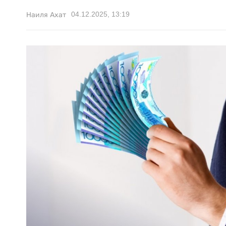
04.12.2025, 13:19
Наиля Ахат