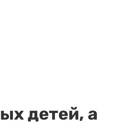
ых детей, а