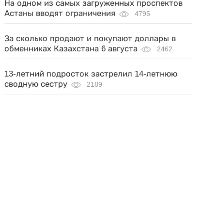
На одном из самых загруженных проспектов
Астаны вводят ограничения
4795
За сколько продают и покупают доллары в
обменниках Казахстана 6 августа
2462
13-летний подросток застрелил 14-летнюю
сводную сестру
2189