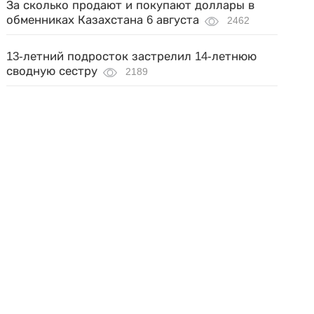
За сколько продают и покупают доллары в
обменниках Казахстана 6 августа
2462
13-летний подросток застрелил 14-летнюю
сводную сестру
2189