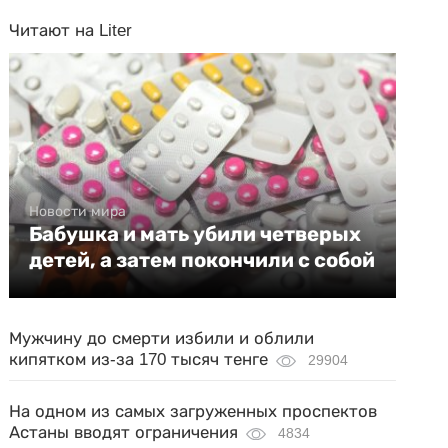
Читают на Liter
Новости мира
Бабушка и мать убили четверых
детей, а затем покончили с собой
Мужчину до смерти избили и облили
кипятком из-за 170 тысяч тенге
29904
На одном из самых загруженных проспектов
Астаны вводят ограничения
4834