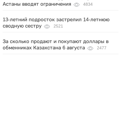
Астаны вводят ограничения
4834
13-летний подросток застрелил 14-летнюю
сводную сестру
2521
За сколько продают и покупают доллары в
обменниках Казахстана 6 августа
2477