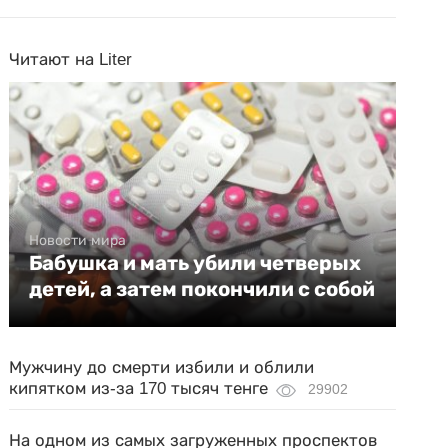
Читают на Liter
Новости мира
Бабушка и мать убили четверых
детей, а затем покончили с собой
Мужчину до смерти избили и облили
кипятком из-за 170 тысяч тенге
29902
На одном из самых загруженных проспектов