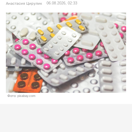
06.08.2026, 02:33
Анастасия Цирулик
Фото: pixabay.com