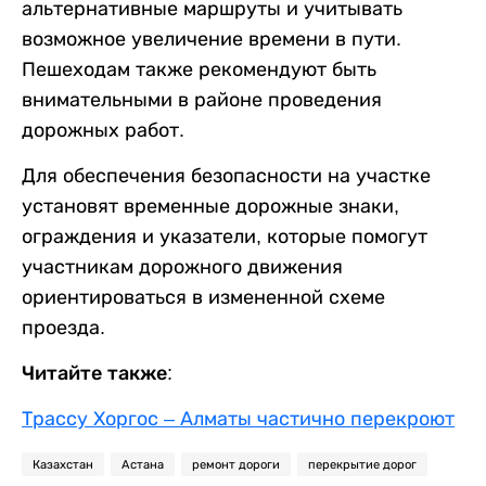
альтернативные маршруты и учитывать
возможное увеличение времени в пути.
Пешеходам также рекомендуют быть
внимательными в районе проведения
дорожных работ.
Для обеспечения безопасности на участке
установят временные дорожные знаки,
ограждения и указатели, которые помогут
участникам дорожного движения
ориентироваться в измененной схеме
проезда.
Читайте также:
Трассу Хоргос – Алматы частично перекроют
Казахстан
Астана
ремонт дороги
перекрытие дорог