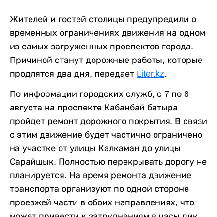
Жителей и гостей столицы предупредили о
временных ограничениях движения на одном
из самых загруженных проспектов города.
Причиной станут дорожные работы, которые
продлятся два дня, передает
Liter.kz
.
По информации городских служб, с 7 по 8
августа на проспекте Кабанбай батыра
пройдет ремонт дорожного покрытия. В связи
с этим движение будет частично ограничено
на участке от улицы Калкаман до улицы
Сарайшык. Полностью перекрывать дорогу не
планируется. На время ремонта движение
транспорта организуют по одной стороне
проезжей части в обоих направлениях, что
может привести к затруднениям в часы пик.