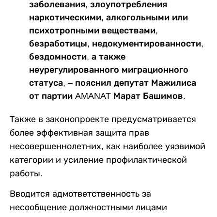
заболевания, злоупотребления
наркотическими, алкогольными или
психотропными веществами,
безработицы, недокументированности,
бездомности, а также
неурегулированного миграционного
статуса, – пояснил депутат Мажилиса
от партии AMANAT Марат Башимов.
Также в законопроекте предусматривается
более эффективная защита прав
несовершеннолетних, как наиболее уязвимой
категории и усиление профилактической
работы.
Вводится адмответственность за
несообщение должностными лицами