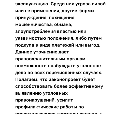
эксплуатацию. Среди них угроза силой
или ее применения, другие формы
принуждения, похищения,
мошенничества, обмана,
злоупотребления властью или
уязвимостью положения, либо путем
подкупа в виде платежей или выгод.
Данное уточнение дает
правоохранительным органам
возможность возбуждать уголовное
дело во всех перечисленных случаях.
Полагаем, что законопроект будет
способствовать более эффективному
выявлению уголовных
правонарушений, усилит
профилактические работы по
предотвращению торговли людьми, а