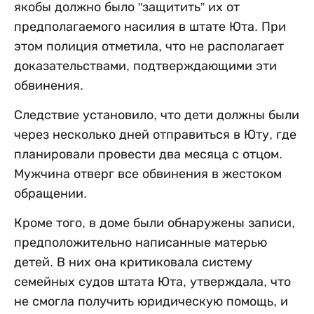
якобы должно было "защитить” их от
предполагаемого насилия в штате Юта. При
этом полиция отметила, что не располагает
доказательствами, подтверждающими эти
обвинения.
Следствие установило, что дети должны были
через несколько дней отправиться в Юту, где
планировали провести два месяца с отцом.
Мужчина отверг все обвинения в жестоком
обращении.
Кроме того, в доме были обнаружены записи,
предположительно написанные матерью
детей. В них она критиковала систему
семейных судов штата Юта, утверждала, что
не смогла получить юридическую помощь, и