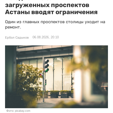
загруженных проспектов
Астаны вводят ограничения
Один из главных проспектов столицы уходит на
ремонт.
06.08.2026, 20:10
Ербол Садыков
Фото: pixabay.com