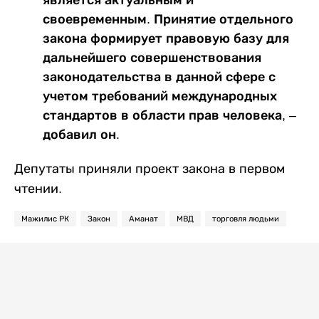
своевременным. Принятие отдельного
закона формирует правовую базу для
дальнейшего совершенствования
законодательства в данной сфере с
учетом требований международных
стандартов в области прав человека, –
добавил он.
Депутаты приняли проект закона в первом
чтении.
Мажилис РК
Закон
Аманат
МВД
торговля людьми