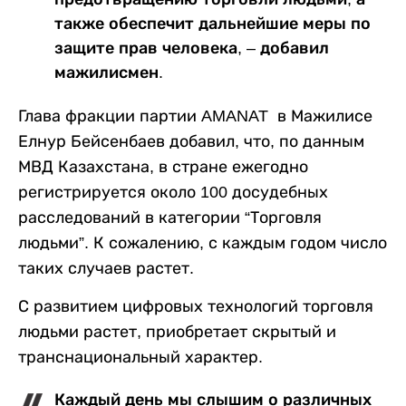
также обеспечит дальнейшие меры по
защите прав человека, – добавил
мажилисмен.
Глава фракции партии AMANAT в Мажилисе
Елнур Бейсенбаев добавил, что, по данным
МВД Казахстана, в стране ежегодно
регистрируется около 100 досудебных
расследований в категории “Торговля
людьми”. К сожалению, с каждым годом число
таких случаев растет.
С развитием цифровых технологий торговля
людьми растет, приобретает скрытый и
транснациональный характер.
Каждый день мы слышим о различных