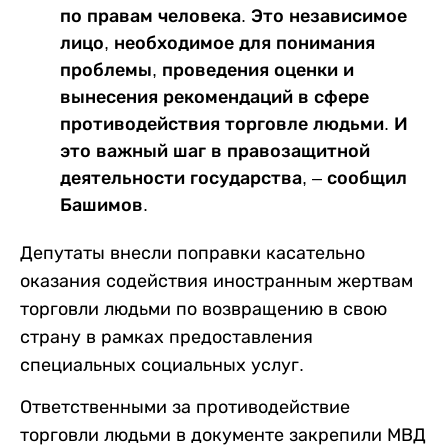
по правам человека. Это независимое
лицо, необходимое для понимания
проблемы, проведения оценки и
вынесения рекомендаций в сфере
противодействия торговле людьми. И
это важный шаг в правозащитной
деятельности государства, – сообщил
Башимов.
Депутаты внесли поправки касательно
оказания содействия иностранным жертвам
торговли людьми по возвращению в свою
страну в рамках предоставления
специальных социальных услуг.
Ответственными за противодействие
торговли людьми в документе закрепили МВД