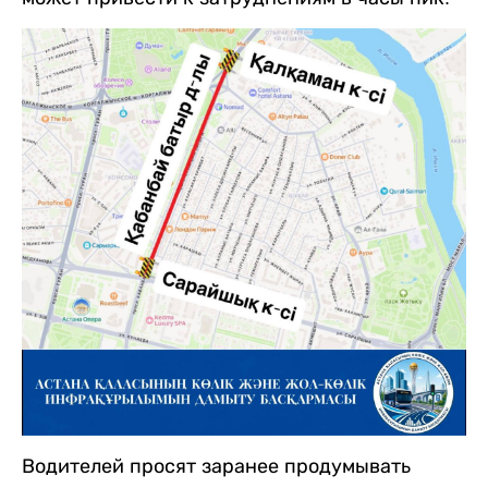
Водителей просят заранее продумывать