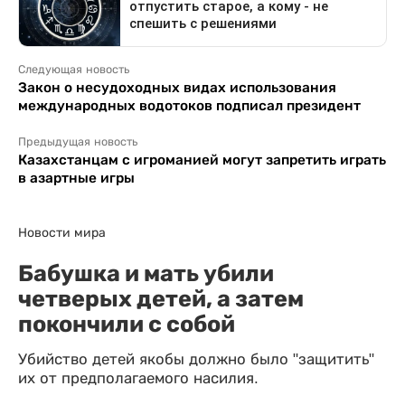
Следующая новость
Закон о несудоходных видах использования
международных водотоков подписал президент
Предыдущая новость
Казахстанцам с игроманией могут запретить играть
в азартные игры
Новости мира
Бабушка и мать убили
четверых детей, а затем
покончили с собой
Убийство детей якобы должно было "защитить"
их от предполагаемого насилия.