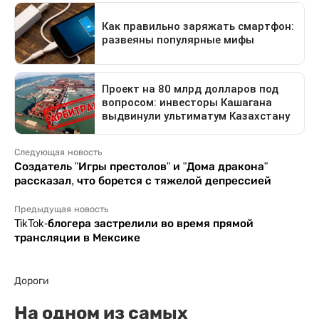
Следующая новость
Создатель "Игры престолов" и "Дома дракона"
рассказал, что борется с тяжелой депрессией
Предыдущая новость
TikTok-блогера застрелили во время прямой
трансляции в Мексике
Дороги
На одном из самых