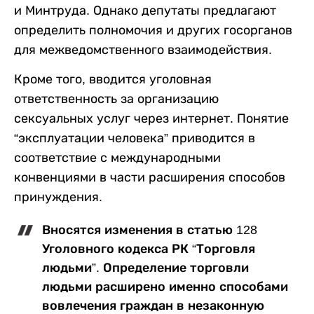
и Минтруда. Однако депутаты предлагают
определить полномочия и других госорганов
для межведомственного взаимодействия.
Кроме того, вводится уголовная
ответственность за организацию
сексуальных услуг через интернет. Понятие
“эксплуатации человека” приводится в
соответствие с международными
конвенциями в части расширения способов
принуждения.
Вносятся изменения в статью 128
Уголовного кодекса РК “Торговля
людьми”. Определение торговли
людьми расширено именно способами
вовлечения граждан в незаконную