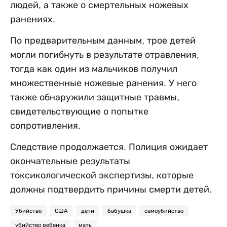
людей, а также о смертельных ножевых
ранениях.
По предварительным данным, трое детей
могли погибнуть в результате отравления,
тогда как один из мальчиков получил
множественные ножевые ранения. У него
также обнаружили защитные травмы,
свидетельствующие о попытке
сопротивления.
Следствие продолжается. Полиция ожидает
окончательные результаты
токсикологической экспертизы, которые
должны подтвердить причины смерти детей.
Убийство
США
дети
бабушка
самоубийство
убийство ребенка
мать