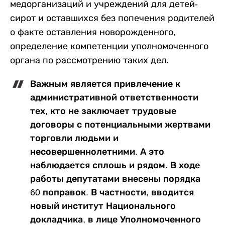
медорганизаций и учреждений для детей-
сирот и оставшихся без попечения родителей
о факте оставления новорожденного,
определение компетенции уполномоченного
органа по рассмотрению таких дел.
Важным является привлечение к
административной ответственности
тех, кто не заключает трудовые
договоры с потенциальными жертвами
торговли людьми и
несовершеннолетними. А это
наблюдается сплошь и рядом. В ходе
работы депутатами внесены порядка
60 поправок. В частности, вводится
новый институт Национального
докладчика, в лице Уполномоченного