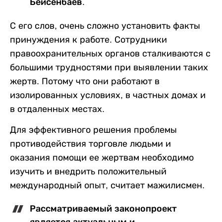
Бейсенбаев.
С его слов, очень сложно установить факты
принуждения к работе. Сотрудники
правоохранительных органов сталкиваются с
большими трудностями при выявлении таких
жертв. Потому что они работают в
изолированных условиях, в частных домах и
в отдаленных местах.
Для эффективного решения проблемы
противодействия торговле людьми и
оказания помощи ее жертвам необходимо
изучить и внедрить положительный
международный опыт, считает мажилисмен.
Рассматриваемый законопроект
является актуальным и