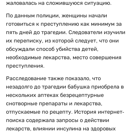
жаловалась на сложившуюся ситуацию.
По данным полиции, женщины начали
готовиться к преступлению как минимум за
пять дней до трагедии. Следователи изучили
их переписку, из которой следует, что они
обсуждали способ убийства детей,
необходимые лекарства, место совершения
преступления.
Расследование также показало, что
незадолго до трагедии бабушка приобрела в
нескольких аптеках безрецептурные
снотворные препараты и лекарства,
отпускаемые по рецепту. История интернет-
поиска содержала запросы о действии
лекарств, влиянии инсулина на здоровых