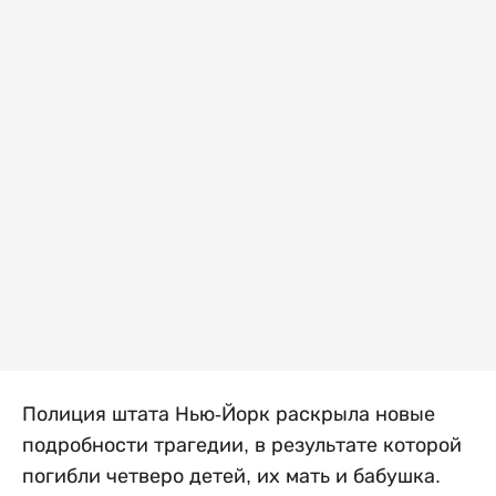
Полиция штата Нью-Йорк раскрыла новые
подробности трагедии, в результате которой
погибли четверо детей, их мать и бабушка.