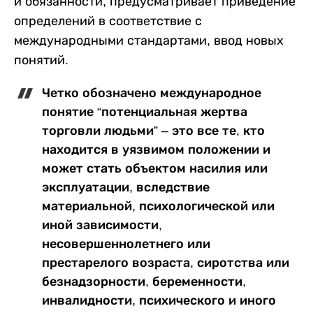
и обязанности, предусматривает приведение
определений в соответствие с
международными стандартами, ввод новых
понятий.
Четко обозначено международное
понятие “потенциальная жертва
торговли людьми” – это все те, кто
находится в уязвимом положении и
может стать объектом насилия или
эксплуатации, вследствие
материальной, психологической или
иной зависимости,
несовершеннолетнего или
престарелого возраста, сиротства или
безнадзорности, беременности,
инвалидности, психического и иного