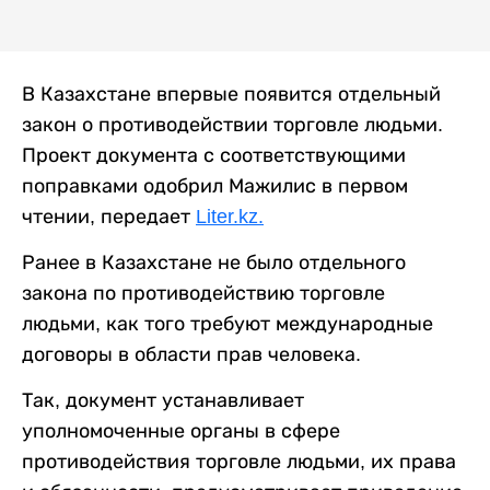
В Казахстане впервые появится отдельный
закон о противодействии торговле людьми.
Проект документа с соответствующими
поправками одобрил Мажилис в первом
чтении, передает
Liter.kz.
Ранее в Казахстане не было отдельного
закона по противодействию торговле
людьми, как того требуют международные
договоры в области прав человека.
Так, документ устанавливает
уполномоченные органы в сфере
противодействия торговле людьми, их права