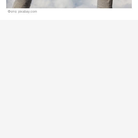
Фото: pixabay.com