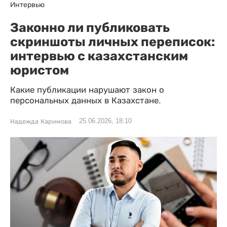
Интервью
Законно ли публиковать
скриншоты личных переписок:
интервью с казахстанским
юристом
Какие публикации нарушают закон о
персональных данных в Казахстане.
25.06.2026, 18:10
Надежда Каримова