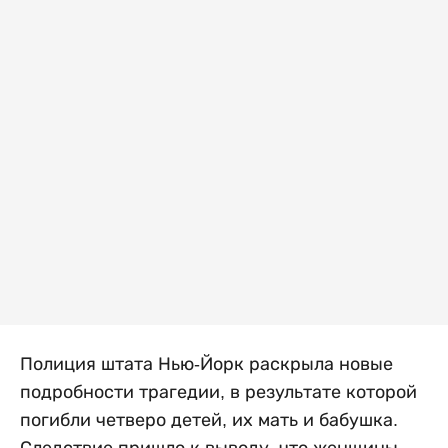
Полиция штата Нью-Йорк раскрыла новые
подробности трагедии, в результате которой
погибли четверо детей, их мать и бабушка.
Следствие пришло к выводу, что женщины