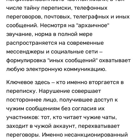
числе тайну переписки, телефонных
переговоров, почтовых, телеграфных и иных
сообщений. Несмотря на "архаичное"
звучание, норма в полной мере
распространяется на современные
мессенджеры и социальные сети –
формулировка "иных сообщений" охватывает
любую электронную коммуникацию.
Ключевое здесь – кто именно вторгается в
переписку. Нарушение совершает
постороннее лицо, получившее доступ к
чужим сообщениям без согласия их
участников: тот, кто читает чужие чаты,
заходит в чужой аккаунт, перехватывает
переговоры. Именно несанкционированный