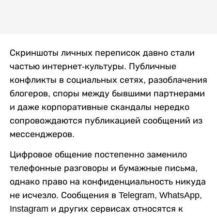
Скриншоты личных переписок давно стали
частью интернет-культуры. Публичные
конфликты в социальных сетях, разоблачения
блогеров, споры между бывшими партнерами
и даже корпоративные скандалы нередко
сопровождаются публикацией сообщений из
мессенджеров.
Цифровое общение постепенно заменило
телефонные разговоры и бумажные письма,
однако право на конфиденциальность никуда
не исчезло. Сообщения в Telegram, WhatsApp,
Instagram и других сервисах относятся к