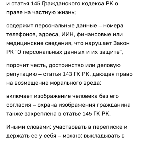
и статья 145 Гражданского кодекса РК о
праве на частную жизнь;
содержит персональные данные – номера
телефонов, адреса, ИИН, финансовые или
медицинские сведения, что нарушает Закон
РК "О персональных данных и их защите";
порочит честь, достоинство или деловую
репутацию – статья 143 ГК РК, дающая право
на возмещение морального вреда;
включает изображение человека без его
согласия – охрана изображения гражданина
также закреплена в статье 145 ГК РК.
Иными словами: участвовать в переписке и
держать ее у себя – можно; выкладывать в