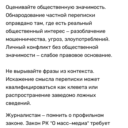
Оценивайте общественную значимость.
Обнародование частной переписки
оправдано там, где есть реальный
общественный интерес – разоблачение
мошенничества, угроз, злоупотреблений.
Личный конфликт без общественной
значимости – слабое правовое основание.
Не вырывайте фразы из контекста.
Искажение смысла переписки может
квалифицироваться как клевета или
распространение заведомо ложных
сведений.
Журналистам – помнить о профильном
законе. Закон РК "О масс–медиа" требует