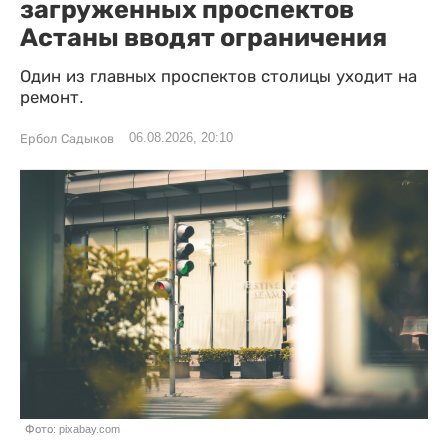
загруженных проспектов
Астаны вводят ограничения
Один из главных проспектов столицы уходит на
ремонт.
06.08.2026, 20:10
Ербол Садыков
Фото: pixabay.com