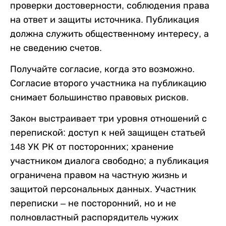
проверки достоверности, соблюдения права
на ответ и защиты источника. Публикация
должна служить общественному интересу, а
не сведению счетов.
Получайте согласие, когда это возможно.
Согласие второго участника на публикацию
снимает большинство правовых рисков.
Закон выстраивает три уровня отношений с
перепиской: доступ к ней защищен статьей
148 УК РК от посторонних; хранение
участником диалога свободно; а публикация
ограничена правом на частную жизнь и
защитой персональных данных. Участник
переписки – не посторонний, но и не
полновластный распорядитель чужих