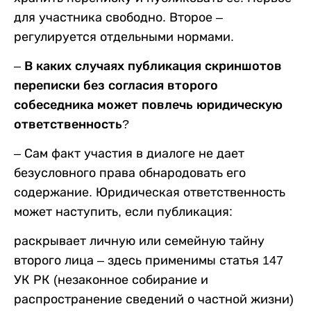
для участника свободно. Второе –
регулируется отдельными нормами.
–
В каких случаях публикация скриншотов
переписки без согласия второго
собеседника может повлечь юридическую
ответственность?
– Сам факт участия в диалоге не дает
безусловного права обнародовать его
содержание. Юридическая ответственность
может наступить, если публикация:
раскрывает личную или семейную тайну
второго лица – здесь применимы статья 147
УК РК (незаконное собирание и
распространение сведений о частной жизни)