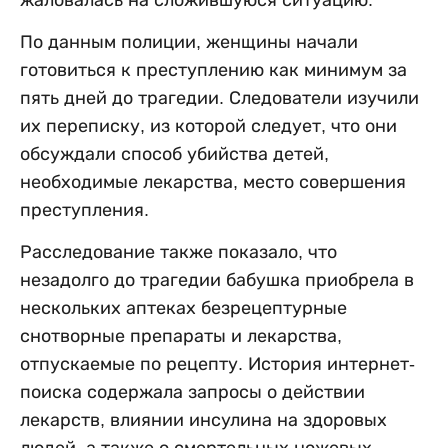
По данным полиции, женщины начали
готовиться к преступлению как минимум за
пять дней до трагедии. Следователи изучили
их переписку, из которой следует, что они
обсуждали способ убийства детей,
необходимые лекарства, место совершения
преступления.
Расследование также показало, что
незадолго до трагедии бабушка приобрела в
нескольких аптеках безрецептурные
снотворные препараты и лекарства,
отпускаемые по рецепту. История интернет-
поиска содержала запросы о действии
лекарств, влиянии инсулина на здоровых
людей, а также о смертельных ножевых