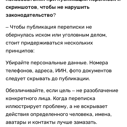
скриншотов, чтобы не нарушить
законодательство?
– Чтобы публикация переписки не
обернулась иском или уголовным делом,
стоит придерживаться нескольких
принципов:
Убирайте персональные данные. Номера
телефонов, адреса, ИИН, фото документов
следует скрывать до публикации.
Обезличивайте, если цель – не разоблачение
конкретного лица. Когда переписка
иллюстрирует проблему, а не вскрывает
действия определенного человека, имена,
аватары и контакты лучше замазать.