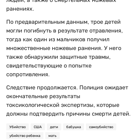
ранениях.
По предварительным данным, трое детей
могли погибнуть в результате отравления,
тогда как один из мальчиков получил
множественные ножевые ранения. У него
также обнаружили защитные травмы,
свидетельствующие о попытке
сопротивления.
Следствие продолжается. Полиция ожидает
окончательные результаты
токсикологической экспертизы, которые
должны подтвердить причины смерти детей.
Убийство
США
дети
бабушка
самоубийство
убийство ребенка
мать