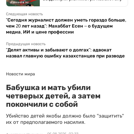
Следующая новость
"Сегодня журналист должен уметь гораздо больше,
чем 20 лет назад": Махаббат Есен – о будущем
медиа, ИИ и цене профессии
Предыдущая новость
"Делят активы и забывают о долгах": адвокат
назвал главную ошибку казахстанцев при разводе
Новости мира
Бабушка и мать убили
четверых детей, а затем
покончили с собой
Убийство детей якобы должно было "защитить"
их от предполагаемого насилия.