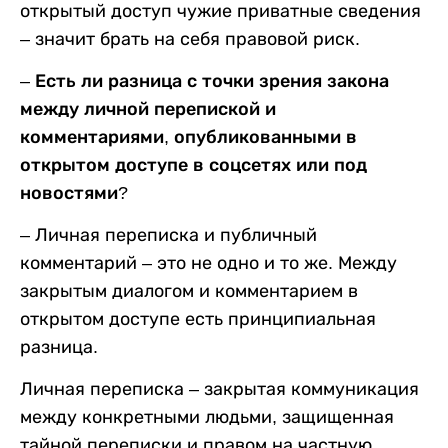
открытый доступ чужие приватные сведения
– значит брать на себя правовой риск.
–
Есть ли разница с точки зрения закона
между личной перепиской и
комментариями, опубликованными в
открытом доступе в соцсетях или под
новостями?
– Личная переписка и публичный
комментарий – это не одно и то же. Между
закрытым диалогом и комментарием в
открытом доступе есть принципиальная
разница.
Личная переписка – закрытая коммуникация
между конкретными людьми, защищенная
тайной переписки и правом на частную