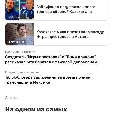
Следующая новость
Создатель "Игры престолов" и "Дома дракона"
рассказал, что борется с тяжелой депрессией
Предыдущая новость
TikTok-блогера застрелили во время прямой
трансляции в Мексике
Дороги
На одном из самых