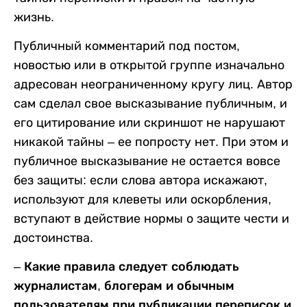
жизнь.
Публичный комментарий под постом,
новостью или в открытой группе изначально
адресован неограниченному кругу лиц. Автор
сам сделал свое высказывание публичным, и
его цитирование или скриншот не нарушают
никакой тайны – ее попросту нет. При этом и
публичное высказывание не остается вовсе
без защиты: если слова автора искажают,
используют для клеветы или оскорбления,
вступают в действие нормы о защите чести и
достоинства.
–
Какие правила следует соблюдать
журналистам, блогерам и обычным
пользователям при публикации переписок и