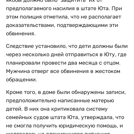
предполагаемого насилия в штате Юта. При
этом полиция отметила, что не располагает
доказательствами, подтверждающими эти
обвинения.
Следствие установило, что дети должны были
через несколько дней отправиться в Юту, где
планировали провести два месяца с отцом.
Мужчина отверг все обвинения в жестоком
обращении.
Кроме того, в доме были обнаружены записи,
предположительно написанные матерью
детей. В них она критиковала систему
семейных судов штата Юта, утверждала, что
не смогла получить юридическую помощь, и
жаловалась на сложившуюся ситуацию.