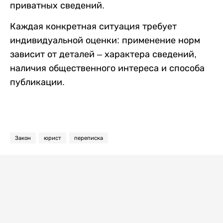
приватных сведений.
Каждая конкретная ситуация требует
индивидуальной оценки: применение норм
зависит от деталей – характера сведений,
наличия общественного интереса и способа
публикации.
Закон
юрист
переписка