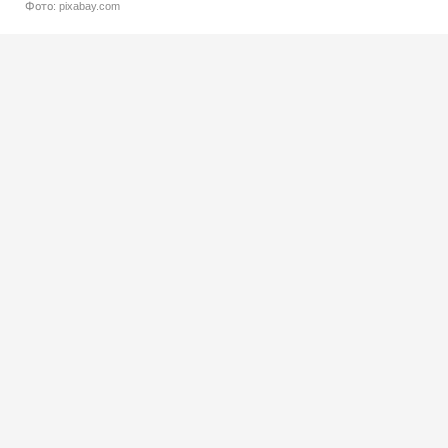
Фото: pixabay.com