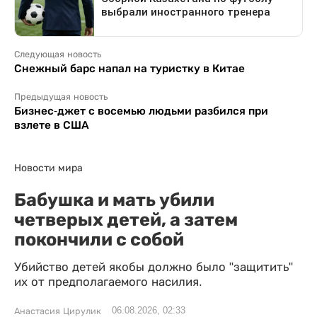
Следующая новость
Снежный барс напал на туристку в Китае
Предыдущая новость
Бизнес-джет с восемью людьми разбился при
взлете в США
Новости мира
Бабушка и мать убили
четверых детей, а затем
покончили с собой
Убийство детей якобы должно было "защитить"
их от предполагаемого насилия.
06.08.2026, 02:33
Анастасия Цирулик