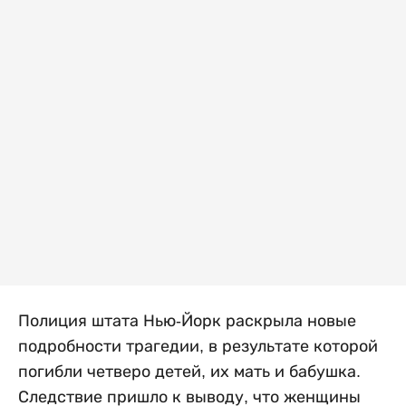
Полиция штата Нью-Йорк раскрыла новые
подробности трагедии, в результате которой
погибли четверо детей, их мать и бабушка.
Следствие пришло к выводу, что женщины