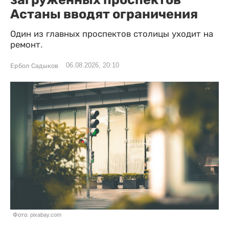
Астаны вводят ограничения
Один из главных проспектов столицы уходит на
ремонт.
06.08.2026, 20:10
Ербол Садыков
Фото: pixabay.com