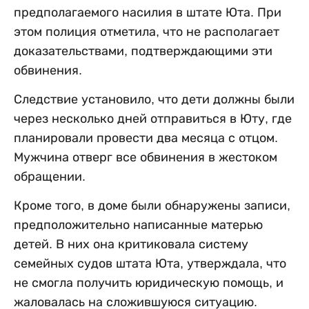
предполагаемого насилия в штате Юта. При
этом полиция отметила, что не располагает
доказательствами, подтверждающими эти
обвинения.
Следствие установило, что дети должны были
через несколько дней отправиться в Юту, где
планировали провести два месяца с отцом.
Мужчина отверг все обвинения в жестоком
обращении.
Кроме того, в доме были обнаружены записи,
предположительно написанные матерью
детей. В них она критиковала систему
семейных судов штата Юта, утверждала, что
не смогла получить юридическую помощь, и
жаловалась на сложившуюся ситуацию.