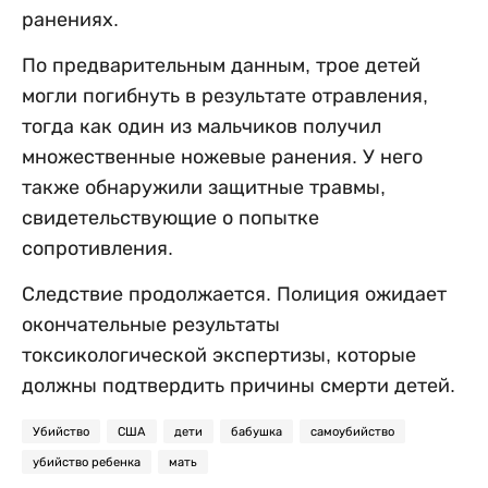
ранениях.
По предварительным данным, трое детей
могли погибнуть в результате отравления,
тогда как один из мальчиков получил
множественные ножевые ранения. У него
также обнаружили защитные травмы,
свидетельствующие о попытке
сопротивления.
Следствие продолжается. Полиция ожидает
окончательные результаты
токсикологической экспертизы, которые
должны подтвердить причины смерти детей.
Убийство
США
дети
бабушка
самоубийство
убийство ребенка
мать