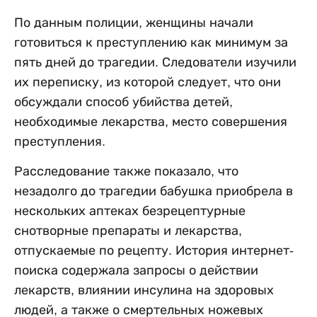
По данным полиции, женщины начали
готовиться к преступлению как минимум за
пять дней до трагедии. Следователи изучили
их переписку, из которой следует, что они
обсуждали способ убийства детей,
необходимые лекарства, место совершения
преступления.
Расследование также показало, что
незадолго до трагедии бабушка приобрела в
нескольких аптеках безрецептурные
снотворные препараты и лекарства,
отпускаемые по рецепту. История интернет-
поиска содержала запросы о действии
лекарств, влиянии инсулина на здоровых
людей, а также о смертельных ножевых