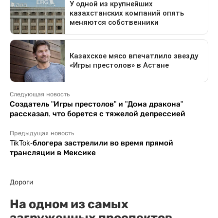
Следующая новость
Создатель "Игры престолов" и "Дома дракона"
рассказал, что борется с тяжелой депрессией
Предыдущая новость
TikTok-блогера застрелили во время прямой
трансляции в Мексике
Дороги
На одном из самых
загруженных проспектов