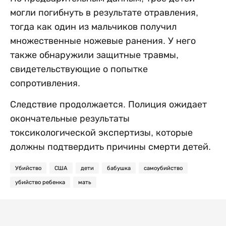
могли погибнуть в результате отравления,
тогда как один из мальчиков получил
множественные ножевые ранения. У него
также обнаружили защитные травмы,
свидетельствующие о попытке
сопротивления.
Следствие продолжается. Полиция ожидает
окончательные результаты
токсикологической экспертизы, которые
должны подтвердить причины смерти детей.
Убийство
США
дети
бабушка
самоубийство
убийство ребенка
мать