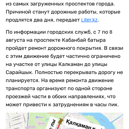
из самых загруженных проспектов города.
Причиной станут дорожные работы, которые
продлятся два дня, передает
Liter.kz
.
По информации городских служб, с 7 по 8
августа на проспекте Кабанбай батыра
пройдет ремонт дорожного покрытия. В связи
с этим движение будет частично ограничено
на участке от улицы Калкаман до улицы
Сарайшык. Полностью перекрывать дорогу не
планируется. На время ремонта движение
транспорта организуют по одной стороне
проезжей части в обоих направлениях, что
может привести к затруднениям в часы пик.