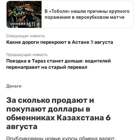
Следующая новость
Какие дороги перекроют в Астане 9 августа
Предыдущая новость
Поездка в Тараз станет дольше: водителей
перенаправят на старый перевал
Деньги
За сколько продают и
покупают доллары в
обменниках Казахстана 6
августа
Опубликованы новые курсы обмена валют.