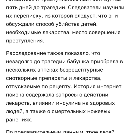
пять дней до трагедии. Следователи изучили
их переписку, из которой следует, что они
обсуждали способ убийства детей,
необходимые лекарства, место совершения
преступления.
Расследование также показало, что
незадолго до трагедии бабушка приобрела в
нескольких аптеках безрецептурные
снотворные препараты и лекарства,
отпускаемые по рецепту. История интернет-
поиска содержала запросы о действии
лекарств, влиянии инсулина на здоровых
людей, а также о смертельных ножевых
ранениях.
По предварительным данным, трое детей