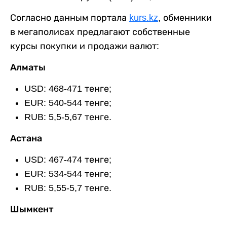
Согласно данным портала
kurs.kz
, обменники
в мегаполисах предлагают собственные
курсы покупки и продажи валют:
Алматы
USD: 468-471 тенге;
EUR: 540-544 тенге;
RUB: 5,5-5,67 тенге.
Астана
USD: 467-474 тенге;
EUR: 534-544 тенге;
RUB: 5,55-5,7 тенге.
Шымкент