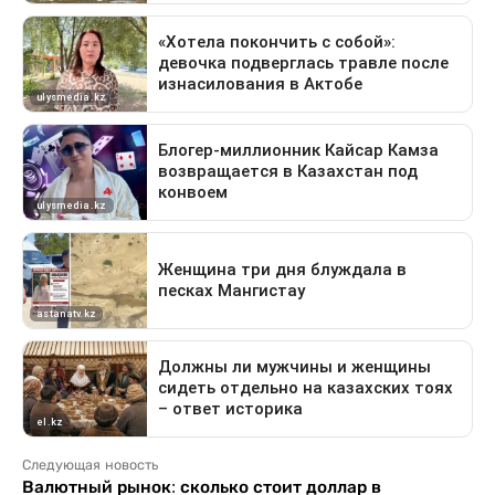
Следующая новость
Валютный рынок: сколько стоит доллар в