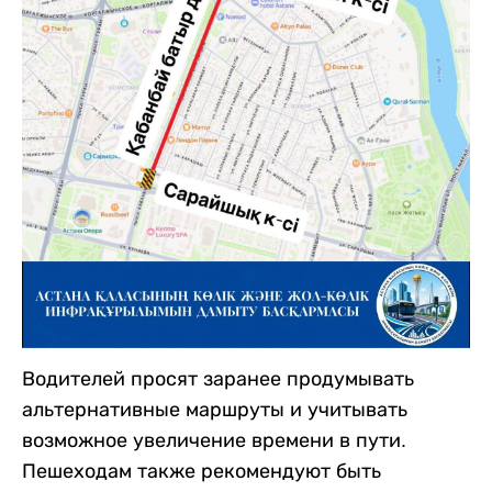
Водителей просят заранее продумывать
альтернативные маршруты и учитывать
возможное увеличение времени в пути.
Пешеходам также рекомендуют быть