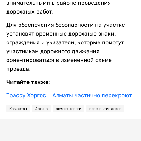
внимательными в районе проведения
дорожных работ.
Для обеспечения безопасности на участке
установят временные дорожные знаки,
ограждения и указатели, которые помогут
участникам дорожного движения
ориентироваться в измененной схеме
проезда.
Читайте также:
Трассу Хоргос – Алматы частично перекроют
Казахстан
Астана
ремонт дороги
перекрытие дорог