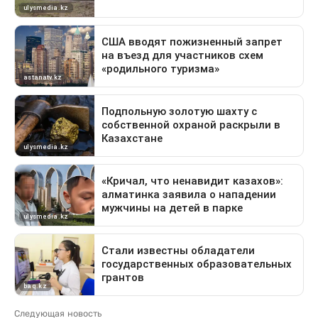
Следующая новость