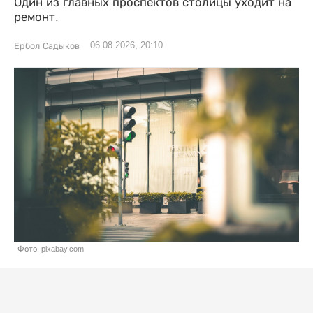
Один из главных проспектов столицы уходит на
ремонт.
06.08.2026, 20:10
Ербол Садыков
Фото: pixabay.com