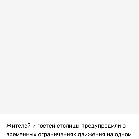
Жителей и гостей столицы предупредили о
временных ограничениях движения на одном