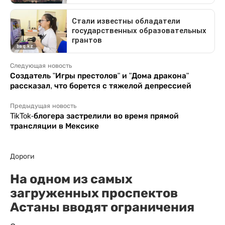
Следующая новость
Создатель "Игры престолов" и "Дома дракона"
рассказал, что борется с тяжелой депрессией
Предыдущая новость
TikTok-блогера застрелили во время прямой
трансляции в Мексике
Дороги
На одном из самых
загруженных проспектов
Астаны вводят ограничения