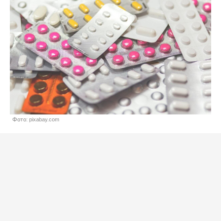
Фото: pixabay.com