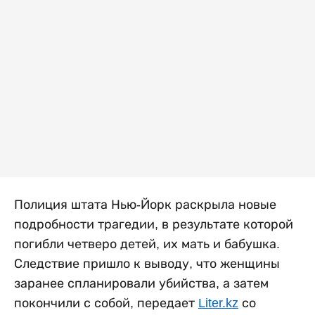
Полиция штата Нью-Йорк раскрыла новые
подробности трагедии, в результате которой
погибли четверо детей, их мать и бабушка.
Следствие пришло к выводу, что женщины
заранее спланировали убийства, а затем
покончили с собой, передает
Liter.kz
со