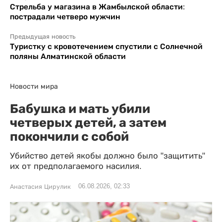
Стрельба у магазина в Жамбылской области:
пострадали четверо мужчин
Предыдущая новость
Туристку с кровотечением спустили с Солнечной
поляны Алматинской области
Новости мира
Бабушка и мать убили
четверых детей, а затем
покончили с собой
Убийство детей якобы должно было "защитить"
их от предполагаемого насилия.
06.08.2026, 02:33
Анастасия Цирулик