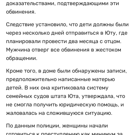
доказательствами, подтверждающими эти
обвинения.
Следствие установило, что дети должны были
через несколько дней отправиться в Юту, где
планировали провести два месяца с отцом.
Мужчина отверг все обвинения в жестоком
обращении.
Кроме того, в доме были обнаружены записи,
предположительно написанные матерью
детей. В них она критиковала систему
семейных судов штата Юта, утверждала, что
не смогла получить юридическую помощь, и
жаловалась на сложившуюся ситуацию.
По данным полиции, женщины начали
готовиться к преступлению как минимум за