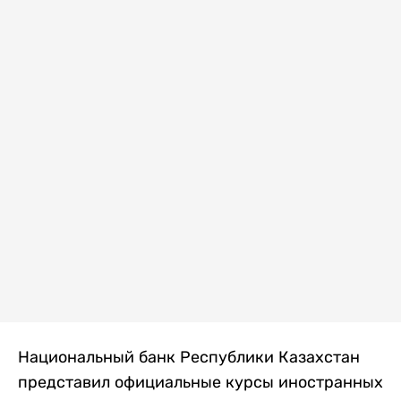
Национальный банк Республики Казахстан
представил официальные курсы иностранных