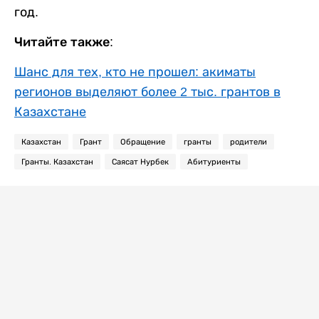
год.
Читайте также:
Шанс для тех, кто не прошел: акиматы
регионов выделяют более 2 тыс. грантов в
Казахстане
Казахстан
Грант
Обращение
гранты
родители
Гранты. Казахстан
Саясат Нурбек
Абитуриенты