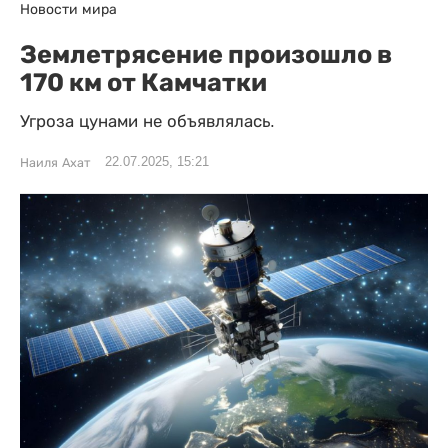
Новости мира
Землетрясение произошло в
170 км от Камчатки
Угроза цунами не объявлялась.
22.07.2025, 15:21
Наиля Ахат