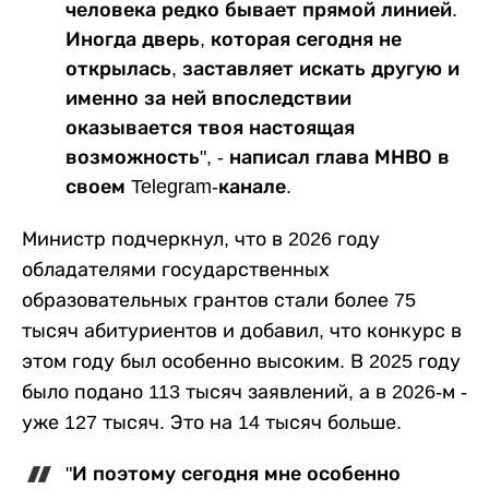
человека редко бывает прямой линией.
Иногда дверь, которая сегодня не
открылась, заставляет искать другую и
именно за ней впоследствии
оказывается твоя настоящая
возможность", - написал глава МНВО в
своем Telegram-канале.
Министр подчеркнул, что в 2026 году
обладателями государственных
образовательных грантов стали более 75
тысяч абитуриентов и добавил, что конкурс в
этом году был особенно высоким. В 2025 году
было подано 113 тысяч заявлений, а в 2026-м -
уже 127 тысяч. Это на 14 тысяч больше.
"И поэтому сегодня мне особенно