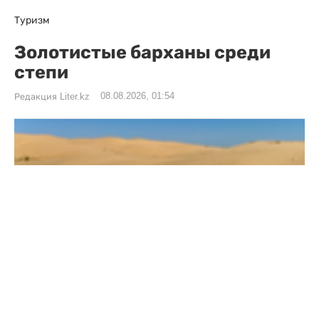
Туризм
Золотистые барханы среди
степи
08.08.2026, 01:54
Редакция Liter.kz