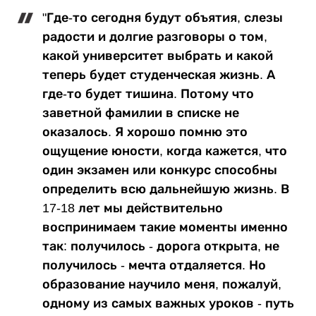
"Где-то сегодня будут объятия, слезы
радости и долгие разговоры о том,
какой университет выбрать и какой
теперь будет студенческая жизнь. А
где-то будет тишина. Потому что
заветной фамилии в списке не
оказалось. Я хорошо помню это
ощущение юности, когда кажется, что
один экзамен или конкурс способны
определить всю дальнейшую жизнь. В
17-18 лет мы действительно
воспринимаем такие моменты именно
так: получилось - дорога открыта, не
получилось - мечта отдаляется. Но
образование научило меня, пожалуй,
одному из самых важных уроков - путь