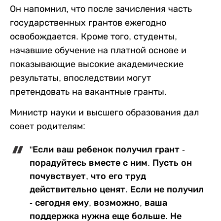
Он напомнил, что после зачисления часть
государственных грантов ежегодно
освобождается. Кроме того, студенты,
начавшие обучение на платной основе и
показывающие высокие академические
результаты, впоследствии могут
претендовать на вакантные гранты.
Министр науки и высшего образования дал
совет родителям:
"Если ваш ребенок получил грант -
порадуйтесь вместе с ним. Пусть он
почувствует, что его труд
действительно ценят. Если не получил
- сегодня ему, возможно, ваша
поддержка нужна еще больше. Не