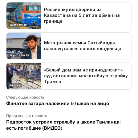
Следующая новость
Фанатке загара наложили 60 швов на лицо
Предыдущая новость
Подросток устроил стрельбу в школе Таиланда:
есть погибшие (ВИДЕО)