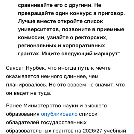
сравнивайте его с другими. Не
превращайте один конкурс в приговор.
Лучше вместе откройте список
университетов, позвоните в приемные
комиссии, узнайте о ректорских,
региональных и корпоративных
грантах. Ищите следующий маршрут".
Саясат Нурбек, что иногда путь к мечте
оказывается немного длиннее, чем
планировалось. Но это совсем не значит, что
он ведет не туда.
Ранее Министерство науки и высшего
образования
опубликовало
список
обладателей государственных
образовательных грантов на 2026/27 учебный