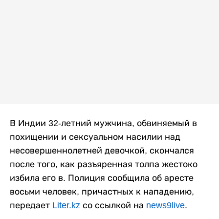
В Индии 32-летний мужчина, обвиняемый в
похищении и сексуальном насилии над
несовершеннолетней девочкой, скончался
после того, как разъяренная толпа жестоко
избила его в. Полиция сообщила об аресте
восьми человек, причастных к нападению,
передает
Liter.kz
со ссылкой на
news9live
.