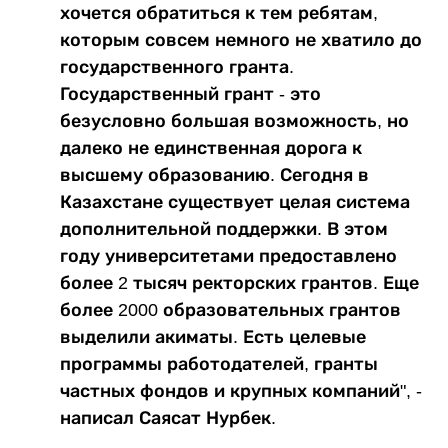
хочется обратиться к тем ребятам,
которым совсем немного не хватило до
государственного гранта.
Государственный грант - это
безусловно большая возможность, но
далеко не единственная дорога к
высшему образованию. Сегодня в
Казахстане существует целая система
дополнительной поддержки. В этом
году университетами предоставлено
более 2 тысяч ректорских грантов. Еще
более 2000 образовательных грантов
выделили акиматы. Есть целевые
программы работодателей, гранты
частных фондов и крупных компаний", -
написал Саясат Нурбек.