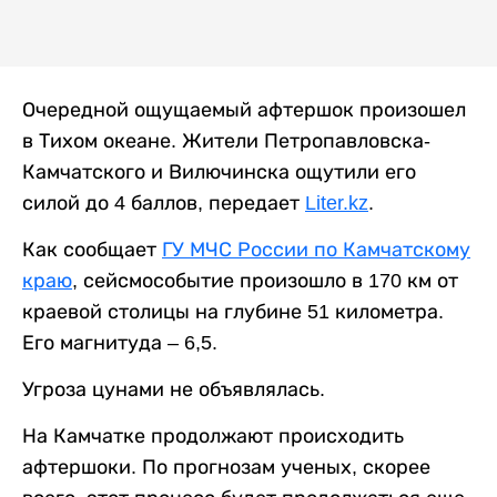
Очередной ощущаемый афтершок произошел
в Тихом океане. Жители Петропавловска-
Камчатского и Вилючинска ощутили его
силой до 4 баллов, передает
Liter.kz
.
Как сообщает
ГУ МЧС России по Камчатскому
краю
, сейсмособытие произошло в 170 км от
краевой столицы на глубине 51 километра.
Его магнитуда – 6,5.
Угроза цунами не объявлялась.
На Камчатке продолжают происходить
афтершоки. По прогнозам ученых, скорее