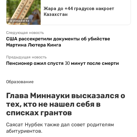
Следующая новость
США рассекретили документы об убийстве
Мартина Лютера Кинга
Предыдущая новость
Пенсионер ожил спустя 30 минут после смерти
Образование
Глава Миннауки высказался о
тех, кто не нашел себя в
списках грантов
Саясат Нурбек также дал совет родителям
абитуриентов.