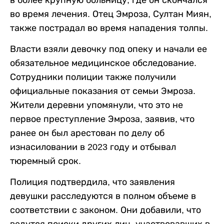
во время лечения. Отец Эмроза, Султан Миян,
также пострадал во время нападения толпы.
Власти взяли девочку под опеку и начали ее
обязательное медицинское обследование.
Сотрудники полиции также получили
официальные показания от семьи Эмроза.
Жители деревни упомянули, что это не
первое преступление Эмроза, заявив, что
ранее он был арестован по делу об
изнасиловании в 2023 году и отбывал
тюремный срок.
Полиция подтвердила, что заявления
девушки расследуются в полном объеме в
соответствии с законом. Они добавили, что
ведутся поиски других лиц, участвовавших в