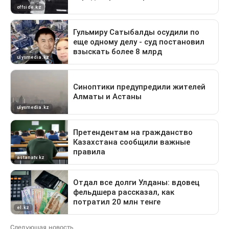
Следующая новость