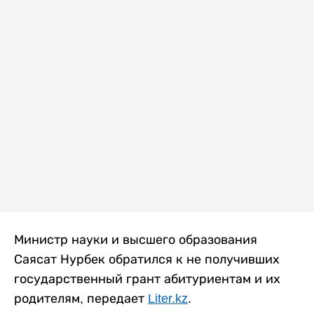
Министр науки и высшего образования
Саясат Нурбек обратился к не получивших
государственный грант абитуриентам и их
родителям, передает
Liter.kz
.