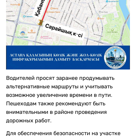
Водителей просят заранее продумывать
альтернативные маршруты и учитывать
возможное увеличение времени в пути.
Пешеходам также рекомендуют быть
внимательными в районе проведения
дорожных работ.
Для обеспечения безопасности на участке