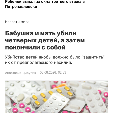
Ребенок выпал из окна третьего этажа в
Петропавловске
Новости мира
Бабушка и мать убили
четверых детей, а затем
покончили с собой
Убийство детей якобы должно было "защитить"
их от предполагаемого насилия.
06.08.2026, 02:33
Анастасия Цирулик