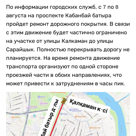
По информации городских служб, с 7 по 8
августа на проспекте Кабанбай батыра
пройдет ремонт дорожного покрытия. В связи
с этим движение будет частично ограничено
на участке от улицы Калкаман до улицы
Сарайшык. Полностью перекрывать дорогу не
планируется. На время ремонта движение
транспорта организуют по одной стороне
проезжей части в обоих направлениях, что
может привести к затруднениям в часы пик.