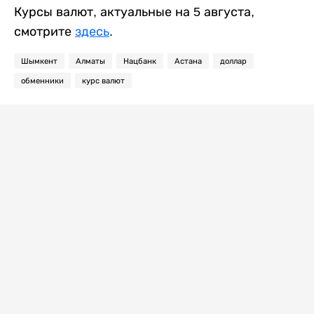
Курсы валют, актуальные на 5 августа,
смотрите
здесь
.
Шымкент
Алматы
Нацбанк
Астана
доллар
обменники
курс валют