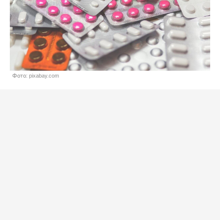
Фото: pixabay.com