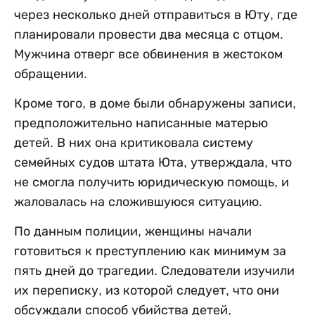
через несколько дней отправиться в Юту, где
планировали провести два месяца с отцом.
Мужчина отверг все обвинения в жестоком
обращении.
Кроме того, в доме были обнаружены записи,
предположительно написанные матерью
детей. В них она критиковала систему
семейных судов штата Юта, утверждала, что
не смогла получить юридическую помощь, и
жаловалась на сложившуюся ситуацию.
По данным полиции, женщины начали
готовиться к преступлению как минимум за
пять дней до трагедии. Следователи изучили
их переписку, из которой следует, что они
обсуждали способ убийства детей,