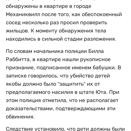
обнаружены в квартире в городе
Механиквилл после того, как обеспокоенный
сосед несколько раз просил проверить
жильцов. К моменту обнаружения тела
находились в сильной стадии разложения.
По словам начальника полиции Билла
Раббитта, в квартире нашли рукописное
признание, подписанное именем бабушки. В
записке говорилось, что убийство детей
якобы должно было "защитить” их от
предполагаемого насилия в штате Юта. При
этом полиция отметила, что не располагает
доказательствами, подтверждающими эти
обвинения.
Следствие установило, что дети должны были