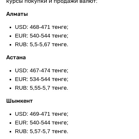
курсы покупки и продажи валют:
Алматы
USD: 468-471 тенге;
EUR: 540-544 тенге;
RUB: 5,5-5,67 тенге.
Астана
USD: 467-474 тенге;
EUR: 534-544 тенге;
RUB: 5,55-5,7 тенге.
Шымкент
USD: 469-471 тенге;
EUR: 540-544 тенге;
RUB: 5,57-5,7 тенге.