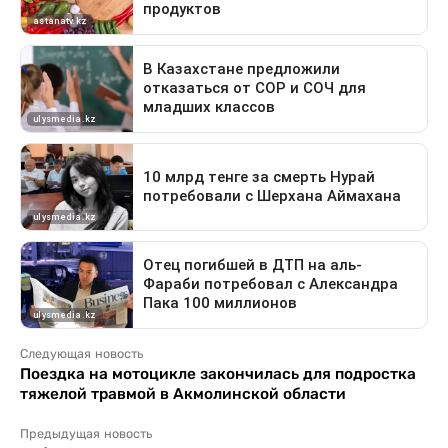
Следующая новость
Поездка на мотоцикле закончилась для подростка
тяжелой травмой в Акмолинской области
Предыдущая новость