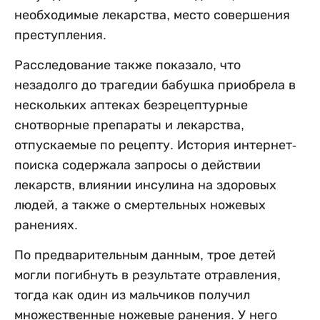
необходимые лекарства, место совершения
преступления.
Расследование также показало, что
незадолго до трагедии бабушка приобрела в
нескольких аптеках безрецептурные
снотворные препараты и лекарства,
отпускаемые по рецепту. История интернет-
поиска содержала запросы о действии
лекарств, влиянии инсулина на здоровых
людей, а также о смертельных ножевых
ранениях.
По предварительным данным, трое детей
могли погибнуть в результате отравления,
тогда как один из мальчиков получил
множественные ножевые ранения. У него