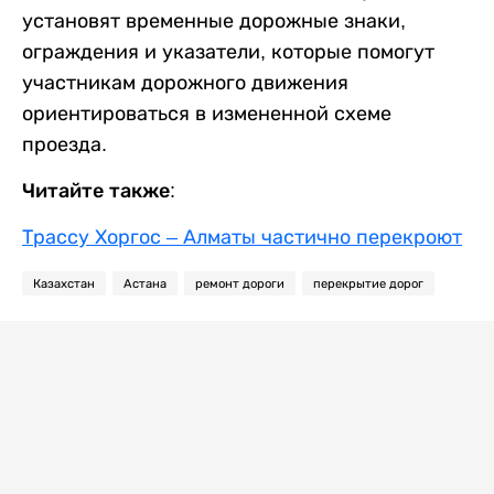
установят временные дорожные знаки,
ограждения и указатели, которые помогут
участникам дорожного движения
ориентироваться в измененной схеме
проезда.
Читайте также:
Трассу Хоргос – Алматы частично перекроют
Казахстан
Астана
ремонт дороги
перекрытие дорог