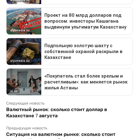
Следующая новость
Валютный рынок: сколько стоит доллар в
Казахстане 7 августа
Предыдущая новость
Ситуация на валютном рынке: сколько стоит