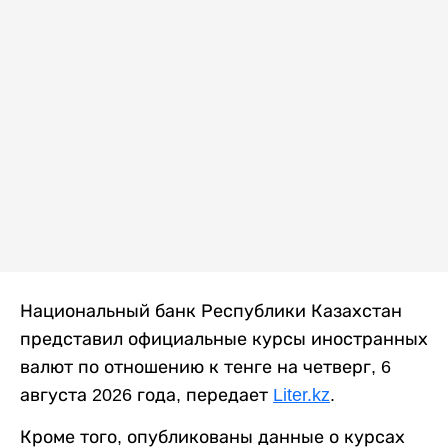
Национальный банк Республики Казахстан
представил официальные курсы иностранных
валют по отношению к тенге на четверг, 6
августа 2026 года, передает
Liter.kz
.
Кроме того, опубликованы данные о курсах