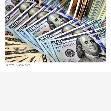
Фото: Pixabay.com