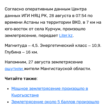
Согласно оперативным данным Центра
данных ИГИ НЯЦ РК, 28 августа в 07:54 по
времени Астаны на территории ВКО, в 7 км на
юго-восток от села Курчум, произошло
землетрясение, передает
Liter.kz
.
Магнитуда – 4,5. Энергетический класс – 10,9.
Глубина – 16 км.
Напомним, 27 августа землетрясение
ощутили
жители Мангистауской области.
Читайте также:
Мощное землетрясение произошло в
Кыргызстане
Землетрясение около 5 баллов произошло