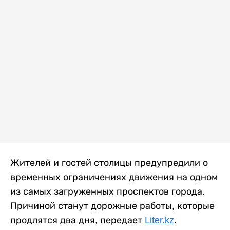
Жителей и гостей столицы предупредили о
временных ограничениях движения на одном
из самых загруженных проспектов города.
Причиной станут дорожные работы, которые
продлятся два дня, передает
Liter.kz
.