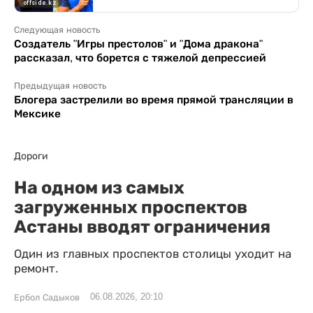
Следующая новость
Создатель "Игры престолов" и "Дома дракона"
рассказал, что борется с тяжелой депрессией
Предыдущая новость
Блогера застрелили во время прямой трансляции в
Мексике
Дороги
На одном из самых
загруженных проспектов
Астаны вводят ограничения
Один из главных проспектов столицы уходит на
ремонт.
06.08.2026, 20:10
Ербол Садыков