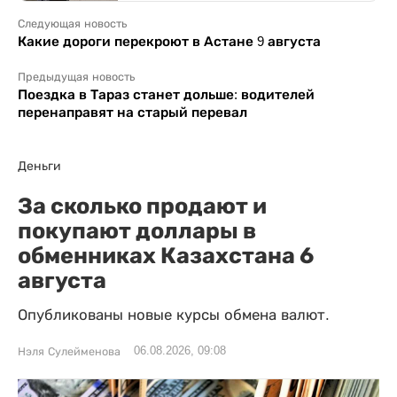
Следующая новость
Какие дороги перекроют в Астане 9 августа
Предыдущая новость
Поездка в Тараз станет дольше: водителей
перенаправят на старый перевал
Деньги
За сколько продают и
покупают доллары в
обменниках Казахстана 6
августа
Опубликованы новые курсы обмена валют.
06.08.2026, 09:08
Нэля Сулейменова