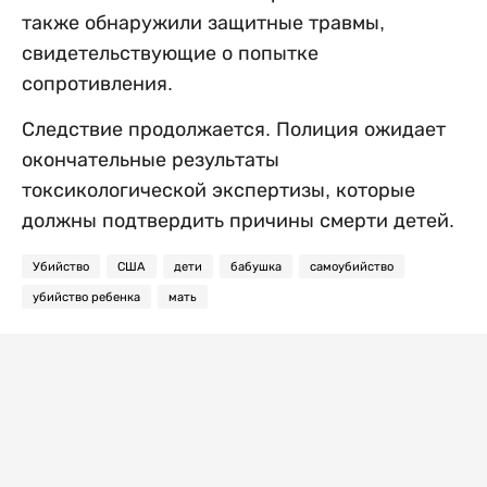
также обнаружили защитные травмы,
свидетельствующие о попытке
сопротивления.
Следствие продолжается. Полиция ожидает
окончательные результаты
токсикологической экспертизы, которые
должны подтвердить причины смерти детей.
Убийство
США
дети
бабушка
самоубийство
убийство ребенка
мать