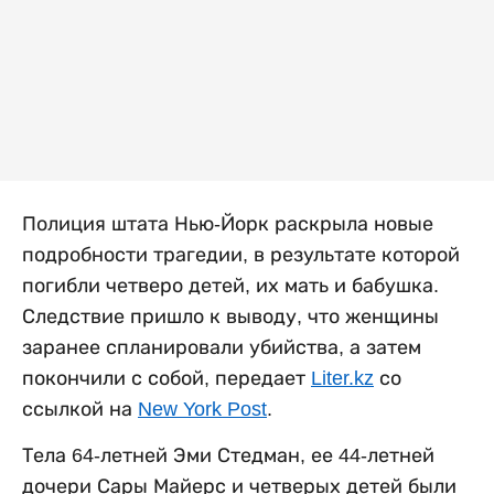
Полиция штата Нью-Йорк раскрыла новые
подробности трагедии, в результате которой
погибли четверо детей, их мать и бабушка.
Следствие пришло к выводу, что женщины
заранее спланировали убийства, а затем
покончили с собой, передает
Liter.kz
со
ссылкой на
New York Post
.
Тела 64-летней Эми Стедман, ее 44-летней
дочери Сары Майерс и четверых детей были