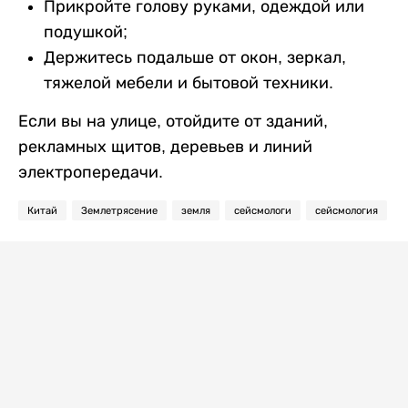
Прикройте голову руками, одеждой или
подушкой;
Держитесь подальше от окон, зеркал,
тяжелой мебели и бытовой техники.
Если вы на улице, отойдите от зданий,
рекламных щитов, деревьев и линий
электропередачи.
Китай
Землетрясение
земля
сейсмологи
сейсмология