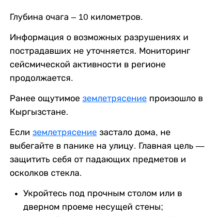
Глубина очага – 10 километров.
Информация о возможных разрушениях и
пострадавших не уточняется. Мониторинг
сейсмической активности в регионе
продолжается.
Ранее ощутимое
землетрясение
произошло в
Кыргызстане.
Если
землетрясение
застало дома, не
выбегайте в панике на улицу. Главная цель —
защитить себя от падающих предметов и
осколков стекла.
Укройтесь под прочным столом или в
дверном проеме несущей стены;