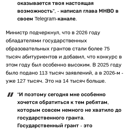
оказывается твоя настоящая
возможность", - написал глава МНВО в
своем Telegram-канале.
Министр подчеркнул, что в 2026 году
обладателями государственных
образовательных грантов стали более 75
тысяч абитуриентов и добавил, что конкурс в
этом году был особенно высоким. В 2025 году
было подано 113 тысяч заявлений, а в 2026-м -
уже 127 тысяч. Это на 14 тысяч больше.
"И поэтому сегодня мне особенно
хочется обратиться к тем ребятам,
которым совсем немного не хватило до
государственного гранта.
Государственный грант - это