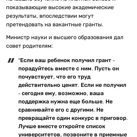
показывающие высокие академические
результаты, впоследствии могут
претендовать на вакантные гранты.
Министр науки и высшего образования дал
совет родителям:
"Если ваш ребенок получил грант -
порадуйтесь вместе с ним. Пусть он
почувствует, что его труд
действительно ценят. Если не получил
- сегодня ему, возможно, ваша
поддержка нужна еще больше. Не
сравнивайте его с другими. Не
превращайте один конкурс в приговор.
Лучше вместе откройте список
университетов, позвоните в приемные