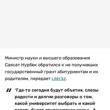
Министр науки и высшего образования
Саясат Нурбек обратился к не получивших
государственный грант абитуриентам и их
родителям, передает
Liter.kz
.
"Где-то сегодня будут объятия, слезы
радости и долгие разговоры о том,
какой университет выбрать и какой
теперь будет студенческая жизнь. А