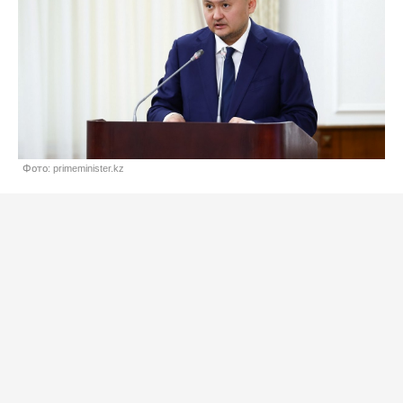
Фото: primeminister.kz