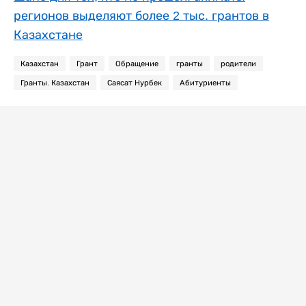
регионов выделяют более 2 тыс. грантов в
Казахстане
Казахстан
Грант
Обращение
гранты
родители
Гранты. Казахстан
Саясат Нурбек
Абитуриенты