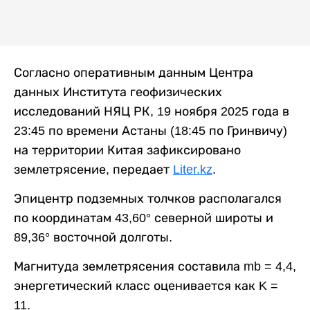
Согласно оперативным данным Центра
данных Института геофизических
исследований НЯЦ РК, 19 ноября 2025 года в
23:45 по времени Астаны (18:45 по Гринвичу)
на территории Китая зафиксировано
землетрясение, передает
Liter.kz
.
Эпицентр подземных толчков располагался
по координатам 43,60° северной широты и
89,36° восточной долготы.
Магнитуда землетрясения составила mb = 4,4,
энергетический класс оценивается как K =
11.