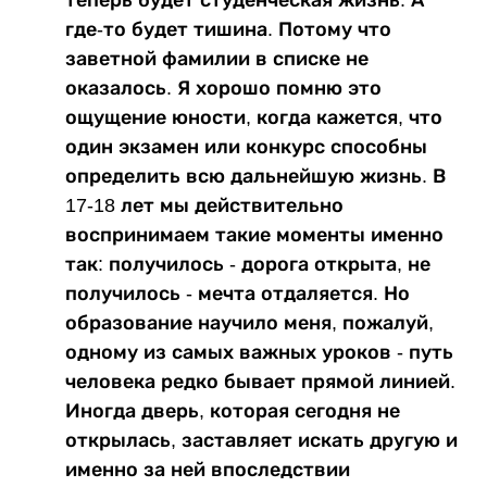
где-то будет тишина. Потому что
заветной фамилии в списке не
оказалось. Я хорошо помню это
ощущение юности, когда кажется, что
один экзамен или конкурс способны
определить всю дальнейшую жизнь. В
17-18 лет мы действительно
воспринимаем такие моменты именно
так: получилось - дорога открыта, не
получилось - мечта отдаляется. Но
образование научило меня, пожалуй,
одному из самых важных уроков - путь
человека редко бывает прямой линией.
Иногда дверь, которая сегодня не
открылась, заставляет искать другую и
именно за ней впоследствии