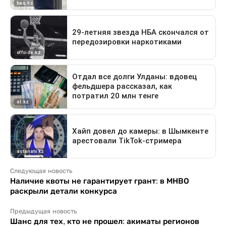
Следующая новость
Наличие квоты не гарантирует грант: в МНВО
раскрыли детали конкурса
Предыдущая новость
Шанс для тех, кто не прошел: акиматы регионов