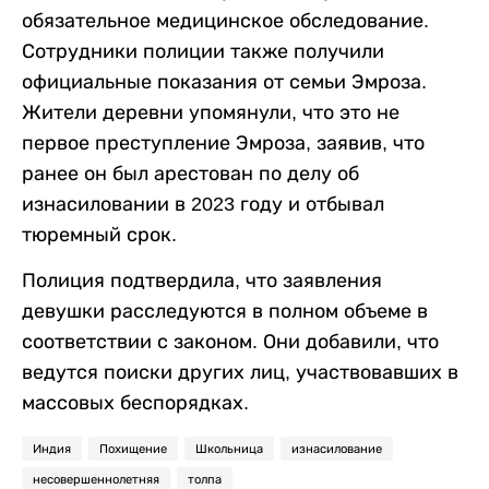
обязательное медицинское обследование.
Сотрудники полиции также получили
официальные показания от семьи Эмроза.
Жители деревни упомянули, что это не
первое преступление Эмроза, заявив, что
ранее он был арестован по делу об
изнасиловании в 2023 году и отбывал
тюремный срок.
Полиция подтвердила, что заявления
девушки расследуются в полном объеме в
соответствии с законом. Они добавили, что
ведутся поиски других лиц, участвовавших в
массовых беспорядках.
Индия
Похищение
Школьница
изнасилование
несовершеннолетняя
толпа