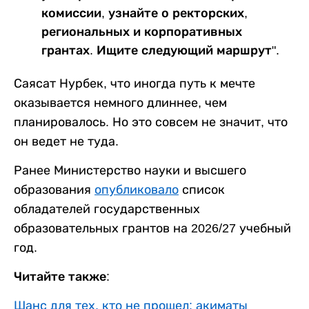
комиссии, узнайте о ректорских,
региональных и корпоративных
грантах. Ищите следующий маршрут".
Саясат Нурбек, что иногда путь к мечте
оказывается немного длиннее, чем
планировалось. Но это совсем не значит, что
он ведет не туда.
Ранее Министерство науки и высшего
образования
опубликовало
список
обладателей государственных
образовательных грантов на 2026/27 учебный
год.
Читайте также:
Шанс для тех, кто не прошел: акиматы