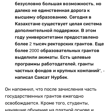
безусловно большая возможность, но
далеко не единственная дорога к
высшему образованию. Сегодня в
Казахстане существует целая система
дополнительной поддержки. В этом
году университетами предоставлено
более 2 тысяч ректорских грантов. Еще
более 2000 образовательных грантов
выделили акиматы. Есть целевые
программы работодателей, гранты
частных фондов и крупных компаний", -
написал Саясат Нурбек.
Он напомнил, что после зачисления часть
государственных грантов ежегодно
освобождается. Кроме того, студенты,
начавшие обучение на платной основе и