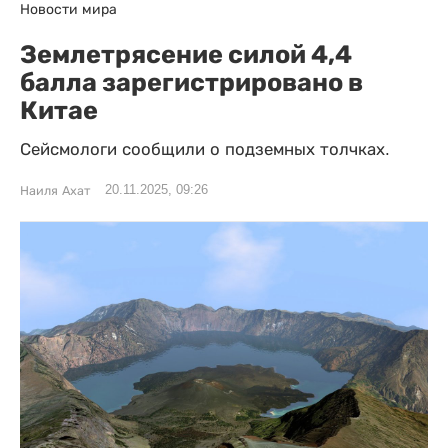
Новости мира
Землетрясение силой 4,4
балла зарегистрировано в
Китае
Сейсмологи сообщили о подземных толчках.
20.11.2025, 09:26
Наиля Ахат