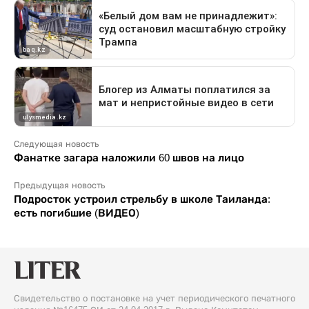
Следующая новость
Фанатке загара наложили 60 швов на лицо
Предыдущая новость
Подросток устроил стрельбу в школе Таиланда:
есть погибшие (ВИДЕО)
Свидетельство о постановке на учет периодического печатного