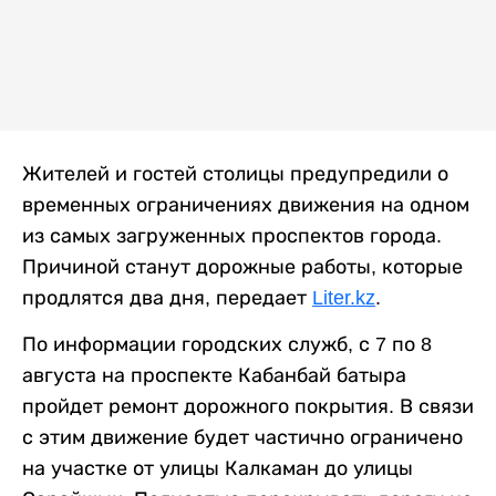
Жителей и гостей столицы предупредили о
временных ограничениях движения на одном
из самых загруженных проспектов города.
Причиной станут дорожные работы, которые
продлятся два дня, передает
Liter.kz
.
По информации городских служб, с 7 по 8
августа на проспекте Кабанбай батыра
пройдет ремонт дорожного покрытия. В связи
с этим движение будет частично ограничено
на участке от улицы Калкаман до улицы