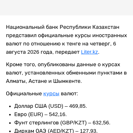
Национальный банк Республики Казахстан
представил официальные курсы иностранных
валют по отношению к тенге на четверг, 6
августа 2026 года, передает
Liter.kz
.
Кроме того, опубликованы данные о курсах
валют, установленных обменными пунктами в
Алматы, Астане и Шымкенте.
Официальные
курсы
валют:
Доллар США (USD) – 469,85.
Евро (EUR) – 542,16.
Фунт стерлингов (GBP/KZT) – 632,56.
Дирхам ОАЭ (AED/KZT) – 127,93.