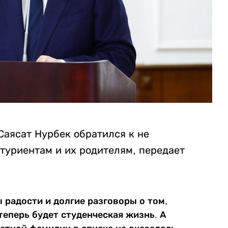
Саясат Нурбек обратился к не
туриентам и их родителям, передает
ы радости и долгие разговоры о том,
теперь будет студенческая жизнь. А