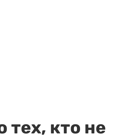
 тех, кто не