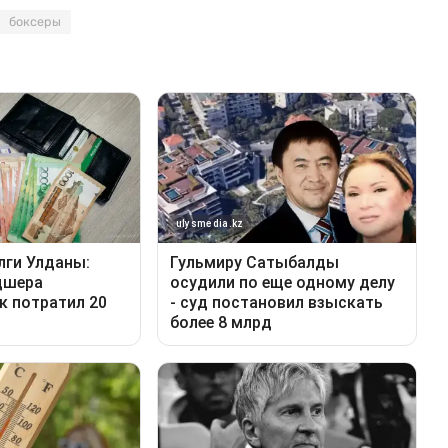
боксеры