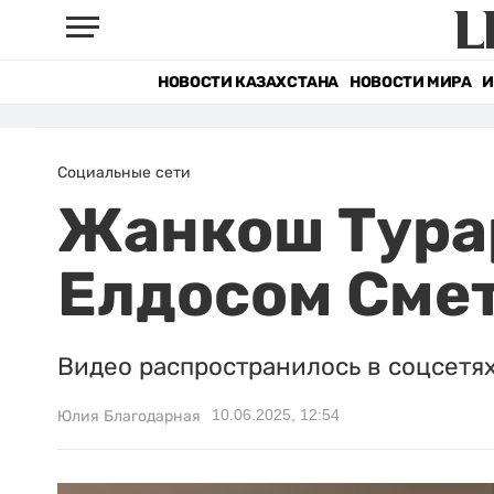
НОВОСТИ КАЗАХСТАНА
НОВОСТИ МИРА
И
Социальные сети
Жанкош Турар
Елдосом Смет
Видео распространилось в соцсетях
10.06.2025, 12:54
Юлия Благодарная