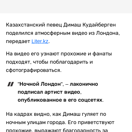
Казахстанский певец Димаш Кудайберген
поделился атмосферным видео из Лондона,
передает
Liter.kz
.
На видео его узнают прохожие и фанаты
подходят, чтобы поблагодарить и
сфотографироваться.
"Ночной Лондон", – лаконично
подписал артист видео,
опубликованное в его соцсетях.
На кадрах видно, как Димаш гуляет по
ночным улицам города. Его приветствуют
прохожие, выражают благодарность за