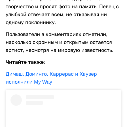
творчество и просят фото на память. Певец с
улыбкой отвечает всем, не отказывая ни
одному поклоннику.
Пользователи в комментариях отметили,
насколько скромным и открытым остается
артист, несмотря на мировую известность.
Читайте также:
Димаш, Доминго, Каррерас и Хаузер
исполнили My Way