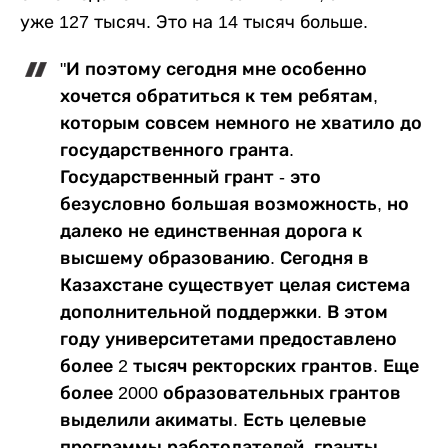
уже 127 тысяч. Это на 14 тысяч больше.
"И поэтому сегодня мне особенно
хочется обратиться к тем ребятам,
которым совсем немного не хватило до
государственного гранта.
Государственный грант - это
безусловно большая возможность, но
далеко не единственная дорога к
высшему образованию. Сегодня в
Казахстане существует целая система
дополнительной поддержки. В этом
году университетами предоставлено
более 2 тысяч ректорских грантов. Еще
более 2000 образовательных грантов
выделили акиматы. Есть целевые
программы работодателей, гранты