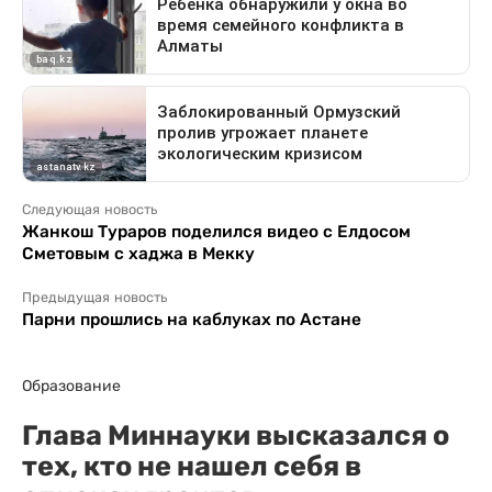
Следующая новость
Жанкош Тураров поделился видео с Елдосом
Сметовым с хаджа в Мекку
Предыдущая новость
Парни прошлись на каблуках по Астане
Образование
Глава Миннауки высказался о
тех, кто не нашел себя в