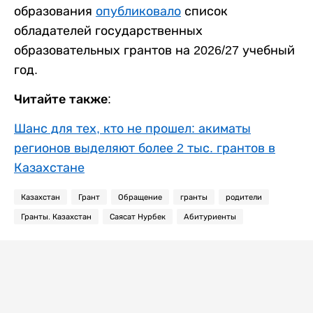
образования
опубликовало
список
обладателей государственных
образовательных грантов на 2026/27 учебный
год.
Читайте также:
Шанс для тех, кто не прошел: акиматы
регионов выделяют более 2 тыс. грантов в
Казахстане
Казахстан
Грант
Обращение
гранты
родители
Гранты. Казахстан
Саясат Нурбек
Абитуриенты