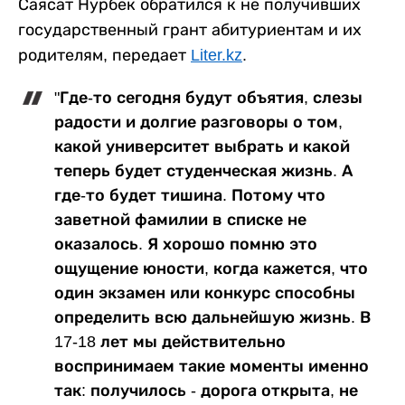
Саясат Нурбек обратился к не получивших
государственный грант абитуриентам и их
родителям, передает
Liter.kz
.
"Где-то сегодня будут объятия, слезы
радости и долгие разговоры о том,
какой университет выбрать и какой
теперь будет студенческая жизнь. А
где-то будет тишина. Потому что
заветной фамилии в списке не
оказалось. Я хорошо помню это
ощущение юности, когда кажется, что
один экзамен или конкурс способны
определить всю дальнейшую жизнь. В
17-18 лет мы действительно
воспринимаем такие моменты именно
так: получилось - дорога открыта, не