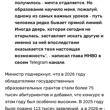
получилось - мечта отдаляется. Но
образование научило меня, пожалуй,
одному из самых важных уроков - путь
человека редко бывает прямой линией.
Иногда дверь, которая сегодня не
открылась, заставляет искать другую и
именно за ней впоследствии
оказывается твоя настоящая
возможность", - написал глава МНВО в
своем Telegram-канале.
Министр подчеркнул, что в 2026 году
обладателями государственных
образовательных грантов стали более 75
тысяч абитуриентов и добавил, что конкурс в
этом году был особенно высоким. В 2025 году
было подано 113 тысяч заявлений, а в 2026-м -