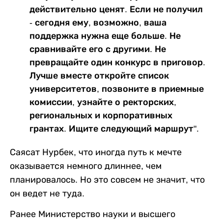
действительно ценят. Если не получил
- сегодня ему, возможно, ваша
поддержка нужна еще больше. Не
сравнивайте его с другими. Не
превращайте один конкурс в приговор.
Лучше вместе откройте список
университетов, позвоните в приемные
комиссии, узнайте о ректорских,
региональных и корпоративных
грантах. Ищите следующий маршрут".
Саясат Нурбек, что иногда путь к мечте
оказывается немного длиннее, чем
планировалось. Но это совсем не значит, что
он ведет не туда.
Ранее Министерство науки и высшего