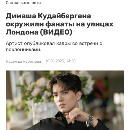
Социальные сети
Димаша Кудайбергена
окружили фанаты на улицах
Лондона (ВИДЕО)
Артист опубликовал кадры со встречи с
поклонниками.
10.06.2025, 14:30
Надежда Каримова