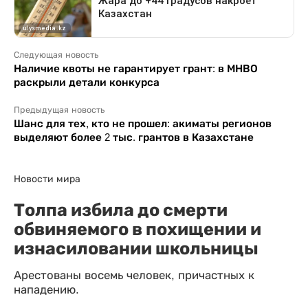
Следующая новость
Наличие квоты не гарантирует грант: в МНВО
раскрыли детали конкурса
Предыдущая новость
Шанс для тех, кто не прошел: акиматы регионов
выделяют более 2 тыс. грантов в Казахстане
Новости мира
Толпа избила до смерти
обвиняемого в похищении и
изнасиловании школьницы
Арестованы восемь человек, причастных к
нападению.