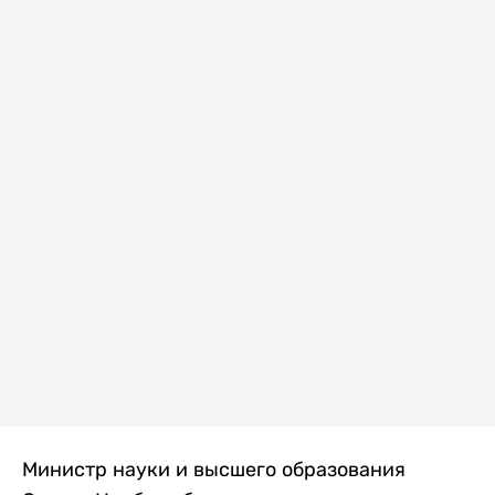
Министр науки и высшего образования