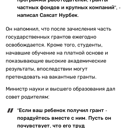
частных фондов и крупных компаний", -
написал Саясат Нурбек.
Он напомнил, что после зачисления часть
государственных грантов ежегодно
освобождается. Кроме того, студенты,
начавшие обучение на платной основе и
показывающие высокие академические
результаты, впоследствии могут
претендовать на вакантные гранты.
Министр науки и высшего образования дал
совет родителям:
"Если ваш ребенок получил грант -
порадуйтесь вместе с ним. Пусть он
почувствует, что его труд