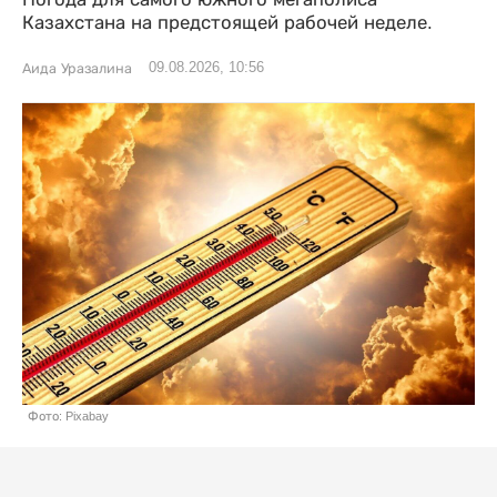
Казахстана на предстоящей рабочей неделе.
09.08.2026, 10:56
Аида Уразалина
Фото: Pixabay