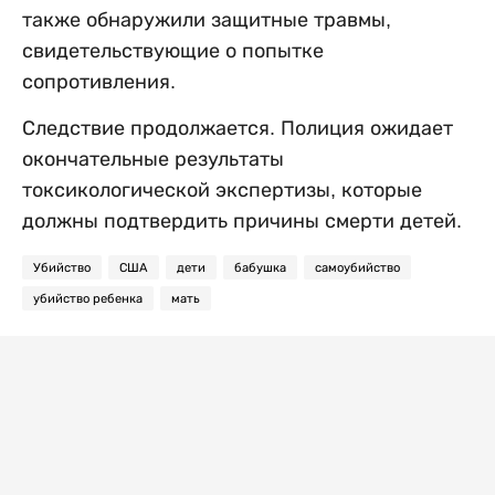
также обнаружили защитные травмы,
свидетельствующие о попытке
сопротивления.
Следствие продолжается. Полиция ожидает
окончательные результаты
токсикологической экспертизы, которые
должны подтвердить причины смерти детей.
Убийство
США
дети
бабушка
самоубийство
убийство ребенка
мать