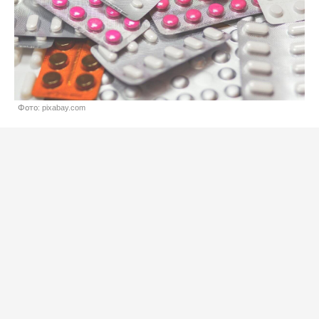
Фото: pixabay.com