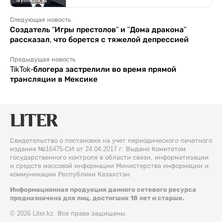
Следующая новость
Создатель "Игры престолов" и "Дома дракона"
рассказал, что борется с тяжелой депрессией
Предыдущая новость
TikTok-блогера застрелили во время прямой
трансляции в Мексике
Свидетельство о постановке на учет периодического печатного
издания №16475-СИ от 24.04.2017 г. Выдано Комитетом
государственного контроля в области связи, информатизации
и средств массовой информации Министерства информации и
коммуникации Республики Казахстан.
Информационная продукция данного сетевого ресурса
предназначена для лиц, достигших 18 лет и старше.
© 2026 Liter.kz. Все права защищены.