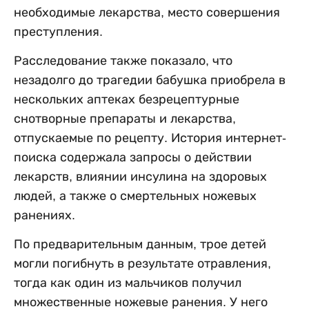
необходимые лекарства, место совершения
преступления.
Расследование также показало, что
незадолго до трагедии бабушка приобрела в
нескольких аптеках безрецептурные
снотворные препараты и лекарства,
отпускаемые по рецепту. История интернет-
поиска содержала запросы о действии
лекарств, влиянии инсулина на здоровых
людей, а также о смертельных ножевых
ранениях.
По предварительным данным, трое детей
могли погибнуть в результате отравления,
тогда как один из мальчиков получил
множественные ножевые ранения. У него