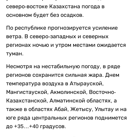
северо-востоке Казахстана погода в
основном будет без осадков.
По республике прогнозируется усиление
ветра. В северо-западных и северных
регионах ночью и утром местами ожидается
туман.
Несмотря на нестабильную погоду, в ряде
регионов сохранится сильная жара. Днем
температура воздуха в Атырауской,
Мангистауской, Акмолинской, Восточно-
Казахстанской, Алматинской областях, а
также в областях Абай, Жетысу, Улытау и на
юге ряда центральных регионов поднимется
до +35…+40 градусов.