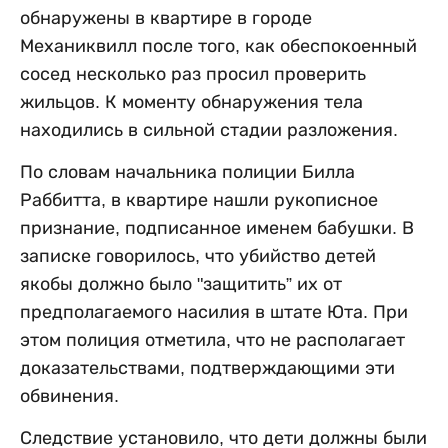
обнаружены в квартире в городе
Механиквилл после того, как обеспокоенный
сосед несколько раз просил проверить
жильцов. К моменту обнаружения тела
находились в сильной стадии разложения.
По словам начальника полиции Билла
Раббитта, в квартире нашли рукописное
признание, подписанное именем бабушки. В
записке говорилось, что убийство детей
якобы должно было "защитить” их от
предполагаемого насилия в штате Юта. При
этом полиция отметила, что не располагает
доказательствами, подтверждающими эти
обвинения.
Следствие установило, что дети должны были