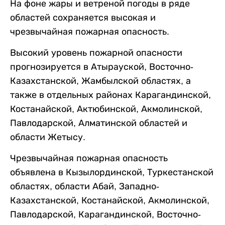
На фоне жары и ветреной погоды в ряде
областей сохраняется высокая и
чрезвычайная пожарная опасность.
Высокий уровень пожарной опасности
прогнозируется в Атырауской, Восточно-
Казахстанской, Жамбылской областях, а
также в отдельных районах Карагандинской,
Костанайской, Актюбинской, Акмолинской,
Павлодарской, Алматинской областей и
области Жетысу.
Чрезвычайная пожарная опасность
объявлена в Кызылординской, Туркестанской
областях, области Абай, Западно-
Казахстанской, Костанайской, Акмолинской,
Павлодарской, Карагандинской, Восточно-