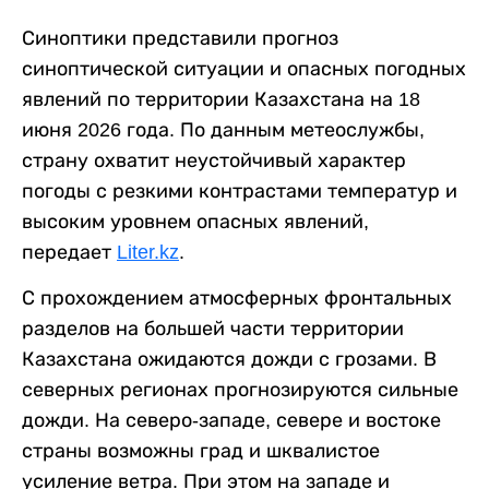
Синоптики представили прогноз
синоптической ситуации и опасных погодных
явлений по территории Казахстана на 18
июня 2026 года. По данным метеослужбы,
страну охватит неустойчивый характер
погоды с резкими контрастами температур и
высоким уровнем опасных явлений,
передает
Liter.kz
.
С прохождением атмосферных фронтальных
разделов на большей части территории
Казахстана ожидаются дожди с грозами. В
северных регионах прогнозируются сильные
дожди. На северо-западе, севере и востоке
страны возможны град и шквалистое
усиление ветра. При этом на западе и