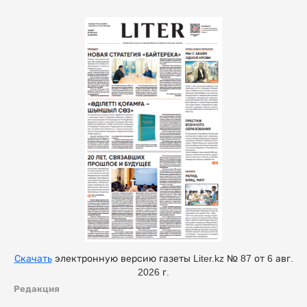
Скачать
электронную версию газеты Liter.kz № 87 от 6 авг.
2026 г.
Редакция