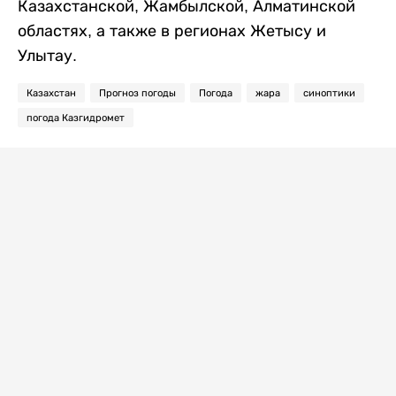
Казахстанской, Жамбылской, Алматинской
областях, а также в регионах Жетысу и
Улытау.
Казахстан
Прогноз погоды
Погода
жара
синоптики
погода Казгидромет