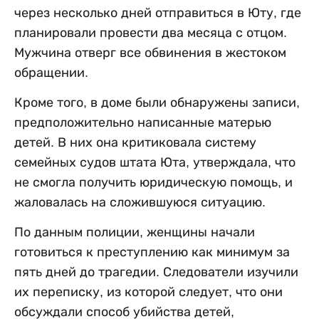
через несколько дней отправиться в Юту, где
планировали провести два месяца с отцом.
Мужчина отверг все обвинения в жестоком
обращении.
Кроме того, в доме были обнаружены записи,
предположительно написанные матерью
детей. В них она критиковала систему
семейных судов штата Юта, утверждала, что
не смогла получить юридическую помощь, и
жаловалась на сложившуюся ситуацию.
По данным полиции, женщины начали
готовиться к преступлению как минимум за
пять дней до трагедии. Следователи изучили
их переписку, из которой следует, что они
обсуждали способ убийства детей,