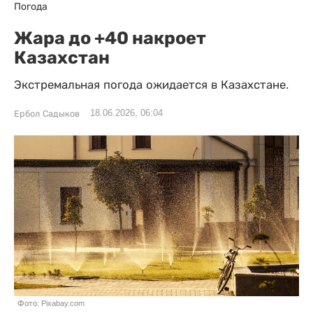
Погода
Жара до +40 накроет
Казахстан
Экстремальная погода ожидается в Казахстане.
18.06.2026, 06:04
Ербол Садыков
Фото: Pixabay.com