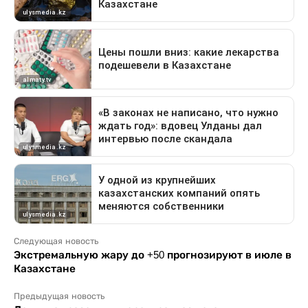
Следующая новость
Экстремальную жару до +50 прогнозируют в июле в
Казахстане
Предыдущая новость