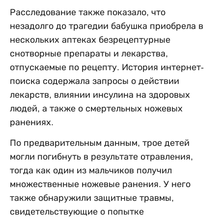
Расследование также показало, что
незадолго до трагедии бабушка приобрела в
нескольких аптеках безрецептурные
снотворные препараты и лекарства,
отпускаемые по рецепту. История интернет-
поиска содержала запросы о действии
лекарств, влиянии инсулина на здоровых
людей, а также о смертельных ножевых
ранениях.
По предварительным данным, трое детей
могли погибнуть в результате отравления,
тогда как один из мальчиков получил
множественные ножевые ранения. У него
также обнаружили защитные травмы,
свидетельствующие о попытке