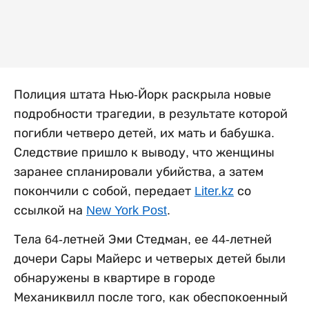
Полиция штата Нью-Йорк раскрыла новые
подробности трагедии, в результате которой
погибли четверо детей, их мать и бабушка.
Следствие пришло к выводу, что женщины
заранее спланировали убийства, а затем
покончили с собой, передает
Liter.kz
со
ссылкой на
New York Post
.
Тела 64-летней Эми Стедман, ее 44-летней
дочери Сары Майерс и четверых детей были
обнаружены в квартире в городе
Механиквилл после того, как обеспокоенный