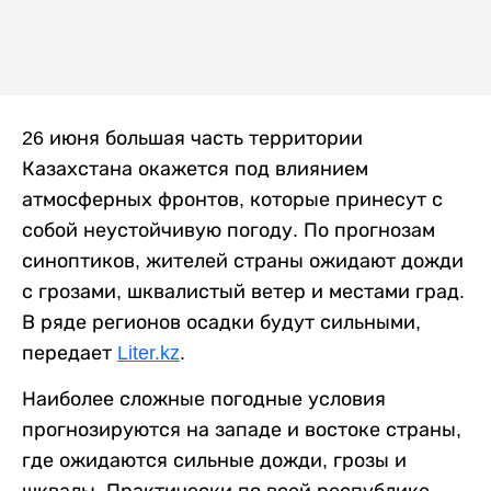
26 июня большая часть территории
Казахстана окажется под влиянием
атмосферных фронтов, которые принесут с
собой неустойчивую погоду. По прогнозам
синоптиков, жителей страны ожидают дожди
с грозами, шквалистый ветер и местами град.
В ряде регионов осадки будут сильными,
передает
Liter.kz
.
Наиболее сложные погодные условия
прогнозируются на западе и востоке страны,
где ожидаются сильные дожди, грозы и