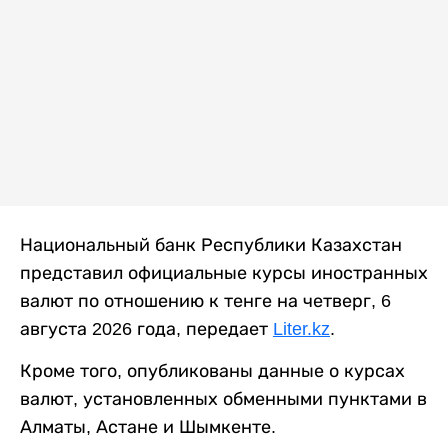
Национальный банк Республики Казахстан
представил официальные курсы иностранных
валют по отношению к тенге на четверг, 6
августа 2026 года, передает
Liter.kz
.
Кроме того, опубликованы данные о курсах
валют, установленных обменными пунктами в
Алматы, Астане и Шымкенте.