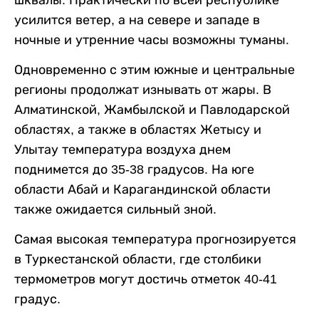
шквалы. Практически по всей республике
усилится ветер, а на севере и западе в
ночные и утренние часы возможны туманы.
Одновременно с этим южные и центральные
регионы продолжат изнывать от жары. В
Алматинской, Жамбылской и Павлодарской
областях, а также в областях Жетысу и
Улытау температура воздуха днем
поднимется до 35-38 градусов. На юге
области Абай и Карагандинской области
также ожидается сильный зной.
Самая высокая температура прогнозируется
в Туркестанской области, где столбики
термометров могут достичь отметок 40-41
градус.