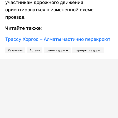
участникам дорожного движения
ориентироваться в измененной схеме
проезда.
Читайте также:
Трассу Хоргос – Алматы частично перекроют
Казахстан
Астана
ремонт дороги
перекрытие дорог