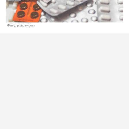
Фото: pixabay.com