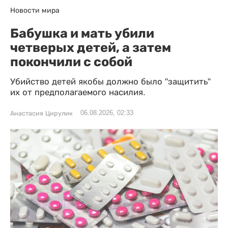
Новости мира
Бабушка и мать убили
четверых детей, а затем
покончили с собой
Убийство детей якобы должно было "защитить"
их от предполагаемого насилия.
06.08.2026, 02:33
Анастасия Цирулик