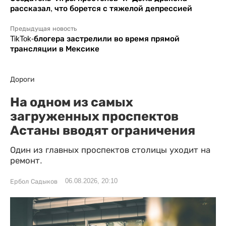
рассказал, что борется с тяжелой депрессией
Предыдущая новость
TikTok-блогера застрелили во время прямой
трансляции в Мексике
Дороги
На одном из самых
загруженных проспектов
Астаны вводят ограничения
Один из главных проспектов столицы уходит на
ремонт.
06.08.2026, 20:10
Ербол Садыков