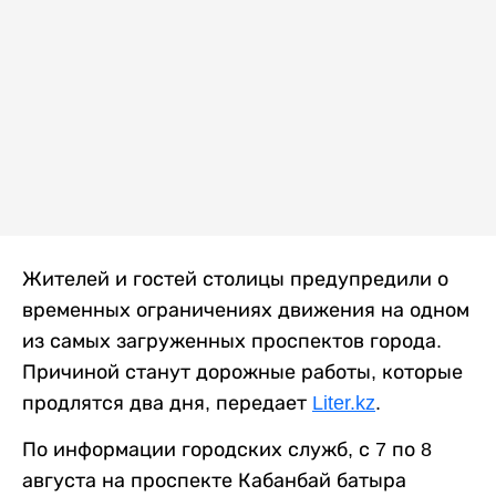
Жителей и гостей столицы предупредили о
временных ограничениях движения на одном
из самых загруженных проспектов города.
Причиной станут дорожные работы, которые
продлятся два дня, передает
Liter.kz
.
По информации городских служб, с 7 по 8
августа на проспекте Кабанбай батыра