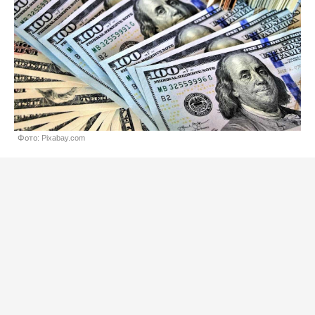
Фото: Pixabay.com