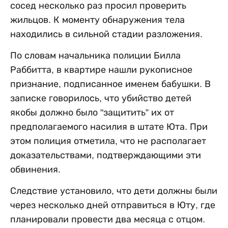
сосед несколько раз просил проверить
жильцов. К моменту обнаружения тела
находились в сильной стадии разложения.
По словам начальника полиции Билла
Раббитта, в квартире нашли рукописное
признание, подписанное именем бабушки. В
записке говорилось, что убийство детей
якобы должно было "защитить” их от
предполагаемого насилия в штате Юта. При
этом полиция отметила, что не располагает
доказательствами, подтверждающими эти
обвинения.
Следствие установило, что дети должны были
через несколько дней отправиться в Юту, где
планировали провести два месяца с отцом.