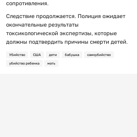
сопротивления.
Следствие продолжается. Полиция ожидает
окончательные результаты
токсикологической экспертизы, которые
должны подтвердить причины смерти детей.
Убийство
США
дети
бабушка
самоубийство
убийство ребенка
мать