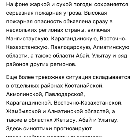
На фоне жаркой и сухой погоды сохраняется
серьезная пожарная угроза. Высокая
пожарная опасность объявлена сразу в
нескольких регионах страны, включая
Мангистаускую, Карагандинскую, Восточно-
Казахстанскую, Павлодарскую, Алматинскую
области, а также области Абай, Улытау и ряд
районов других регионов.
Еще более тревожная ситуация складывается
в отдельных районах Костанайской,
Акмолинской, Павлодарской,
Карагандинской, Восточно-Казахстанской,
Жамбылской и Алматинской областей, а
также в областях Жетысу, Абай и Улытау.
Здесь синоптики прогнозируют