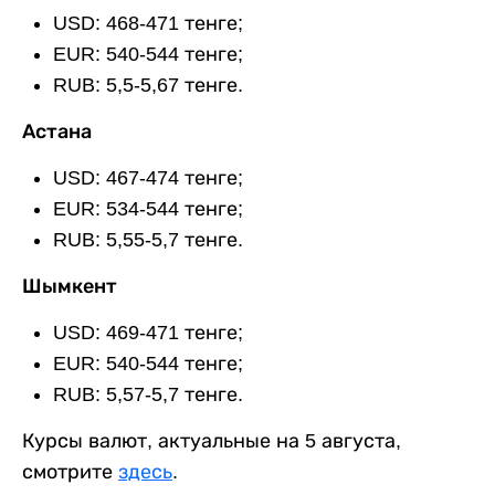
USD: 468-471 тенге;
EUR: 540-544 тенге;
RUB: 5,5-5,67 тенге.
Астана
USD: 467-474 тенге;
EUR: 534-544 тенге;
RUB: 5,55-5,7 тенге.
Шымкент
USD: 469-471 тенге;
EUR: 540-544 тенге;
RUB: 5,57-5,7 тенге.
Курсы валют, актуальные на 5 августа,
смотрите
здесь
.