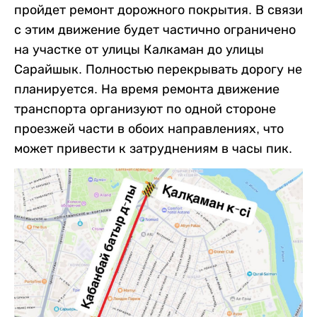
пройдет ремонт дорожного покрытия. В связи
с этим движение будет частично ограничено
на участке от улицы Калкаман до улицы
Сарайшык. Полностью перекрывать дорогу не
планируется. На время ремонта движение
транспорта организуют по одной стороне
проезжей части в обоих направлениях, что
может привести к затруднениям в часы пик.