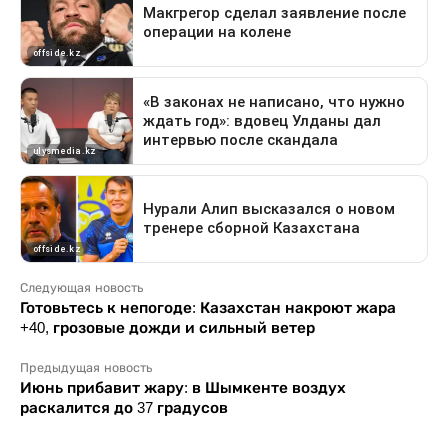
Следующая новость
Готовьтесь к непогоде: Казахстан накроют жара
+40, грозовые дожди и сильный ветер
Предыдущая новость
Июнь прибавит жару: в Шымкенте воздух
раскалится до 37 градусов