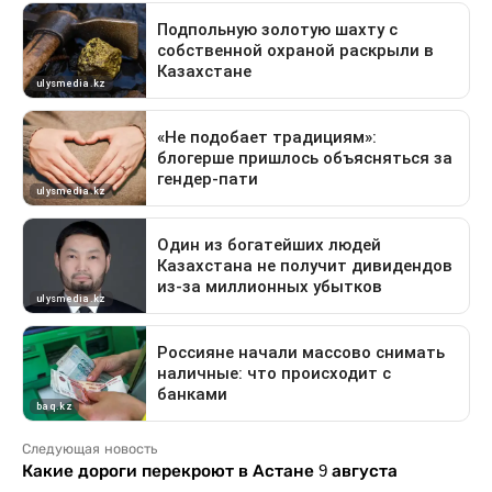
Следующая новость
Какие дороги перекроют в Астане 9 августа