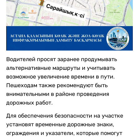
Водителей просят заранее продумывать
альтернативные маршруты и учитывать
возможное увеличение времени в пути.
Пешеходам также рекомендуют быть
внимательными в районе проведения
дорожных работ.
Для обеспечения безопасности на участке
установят временные дорожные знаки,
ограждения и указатели, которые помогут