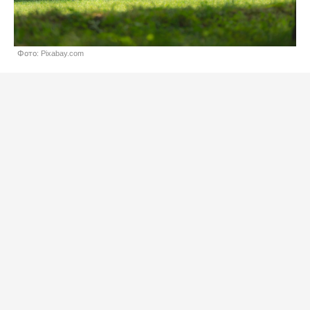
Фото: Pixabay.com