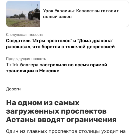
Следующая новость
Создатель "Игры престолов" и "Дома дракона"
рассказал, что борется с тяжелой депрессией
Предыдущая новость
TikTok-блогера застрелили во время прямой
трансляции в Мексике
Дороги
На одном из самых
загруженных проспектов
Астаны вводят ограничения
Один из главных проспектов столицы уходит на