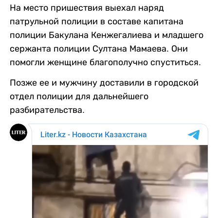
На место пришествия выехал наряд
патрульной полиции в составе капитана
полиции Бакулана Кенжегалиева и младшего
сержанта полиции Султана Мамаева. Они
помогли женщине благополучно спуститься.
Позже ее и мужчину доставили в городской
отдел полиции для дальнейшего
разбирательства.