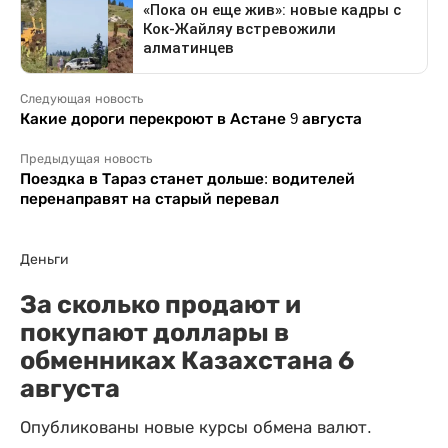
Следующая новость
Какие дороги перекроют в Астане 9 августа
Предыдущая новость
Поездка в Тараз станет дольше: водителей
перенаправят на старый перевал
Деньги
За сколько продают и
покупают доллары в
обменниках Казахстана 6
августа
Опубликованы новые курсы обмена валют.