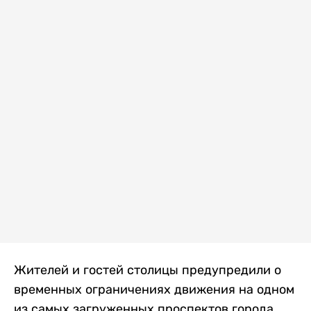
Жителей и гостей столицы предупредили о
временных ограничениях движения на одном
из самых загруженных проспектов города.