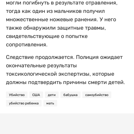
могли погибнуть в результате отравления,
тогда как один из мальчиков получил
множественные ножевые ранения. У него
также обнаружили защитные травмы,
свидетельствующие о попытке
сопротивления.
Следствие продолжается. Полиция ожидает
окончательные результаты
токсикологической экспертизы, которые
должны подтвердить причины смерти детей.
Убийство
США
дети
бабушка
самоубийство
убийство ребенка
мать