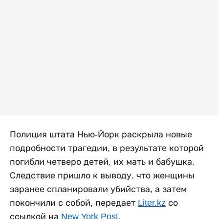
Полиция штата Нью-Йорк раскрыла новые
подробности трагедии, в результате которой
погибли четверо детей, их мать и бабушка.
Следствие пришло к выводу, что женщины
заранее спланировали убийства, а затем
покончили с собой, передает
Liter.kz
со
ссылкой на
New York Post
.