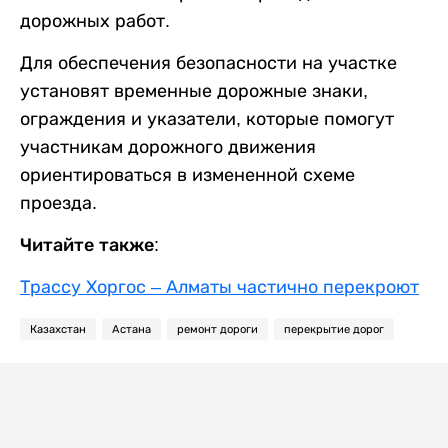
дорожных работ.
Для обеспечения безопасности на участке
установят временные дорожные знаки,
ограждения и указатели, которые помогут
участникам дорожного движения
ориентироваться в измененной схеме
проезда.
Читайте также:
Трассу Хоргос – Алматы частично перекроют
Казахстан
Астана
ремонт дороги
перекрытие дорог