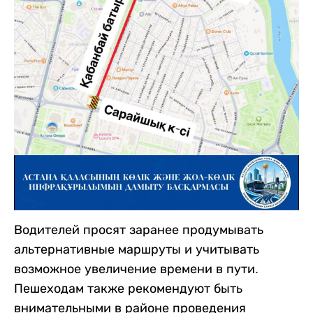
Водителей просят заранее продумывать
альтернативные маршруты и учитывать
возможное увеличение времени в пути.
Пешеходам также рекомендуют быть
внимательными в районе проведения