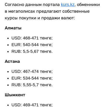
Согласно данным портала
kurs.kz
, обменники
в мегаполисах предлагают собственные
курсы покупки и продажи валют:
Алматы
USD: 468-471 тенге;
EUR: 540-544 тенге;
RUB: 5,5-5,67 тенге.
Астана
USD: 467-474 тенге;
EUR: 534-544 тенге;
RUB: 5,55-5,7 тенге.
Шымкент
USD: 469-471 тенге;