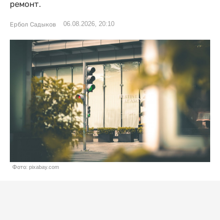
ремонт.
06.08.2026, 20:10
Ербол Садыков
Фото: pixabay.com