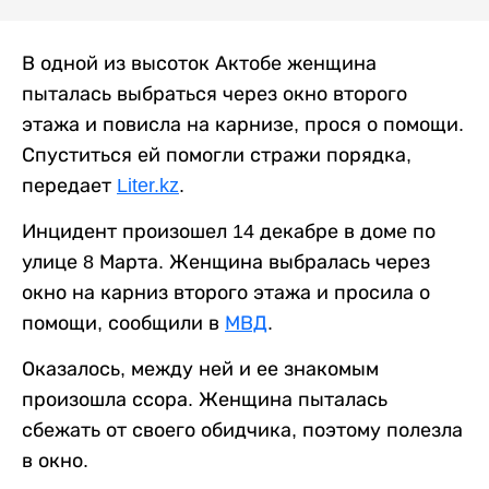
В одной из высоток Актобе женщина
пыталась выбраться через окно второго
этажа и повисла на карнизе, прося о помощи.
Спуститься ей помогли стражи порядка,
передает
Liter.kz
.
Инцидент произошел 14 декабре в доме по
улице 8 Марта. Женщина выбралась через
окно на карниз второго этажа и просила о
помощи, сообщили в
МВД
.
Оказалось, между ней и ее знакомым
произошла ссора. Женщина пыталась
сбежать от своего обидчика, поэтому полезла
в окно.