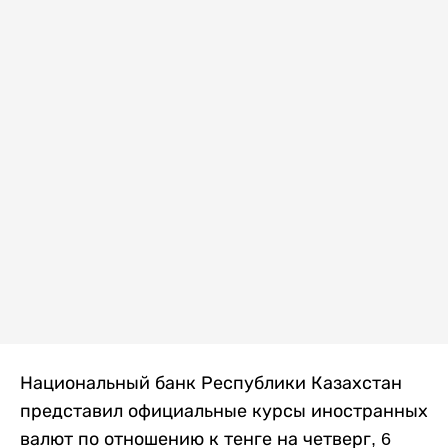
Национальный банк Республики Казахстан
представил официальные курсы иностранных
валют по отношению к тенге на четверг, 6