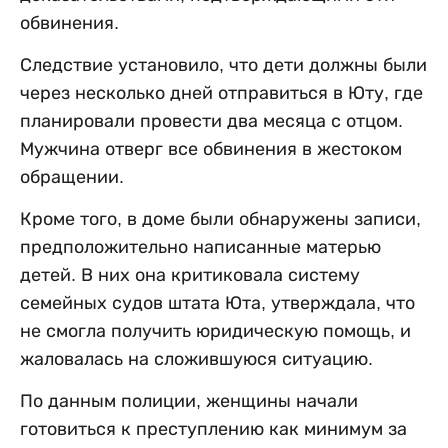
обвинения.
Следствие установило, что дети должны были
через несколько дней отправиться в Юту, где
планировали провести два месяца с отцом.
Мужчина отверг все обвинения в жестоком
обращении.
Кроме того, в доме были обнаружены записи,
предположительно написанные матерью
детей. В них она критиковала систему
семейных судов штата Юта, утверждала, что
не смогла получить юридическую помощь, и
жаловалась на сложившуюся ситуацию.
По данным полиции, женщины начали
готовиться к преступлению как минимум за