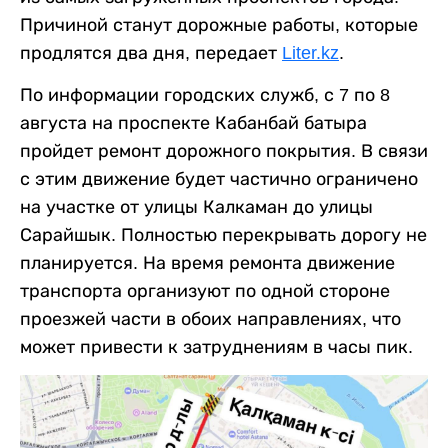
Причиной станут дорожные работы, которые
продлятся два дня, передает
Liter.kz
.
По информации городских служб, с 7 по 8
августа на проспекте Кабанбай батыра
пройдет ремонт дорожного покрытия. В связи
с этим движение будет частично ограничено
на участке от улицы Калкаман до улицы
Сарайшык. Полностью перекрывать дорогу не
планируется. На время ремонта движение
транспорта организуют по одной стороне
проезжей части в обоих направлениях, что
может привести к затруднениям в часы пик.