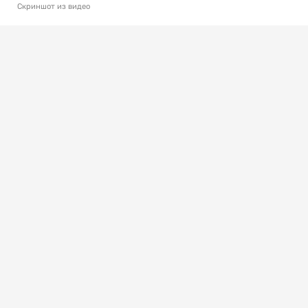
Скриншот из видео