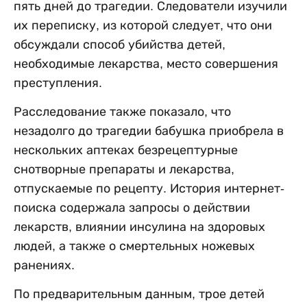
пять дней до трагедии. Следователи изучили
их переписку, из которой следует, что они
обсуждали способ убийства детей,
необходимые лекарства, место совершения
преступления.
Расследование также показало, что
незадолго до трагедии бабушка приобрела в
нескольких аптеках безрецептурные
снотворные препараты и лекарства,
отпускаемые по рецепту. История интернет-
поиска содержала запросы о действии
лекарств, влиянии инсулина на здоровых
людей, а также о смертельных ножевых
ранениях.
По предварительным данным, трое детей