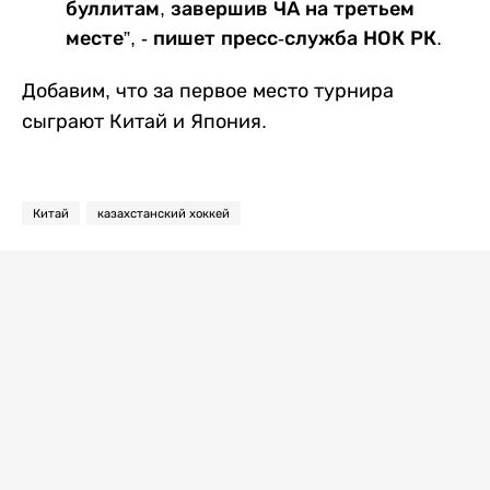
буллитам, завершив ЧА на третьем
месте”, - пишет пресс-служба НОК РК.
Добавим, что за первое место турнира
сыграют Китай и Япония.
Китай
казахстанский хоккей