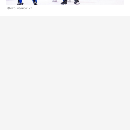
Фото: olympic.kz