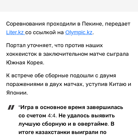
Соревнования проходили в Пекине, передает
Liter.kz
со ссылкой на
Olympic.kz
.
Портал уточняет, что против наших
хоккеисток в заключительном матче сыграла
Южная Корея.
К встрече обе сборные подошли с двумя
поражениями в двух матчах, уступив Китаю и
Японии.
“Игра в основное время завершилась
со счетом 4:4. Не удалось выявить
лучшую сборную и в овертайме. В
итоге казахстанки выиграли по