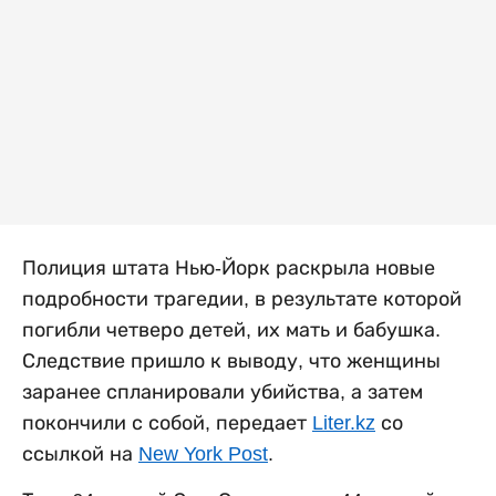
Полиция штата Нью-Йорк раскрыла новые
подробности трагедии, в результате которой
погибли четверо детей, их мать и бабушка.
Следствие пришло к выводу, что женщины
заранее спланировали убийства, а затем
покончили с собой, передает
Liter.kz
со
ссылкой на
New York Post
.