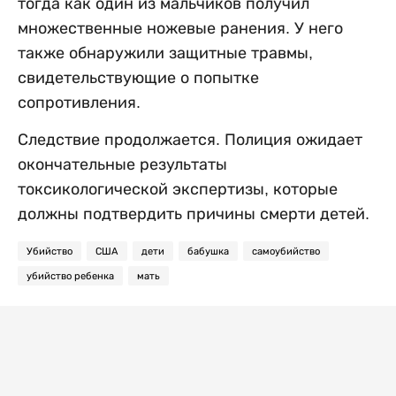
тогда как один из мальчиков получил
множественные ножевые ранения. У него
также обнаружили защитные травмы,
свидетельствующие о попытке
сопротивления.
Следствие продолжается. Полиция ожидает
окончательные результаты
токсикологической экспертизы, которые
должны подтвердить причины смерти детей.
Убийство
США
дети
бабушка
самоубийство
убийство ребенка
мать