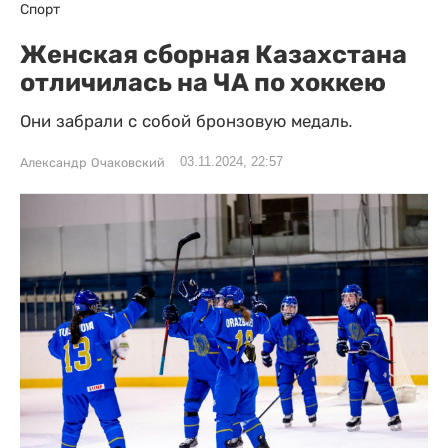
Спорт
Женская сборная Казахстана
отличилась на ЧА по хоккею
Они забрали с собой бронзовую медаль.
03.11.2024, 22:57
Александр Очаковский