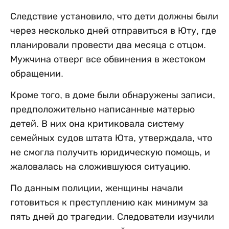
Следствие установило, что дети должны были
через несколько дней отправиться в Юту, где
планировали провести два месяца с отцом.
Мужчина отверг все обвинения в жестоком
обращении.
Кроме того, в доме были обнаружены записи,
предположительно написанные матерью
детей. В них она критиковала систему
семейных судов штата Юта, утверждала, что
не смогла получить юридическую помощь, и
жаловалась на сложившуюся ситуацию.
По данным полиции, женщины начали
готовиться к преступлению как минимум за
пять дней до трагедии. Следователи изучили