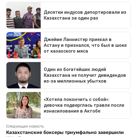
Следующая новость
Казахстанские боксеры триумфально завершили