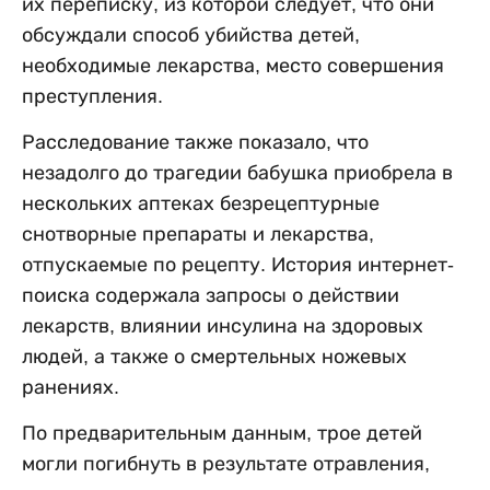
их переписку, из которой следует, что они
обсуждали способ убийства детей,
необходимые лекарства, место совершения
преступления.
Расследование также показало, что
незадолго до трагедии бабушка приобрела в
нескольких аптеках безрецептурные
снотворные препараты и лекарства,
отпускаемые по рецепту. История интернет-
поиска содержала запросы о действии
лекарств, влиянии инсулина на здоровых
людей, а также о смертельных ножевых
ранениях.
По предварительным данным, трое детей
могли погибнуть в результате отравления,