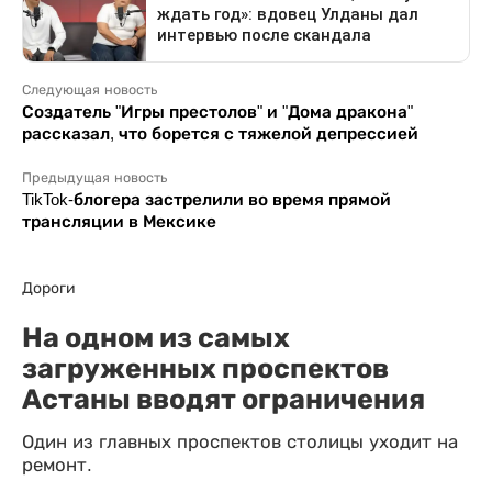
Следующая новость
Создатель "Игры престолов" и "Дома дракона"
рассказал, что борется с тяжелой депрессией
Предыдущая новость
TikTok-блогера застрелили во время прямой
трансляции в Мексике
Дороги
На одном из самых
загруженных проспектов
Астаны вводят ограничения
Один из главных проспектов столицы уходит на
ремонт.