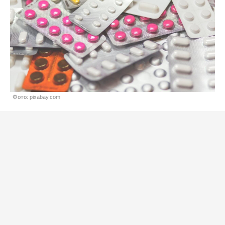
Фото: pixabay.com