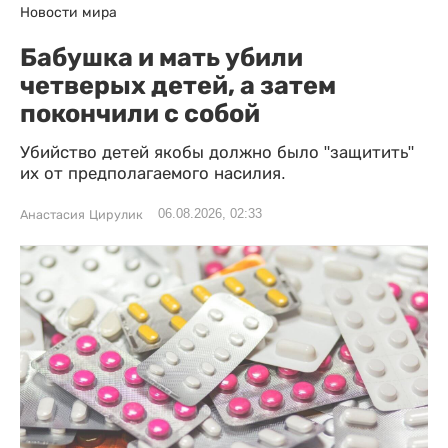
Новости мира
Бабушка и мать убили
четверых детей, а затем
покончили с собой
Убийство детей якобы должно было "защитить"
их от предполагаемого насилия.
06.08.2026, 02:33
Анастасия Цирулик