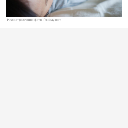
Иллюстративное фото. Pixabay.com