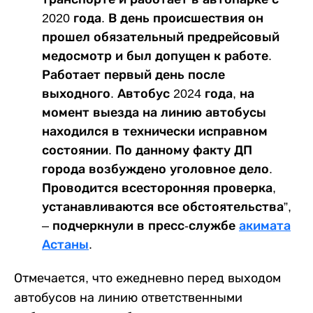
2020 года. В день происшествия он
прошел обязательный предрейсовый
медосмотр и был допущен к работе.
Работает первый день после
выходного. Автобус 2024 года, на
момент выезда на линию автобусы
находился в технически исправном
состоянии. По данному факту ДП
города возбуждено уголовное дело.
Проводится всесторонняя проверка,
устанавливаются все обстоятельства”,
– подчеркнули в пресс-службе
акимата
Астаны
.
Отмечается, что ежедневно перед выходом
автобусов на линию ответственными