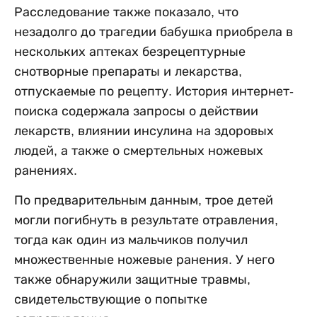
Расследование также показало, что
незадолго до трагедии бабушка приобрела в
нескольких аптеках безрецептурные
снотворные препараты и лекарства,
отпускаемые по рецепту. История интернет-
поиска содержала запросы о действии
лекарств, влиянии инсулина на здоровых
людей, а также о смертельных ножевых
ранениях.
По предварительным данным, трое детей
могли погибнуть в результате отравления,
тогда как один из мальчиков получил
множественные ножевые ранения. У него
также обнаружили защитные травмы,
свидетельствующие о попытке