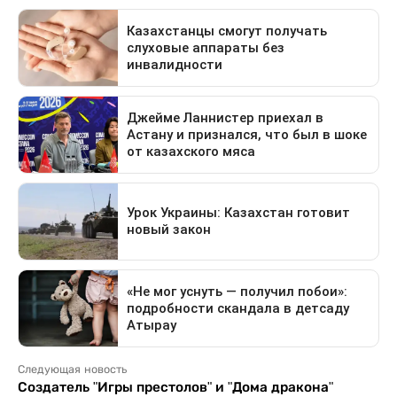
Следующая новость
Создатель "Игры престолов" и "Дома дракона"