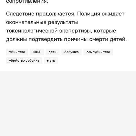
сопротивления.
Следствие продолжается. Полиция ожидает
окончательные результаты
токсикологической экспертизы, которые
должны подтвердить причины смерти детей.
Убийство
США
дети
бабушка
самоубийство
убийство ребенка
мать