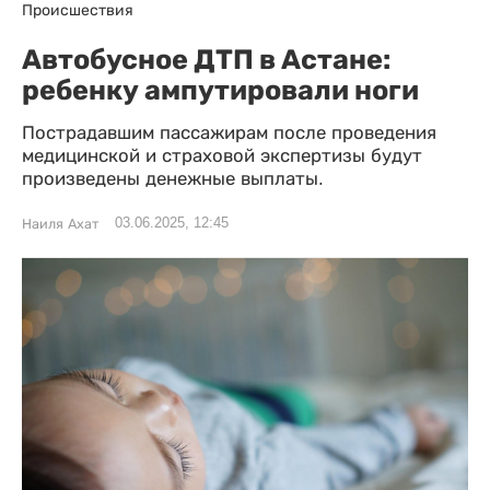
Происшествия
Автобусное ДТП в Астане:
ребенку ампутировали ноги
Пострадавшим пассажирам после проведения
медицинской и страховой экспертизы будут
произведены денежные выплаты.
03.06.2025, 12:45
Наиля Ахат