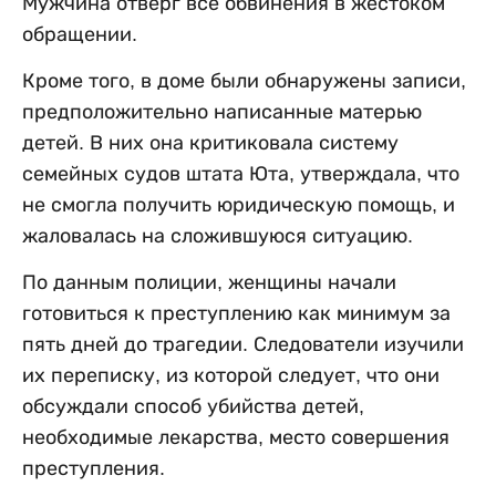
Мужчина отверг все обвинения в жестоком
обращении.
Кроме того, в доме были обнаружены записи,
предположительно написанные матерью
детей. В них она критиковала систему
семейных судов штата Юта, утверждала, что
не смогла получить юридическую помощь, и
жаловалась на сложившуюся ситуацию.
По данным полиции, женщины начали
готовиться к преступлению как минимум за
пять дней до трагедии. Следователи изучили
их переписку, из которой следует, что они
обсуждали способ убийства детей,
необходимые лекарства, место совершения
преступления.