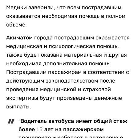
Медики заверили, что всем пострадавшим
оказывается необходимая помощь в полном
объеме.
Акиматом города пострадавшим оказывается
медицинская и психологическая помощь,
также будет оказана материальная и другая
необходимая дополнительная помощь.
Пострадавшим пассажирам в соответствии с
действующим законодательством после
проведения медицинской и страховой
экспертизы будут произведены денежные
выплаты.
“Водитель автобуса имеет общий стаж
более 15 лет на пассажирском
транспорте и работает в автопарке с