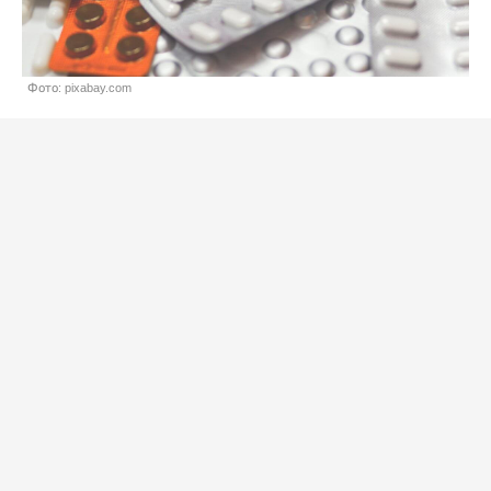
Фото: pixabay.com