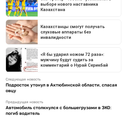
Следующая новость
Подросток утонул в Актюбинской области, спасая
овцу
Предыдущая новость
Автомобиль столкнулся с большегрузами в ЗКО:
погиб водитель