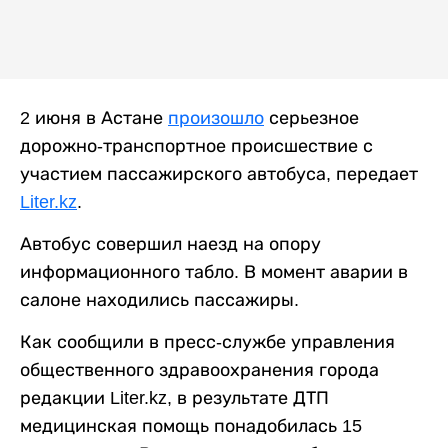
2 июня в Астане
произошло
серьезное
дорожно-транспортное происшествие с
участием пассажирского автобуса, передает
Liter.kz
.
Автобус совершил наезд на опору
информационного табло. В момент аварии в
салоне находились пассажиры.
Как сообщили в пресс-службе управления
общественного здравоохранения города
редакции Liter.kz, в результате ДТП
медицинская помощь понадобилась 15