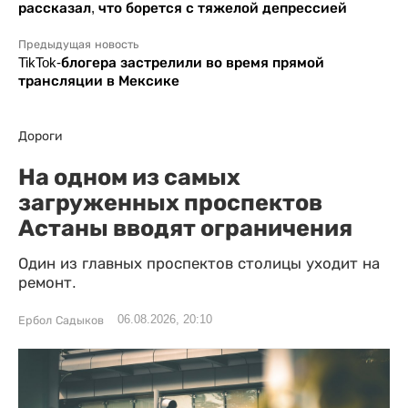
рассказал, что борется с тяжелой депрессией
Предыдущая новость
TikTok-блогера застрелили во время прямой
трансляции в Мексике
Дороги
На одном из самых
загруженных проспектов
Астаны вводят ограничения
Один из главных проспектов столицы уходит на
ремонт.
06.08.2026, 20:10
Ербол Садыков