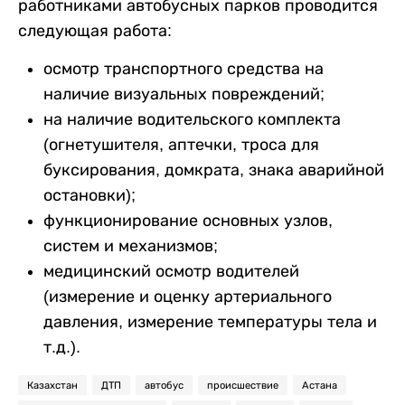
работниками автобусных парков проводится
следующая работа:
осмотр транспортного средства на
наличие визуальных повреждений;
на наличие водительского комплекта
(огнетушителя, аптечки, троса для
буксирования, домкрата, знака аварийной
остановки);
функционирование основных узлов,
систем и механизмов;
медицинский осмотр водителей
(измерение и оценку артериального
давления, измерение температуры тела и
т.д.).
Казахстан
ДТП
автобус
происшествие
Астана