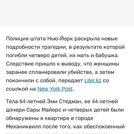
Полиция штата Нью-Йорк раскрыла новые
подробности трагедии, в результате которой
погибли четверо детей, их мать и бабушка.
Следствие пришло к выводу, что женщины
заранее спланировали убийства, а затем
покончили с собой, передает
Liter.kz
со
ссылкой на
New York Post
.
Тела 64-летней Эми Стедман, ее 44-летней
дочери Сары Майерс и четверых детей были
обнаружены в квартире в городе
Механиквилл после того, как обеспокоенный