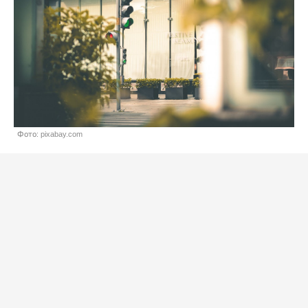
Фото: pixabay.com