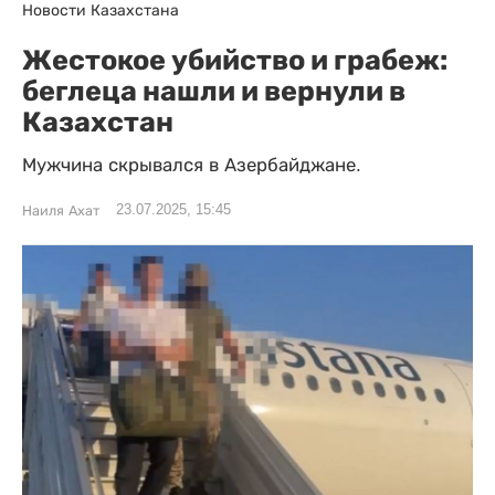
Новости Казахстана
Жестокое убийство и грабеж:
беглеца нашли и вернули в
Казахстан
Мужчина скрывался в Азербайджане.
23.07.2025, 15:45
Наиля Ахат