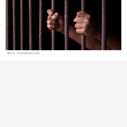
Фото: istockphoto.com