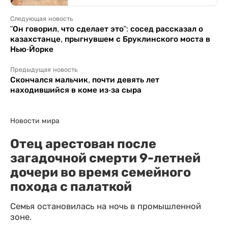
Следующая новость
"Он говорил, что сделает это": сосед рассказал о
казахстанце, прыгнувшем с Бруклинского моста в
Нью-Йорке
Предыдущая новость
Скончался мальчик, почти девять лет
находившийся в коме из-за сыра
Новости мира
Отец арестован после
загадочной смерти 9-летней
дочери во время семейного
похода с палаткой
Семья остановилась на ночь в промышленной
зоне.