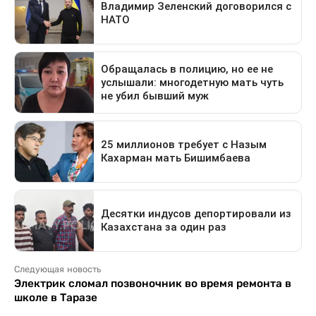
Следующая новость
Электрик сломал позвоночник во время ремонта в
школе в Таразе