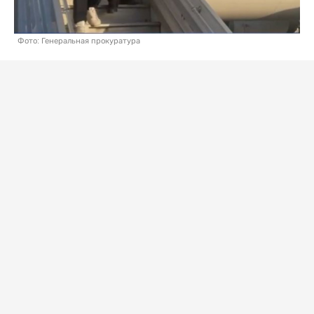
Фото: Генеральная прокуратура