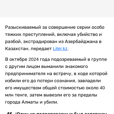
Разыскиваемый за совершение серии особо
тяжких преступлений, включая убийство и
разбой, экстрадирован из Азербайджана в
Казахстан, передает
Liter.kz
.
В октябре 2024 года подозреваемый в группе
с другим лицом выманили знакомого
предпринимателя на встречу, в ходе которой
избили его до потери сознания, завладели
его имуществом общей стоимостью около 40
млн тенге, затем вывезли его за пределы
города Алматы и убили.