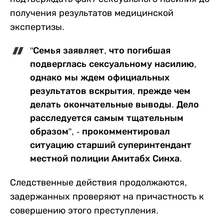
получения результатов медицинской
экспертизы.
"Семья заявляет, что погибшая
подверглась сексуальному насилию,
однако мы ждем официальных
результатов вскрытия, прежде чем
делать окончательные выводы. Дело
расследуется самым тщательным
образом”, - прокомментировал
ситуацию старший суперинтендант
местной полиции Амитабх Синха.
Следственные действия продолжаются,
задержанных проверяют на причастность к
совершению этого преступления.