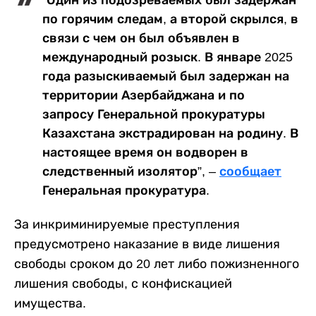
“Один из подозреваемых был задержан
по горячим следам, а второй скрылся, в
связи с чем он был объявлен в
международный розыск. В январе 2025
года разыскиваемый был задержан на
территории Азербайджана и по
запросу Генеральной прокуратуры
Казахстана экстрадирован на родину. В
настоящее время он водворен в
следственный изолятор”, –
сообщает
Генеральная прокуратура.
За инкриминируемые преступления
предусмотрено наказание в виде лишения
свободы сроком до 20 лет либо пожизненного
лишения свободы, с конфискацией
имущества.