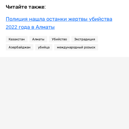
Читайте также:
Полиция нашла останки жертвы убийства
2022 года в Алматы
Казахстан
Алматы
Убийство
Экстрадиция
Азербайджан
убийца
международный розыск