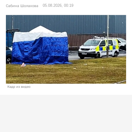
05.08.2026, 00:19
Сабина Шолахова
Кадр из видео