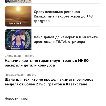
Следующая новость
Наличие квоты не гарантирует грант: в МНВО
раскрыли детали конкурса
Предыдущая новость
Шанс для тех, кто не прошел: акиматы регионов
выделяют более 2 тыс. грантов в Казахстане
Новости мира