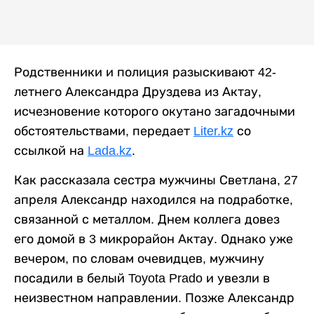
Родственники и полиция разыскивают 42-
летнего Александра Друздева из Актау,
исчезновение которого окутано загадочными
обстоятельствами, передает
Liter.kz
со
ссылкой на
Lada.kz
.
Как рассказала сестра мужчины Светлана, 27
апреля Александр находился на подработке,
связанной с металлом. Днем коллега довез
его домой в 3 микрорайон Актау. Однако уже
вечером, по словам очевидцев, мужчину
посадили в белый Toyota Prado и увезли в
неизвестном направлении. Позже Александр