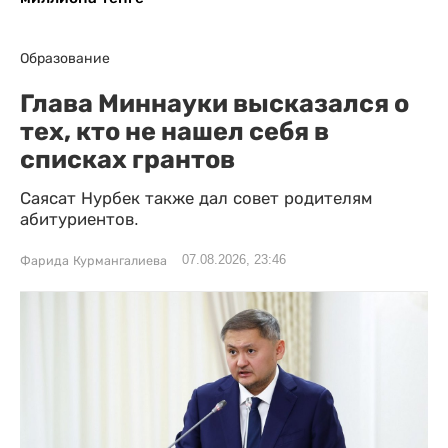
Образование
Глава Миннауки высказался о
тех, кто не нашел себя в
списках грантов
Саясат Нурбек также дал совет родителям
абитуриентов.
07.08.2026, 23:46
Фарида Курмангалиева