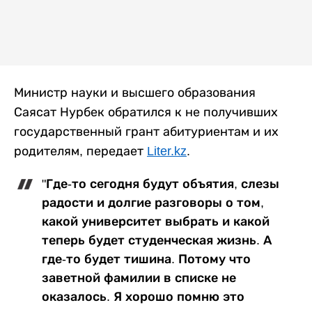
Министр науки и высшего образования
Саясат Нурбек обратился к не получивших
государственный грант абитуриентам и их
родителям, передает
Liter.kz
.
"Где-то сегодня будут объятия, слезы
радости и долгие разговоры о том,
какой университет выбрать и какой
теперь будет студенческая жизнь. А
где-то будет тишина. Потому что
заветной фамилии в списке не
оказалось. Я хорошо помню это