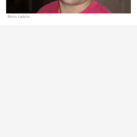
Фото: Lada.kz