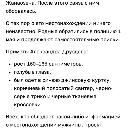
Жанаозена. После этого связь с ним
оборвалась.
С тех пор о его местонахождении ничего
неизвестно. Родные обратились в полицию 1
мая и продолжают самостоятельные поиски.
Приметы Александра Друздева:
рост 160–165 сантиметров;
голубые глаза;
был одет в синюю джинсовую куртку,
коричневый полосатый свитер, черно-
серые трико и черные тканевые
кроссовки.
Всех, кто обладает какой-либо информацией
о местонахождении мужчины, просят