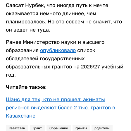
Саясат Нурбек, что иногда путь к мечте
оказывается немного длиннее, чем
планировалось. Но это совсем не значит, что
он ведет не туда.
Ранее Министерство науки и высшего
образования
опубликовало
список
обладателей государственных
образовательных грантов на 2026/27 учебный
год.
Читайте также:
Шанс для тех, кто не прошел: акиматы
регионов выделяют более 2 тыс. грантов в
Казахстане
Казахстан
Грант
Обращение
гранты
родители