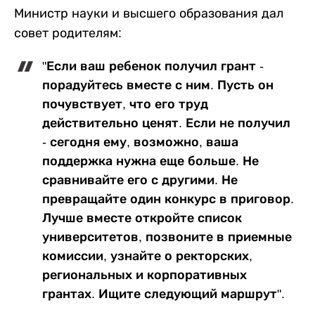
Министр науки и высшего образования дал
совет родителям:
"Если ваш ребенок получил грант -
порадуйтесь вместе с ним. Пусть он
почувствует, что его труд
действительно ценят. Если не получил
- сегодня ему, возможно, ваша
поддержка нужна еще больше. Не
сравнивайте его с другими. Не
превращайте один конкурс в приговор.
Лучше вместе откройте список
университетов, позвоните в приемные
комиссии, узнайте о ректорских,
региональных и корпоративных
грантах. Ищите следующий маршрут".