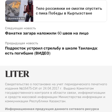
Следующая новость
Фанатке загара наложили 60 швов на лицо
Предыдущая новость
Подросток устроил стрельбу в школе Таиланда:
есть погибшие (ВИДЕО)
Свидетельство о постановке на учет периодического печатного
издания №16475-СИ от 24.04.2017 г. Выдано Комитетом
государственного контроля в области связи, информатизации
и средств массовой информации Министерства информации и
коммуникации Республики Казахстан.
Информационная продукция данного сетевого ресурса