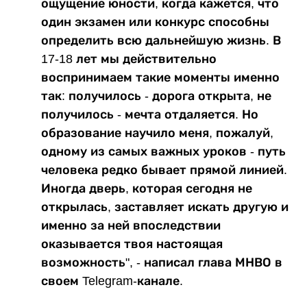
ощущение юности, когда кажется, что
один экзамен или конкурс способны
определить всю дальнейшую жизнь. В
17-18 лет мы действительно
воспринимаем такие моменты именно
так: получилось - дорога открыта, не
получилось - мечта отдаляется. Но
образование научило меня, пожалуй,
одному из самых важных уроков - путь
человека редко бывает прямой линией.
Иногда дверь, которая сегодня не
открылась, заставляет искать другую и
именно за ней впоследствии
оказывается твоя настоящая
возможность", - написал глава МНВО в
своем Telegram-канале.