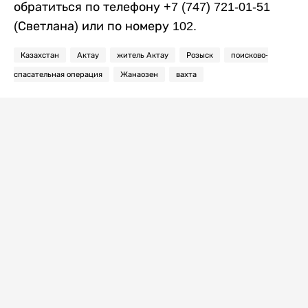
обратиться по телефону +7 (747) 721-01-51
(Светлана) или по номеру 102.
Казахстан
Актау
житель Актау
Розыск
поисково-
спасательная операция
Жанаозен
вахта