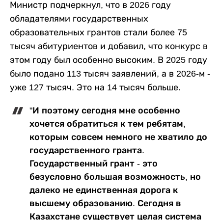
Министр подчеркнул, что в 2026 году
обладателями государственных
образовательных грантов стали более 75
тысяч абитуриентов и добавил, что конкурс в
этом году был особенно высоким. В 2025 году
было подано 113 тысяч заявлений, а в 2026-м -
уже 127 тысяч. Это на 14 тысяч больше.
"И поэтому сегодня мне особенно
хочется обратиться к тем ребятам,
которым совсем немного не хватило до
государственного гранта.
Государственный грант - это
безусловно большая возможность, но
далеко не единственная дорога к
высшему образованию. Сегодня в
Казахстане существует целая система