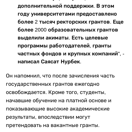
дополнительной поддержки. В этом
году университетами предоставлено
более 2 тысяч ректорских грантов. Еще
более 2000 образовательных грантов
выделили акиматы. Есть целевые
программы работодателей, гранты
частных фондов и крупных компаний", -
написал Саясат Нурбек.
Он напомнил, что после зачисления часть
государственных грантов ежегодно
освобождается. Кроме того, студенты,
начавшие обучение на платной основе и
показывающие высокие академические
результаты, впоследствии могут
претендовать на вакантные гранты.