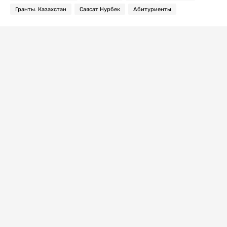
Гранты. Казахстан
Саясат Нурбек
Абитуриенты