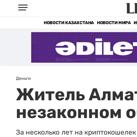
НОВОСТИ КАЗАХСТАНА
НОВОСТИ МИРА
И
Деньги
Житель Алмат
незаконном 
За несколько лет на криптокошелек