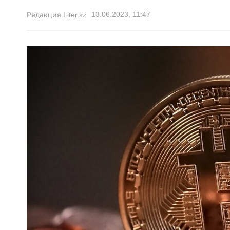
13.06.2023, 11:47
Редакция Liter.kz