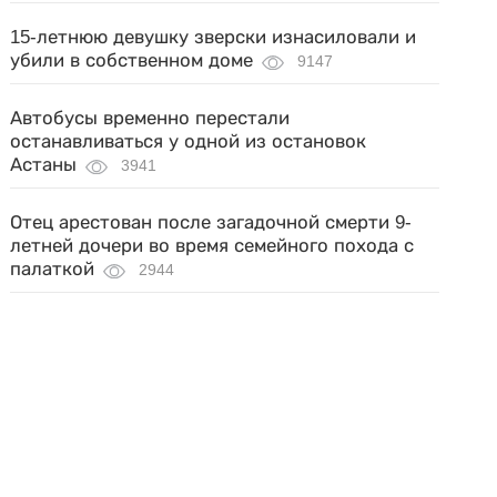
15-летнюю девушку зверски изнасиловали и
убили в собственном доме
9147
Автобусы временно перестали
останавливаться у одной из остановок
Астаны
3941
Отец арестован после загадочной смерти 9-
летней дочери во время семейного похода с
палаткой
2944