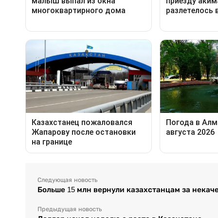
Следующая новость
Больше 15 млн вернули казахстанцам за некач
Предыдущая новость