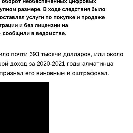
 оборот необеспеченных цифровых
упном размере. В ходе следствия было
оставлял услуги по покупке и продаже
трации и без лицензии на
– сообщили в ведомстве.
ило почти 693 тысячи долларов, или около
ой доход за 2020-2021 годы алматинца
 признал его виновным и оштрафовал.