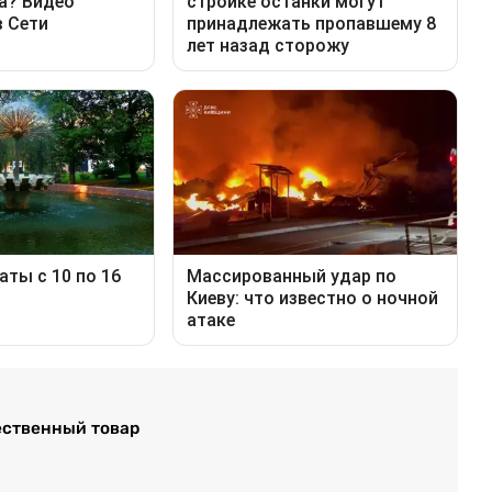
ественный товар