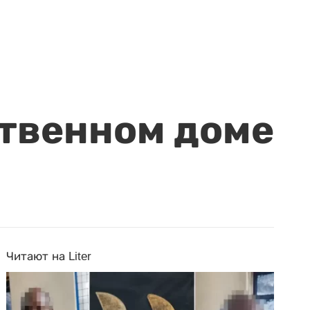
ственном доме
Читают на Liter