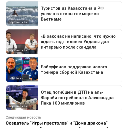
Следующая новость
Создатель "Игры престолов" и "Дома дракона"