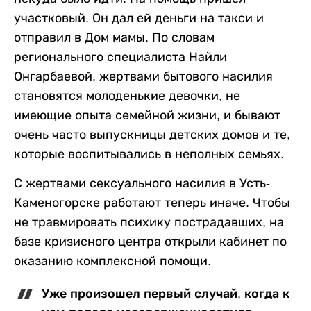
участковый. Он дал ей деньги на такси и
отправил в Дом мамы. По словам
регионального специалиста Найли
Онгарбаевой, жертвами бытового насилия
становятся молоденькие девочки, не
имеющие опыта семейной жизни, и бывают
очень часто выпускницы детских домов и те,
которые воспитывались в неполных семьях.
С жертвами сексуального насилия в Усть-
Каменогорске работают теперь иначе. Чтобы
не травмировать психику пострадавших, на
базе кризисного центра открыли кабинет по
оказанию комплексной помощи.
Уже произошел первый случай, когда к