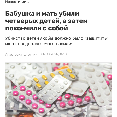
Новости мира
Бабушка и мать убили
четверых детей, а затем
покончили с собой
Убийство детей якобы должно было "защитить"
их от предполагаемого насилия.
06.08.2026, 02:33
Анастасия Цирулик