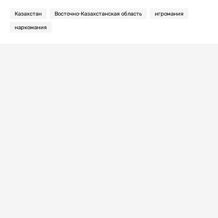
Казахстан
Восточно-Казахстанская область
игромания
наркомания