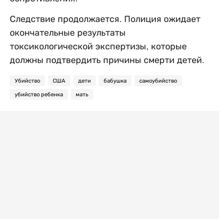
Следствие продолжается. Полиция ожидает
окончательные результаты
токсикологической экспертизы, которые
должны подтвердить причины смерти детей.
Убийство
США
дети
бабушка
самоубийство
убийство ребенка
мать