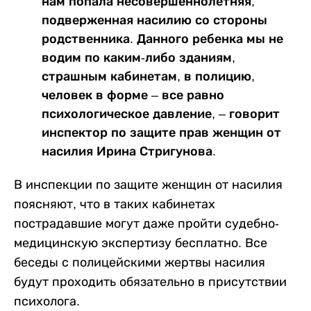
нам попала несовершеннолетняя,
подверженная насилию со стороны
родственника. Данного ребенка мы не
водим по каким-либо зданиям,
страшным кабинетам, в полицию,
человек в форме – все равно
психологическое давление, – говорит
инспектор по защите прав женщин от
насилия Ирина Стригунова.
В инспекции по защите женщин от насилия
поясняют, что в таких кабинетах
пострадавшие могут даже пройти судебно-
медицинскую экспертизу бесплатно. Все
беседы с полицейскими жертвы насилия
будут проходить обязательно в присутствии
психолога.