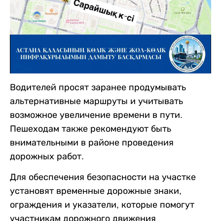
Водителей просят заранее продумывать
альтернативные маршруты и учитывать
возможное увеличение времени в пути.
Пешеходам также рекомендуют быть
внимательными в районе проведения
дорожных работ.
Для обеспечения безопасности на участке
установят временные дорожные знаки,
ограждения и указатели, которые помогут
участникам дорожного движения