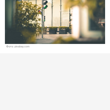
Фото: pixabay.com