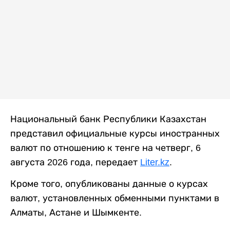
Национальный банк Республики Казахстан
представил официальные курсы иностранных
валют по отношению к тенге на четверг, 6
августа 2026 года, передает
Liter.kz
.
Кроме того, опубликованы данные о курсах
валют, установленных обменными пунктами в
Алматы, Астане и Шымкенте.