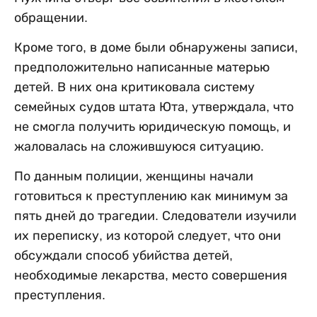
обращении.
Кроме того, в доме были обнаружены записи,
предположительно написанные матерью
детей. В них она критиковала систему
семейных судов штата Юта, утверждала, что
не смогла получить юридическую помощь, и
жаловалась на сложившуюся ситуацию.
По данным полиции, женщины начали
готовиться к преступлению как минимум за
пять дней до трагедии. Следователи изучили
их переписку, из которой следует, что они
обсуждали способ убийства детей,
необходимые лекарства, место совершения
преступления.