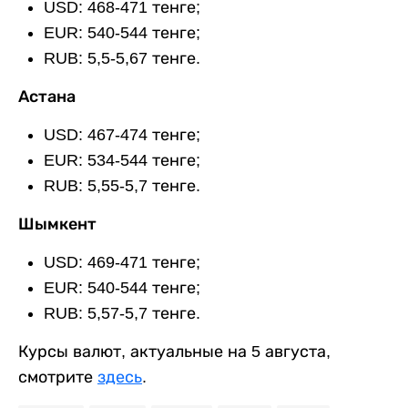
USD: 468-471 тенге;
EUR: 540-544 тенге;
RUB: 5,5-5,67 тенге.
Астана
USD: 467-474 тенге;
EUR: 534-544 тенге;
RUB: 5,55-5,7 тенге.
Шымкент
USD: 469-471 тенге;
EUR: 540-544 тенге;
RUB: 5,57-5,7 тенге.
Курсы валют, актуальные на 5 августа,
смотрите
здесь
.