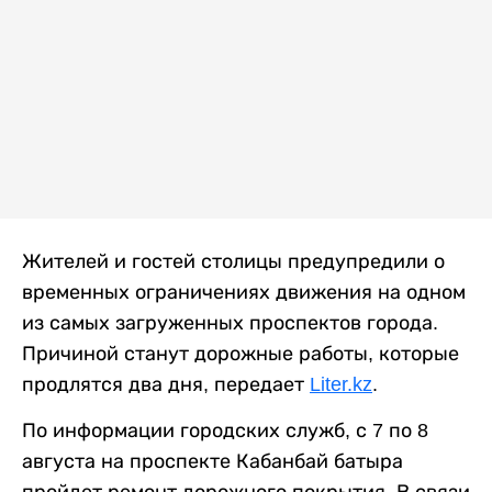
Жителей и гостей столицы предупредили о
временных ограничениях движения на одном
из самых загруженных проспектов города.
Причиной станут дорожные работы, которые
продлятся два дня, передает
Liter.kz
.
По информации городских служб, с 7 по 8
августа на проспекте Кабанбай батыра
пройдет ремонт дорожного покрытия. В связи