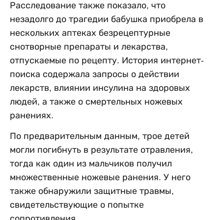
Расследование также показало, что
незадолго до трагедии бабушка приобрела в
нескольких аптеках безрецептурные
снотворные препараты и лекарства,
отпускаемые по рецепту. История интернет-
поиска содержала запросы о действии
лекарств, влиянии инсулина на здоровых
людей, а также о смертельных ножевых
ранениях.
По предварительным данным, трое детей
могли погибнуть в результате отравления,
тогда как один из мальчиков получил
множественные ножевые ранения. У него
также обнаружили защитные травмы,
свидетельствующие о попытке
сопротивления.