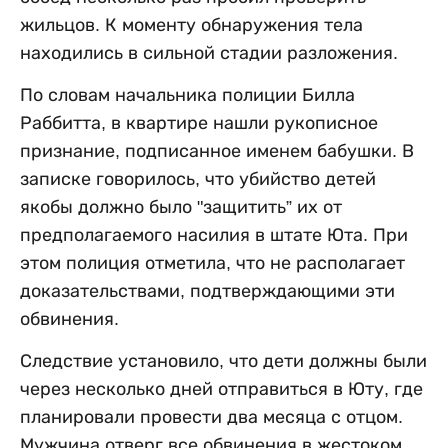
жильцов. К моменту обнаружения тела
находились в сильной стадии разложения.
По словам начальника полиции Билла
Раббитта, в квартире нашли рукописное
признание, подписанное именем бабушки. В
записке говорилось, что убийство детей
якобы должно было "защитить” их от
предполагаемого насилия в штате Юта. При
этом полиция отметила, что не располагает
доказательствами, подтверждающими эти
обвинения.
Следствие установило, что дети должны были
через несколько дней отправиться в Юту, где
планировали провести два месяца с отцом.
Мужчина отверг все обвинения в жестоком