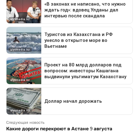
Следующая новость
Какие дороги перекроют в Астане 9 августа