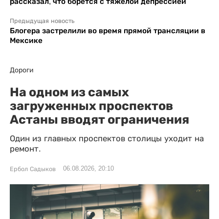
рассказал, что борется с тяжелой депрессией
Предыдущая новость
Блогера застрелили во время прямой трансляции в
Мексике
Дороги
На одном из самых
загруженных проспектов
Астаны вводят ограничения
Один из главных проспектов столицы уходит на
ремонт.
06.08.2026, 20:10
Ербол Садыков