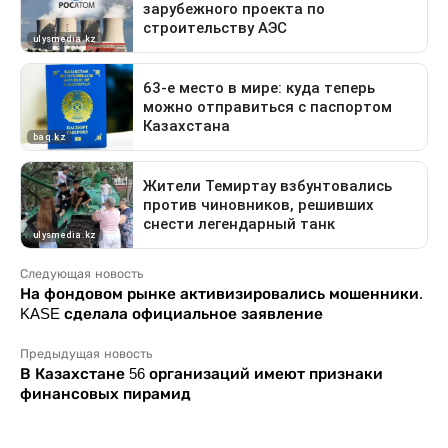
Следующая новость
На фондовом рынке активизировались мошенники.
KASE сделала официальное заявление
Предыдущая новость
В Казахстане 56 организаций имеют признаки
финансовых пирамид