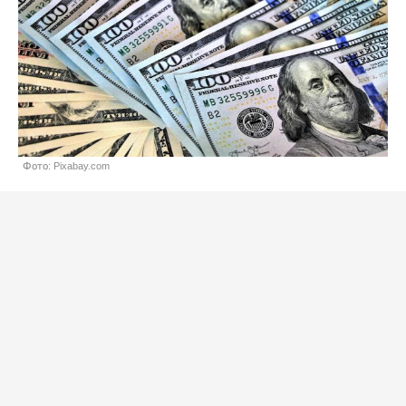
Фото: Pixabay.com