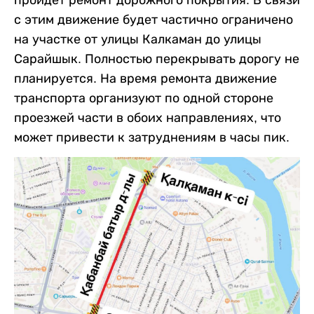
с этим движение будет частично ограничено
на участке от улицы Калкаман до улицы
Сарайшык. Полностью перекрывать дорогу не
планируется. На время ремонта движение
транспорта организуют по одной стороне
проезжей части в обоих направлениях, что
может привести к затруднениям в часы пик.