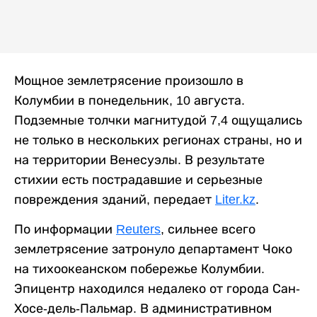
Мощное землетрясение произошло в
Колумбии в понедельник, 10 августа.
Подземные толчки магнитудой 7,4 ощущались
не только в нескольких регионах страны, но и
на территории Венесуэлы. В результате
стихии есть пострадавшие и серьезные
повреждения зданий, передает
Liter.kz
.
По информации
Reuters
, сильнее всего
землетрясение затронуло департамент Чоко
на тихоокеанском побережье Колумбии.
Эпицентр находился недалеко от города Сан-
Хосе-дель-Пальмар. В административном