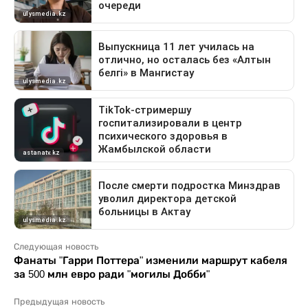
Следующая новость
Фанаты "Гарри Поттера" изменили маршрут кабеля
за 500 млн евро ради "могилы Добби"
Предыдущая новость