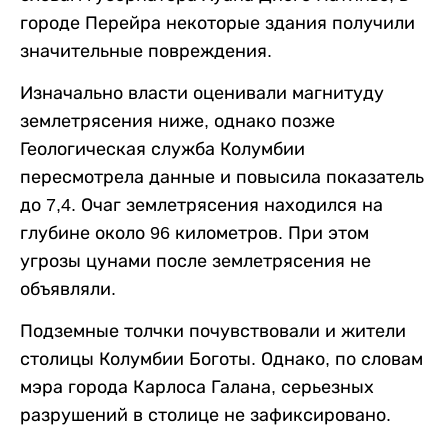
городе Перейра некоторые здания получили
значительные повреждения.
Изначально власти оценивали магнитуду
землетрясения ниже, однако позже
Геологическая служба Колумбии
пересмотрела данные и повысила показатель
до 7,4. Очаг землетрясения находился на
глубине около 96 километров. При этом
угрозы цунами после землетрясения не
объявляли.
Подземные толчки почувствовали и жители
столицы Колумбии Боготы. Однако, по словам
мэра города Карлоса Галана, серьезных
разрушений в столице не зафиксировано.