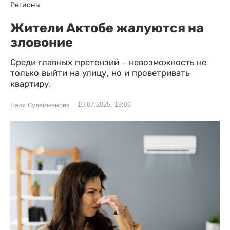
Регионы
Жители Актобе жалуются на
зловоние
Среди главных претензий – невозможность не
только выйти на улицу, но и проветривать
квартиру.
10.07.2025, 19:06
Нэля Сулейменова