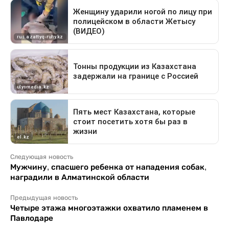
Следующая новость
Мужчину, спасшего ребенка от нападения собак,
наградили в Алматинской области
Предыдущая новость
Четыре этажа многоэтажки охватило пламенем в
Павлодаре