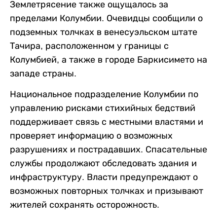
Землетрясение также ощущалось за
пределами Колумбии. Очевидцы сообщили о
подземных толчках в венесуэльском штате
Тачира, расположенном у границы с
Колумбией, а также в городе Баркисимето на
западе страны.
Национальное подразделение Колумбии по
управлению рисками стихийных бедствий
поддерживает связь с местными властями и
проверяет информацию о возможных
разрушениях и пострадавших. Спасательные
службы продолжают обследовать здания и
инфраструктуру. Власти предупреждают о
возможных повторных толчках и призывают
жителей сохранять осторожность.