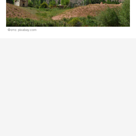
Фото: pixabay.com