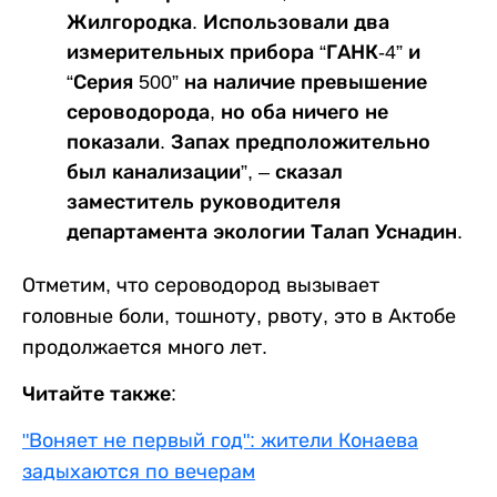
Жилгородка. Использовали два
измерительных прибора “ГАНК-4” и
“Серия 500” на наличие превышение
сероводорода, но оба ничего не
показали. Запах предположительно
был канализации”, – сказал
заместитель руководителя
департамента экологии Талап Уснадин.
Отметим, что сероводород вызывает
головные боли, тошноту, рвоту, это в Актобе
продолжается много лет.
Читайте также:
"Воняет не первый год": жители Конаева
задыхаются по вечерам