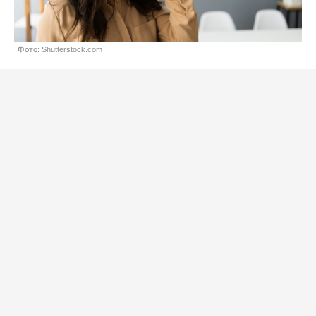
Фото: Shutterstock.com