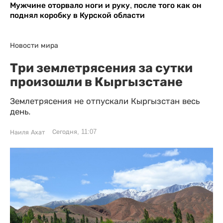
Мужчине оторвало ноги и руку, после того как он
поднял коробку в Курской области
Новости мира
Три землетрясения за сутки
произошли в Кыргызстане
Землетрясения не отпускали Кыргызстан весь
день.
Сегодня, 11:07
Наиля Ахат