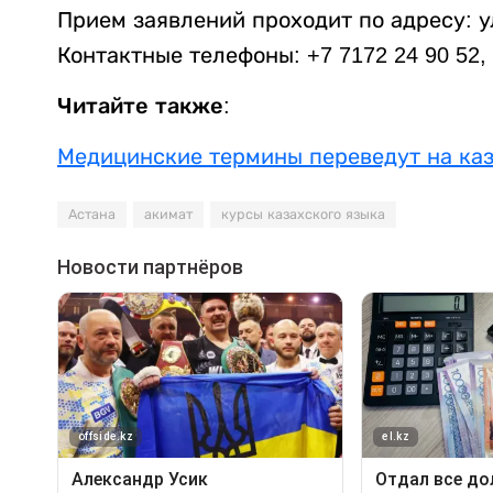
Прием заявлений проходит по адресу: у
Контактные телефоны: +7 7172 24 90 52, 
Читайте также:
Медицинские термины переведут на каз
Астана
акимат
курсы казахского языка