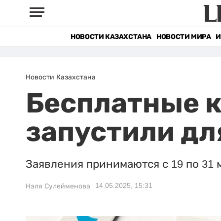
НОВОСТИ КАЗАХСТАНА
НОВОСТИ МИРА
И
Новости Казахстана
Бесплатные к
запустили дл
Заявления принимаются с 19 по 31 
14.05.2025, 15:31
Нэля Сулейменова