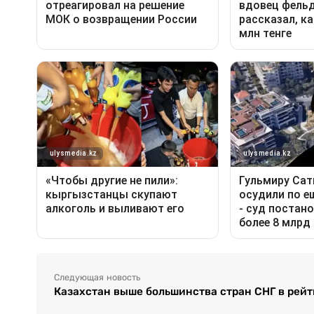
Следующая новость
Казахстан выше большинства стран СНГ в рей