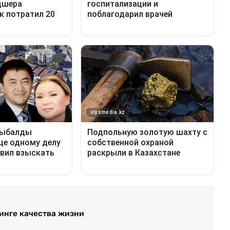
тинге качества жизни