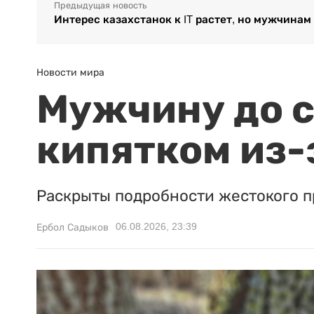
Предыдущая новость
Интерес казахстанок к IT растет, но мужчинам
Новости мира
Мужчину до с
кипятком из-
Раскрыты подробности жестокого п
06.08.2026, 23:39
Ербол Садыков