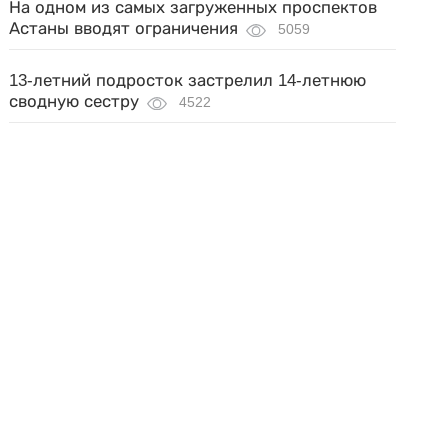
На одном из самых загруженных проспектов
Астаны вводят ограничения
5059
13-летний подросток застрелил 14-летнюю
сводную сестру
4522