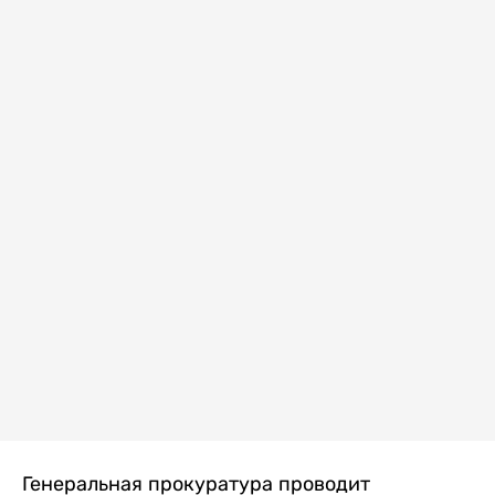
Генеральная прокуратура проводит