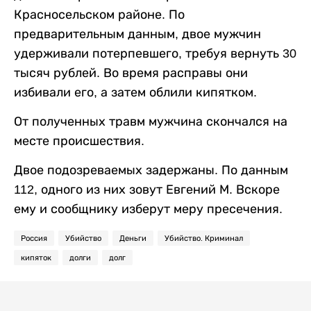
Красносельском районе. По
предварительным данным, двое мужчин
удерживали потерпевшего, требуя вернуть 30
тысяч рублей. Во время расправы они
избивали его, а затем облили кипятком.
От полученных травм мужчина скончался на
месте происшествия.
Двое подозреваемых задержаны. По данным
112, одного из них зовут Евгений М. Вскоре
ему и сообщнику изберут меру пресечения.
Россия
Убийство
Деньги
Убийство. Криминал
кипяток
долги
долг