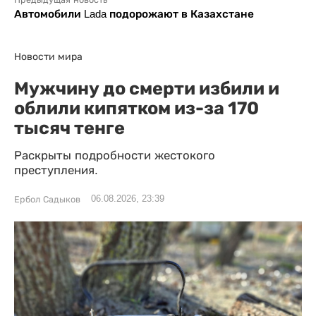
Автомобили Lada подорожают в Казахстане
Новости мира
Мужчину до смерти избили и
облили кипятком из-за 170
тысяч тенге
Раскрыты подробности жестокого
преступления.
06.08.2026, 23:39
Ербол Садыков