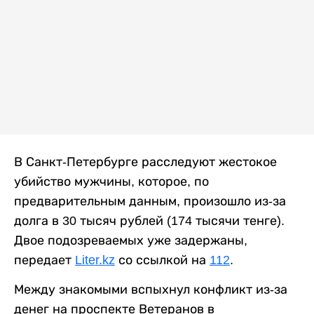
В Санкт-Петербурге расследуют жестокое
убийство мужчины, которое, по
предварительным данным, произошло из-за
долга в 30 тысяч рублей (174 тысячи тенге).
Двое подозреваемых уже задержаны,
передает
Liter.kz
со ссылкой на
112
.
Между знакомыми вспыхнул конфликт из-за
денег на проспекте Ветеранов в