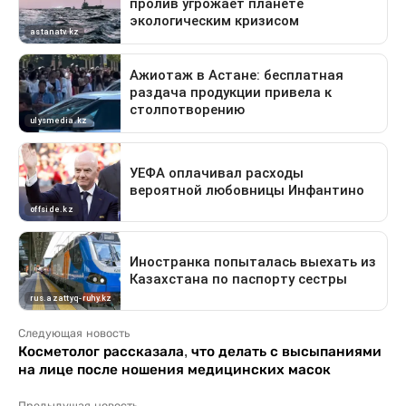
Следующая новость
Косметолог рассказала, что делать с высыпаниями
на лице после ношения медицинских масок
Предыдущая новость