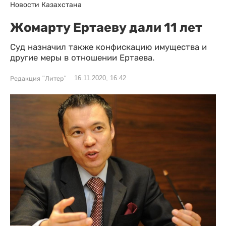
Новости Казахстана
Жомарту Ертаеву дали 11 лет
Суд назначил также конфискацию имущества и
другие меры в отношении Ертаева.
16.11.2020, 16:42
Редакция "Литер"