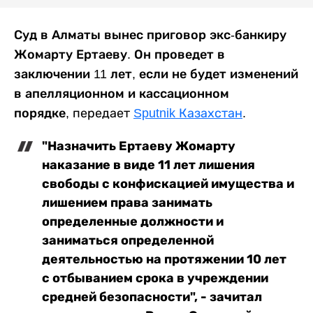
Суд в Алматы вынес приговор экс-банкиру
Жомарту Ертаеву. Он проведет в
заключении 11 лет, если не будет изменений
в апелляционном и кассационном
порядке,
передает
Sputnik Казахстан
.
"Назначить Ертаеву Жомарту
наказание в виде 11 лет лишения
свободы с конфискацией имущества и
лишением права занимать
определенные должности и
заниматься определенной
деятельностью на протяжении 10 лет
с отбыванием срока в учреждении
средней безопасности", - зачитал