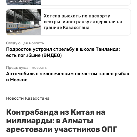
Следующая новость
Подросток устроил стрельбу в школе Таиланда:
есть погибшие (ВИДЕО)
Предыдущая новость
Автомобиль с человеческим скелетом нашел рыбак
в Москве
Новости Казахстана
Контрабанда из Китая на
миллиарды: в Алматы
арестовали участников ОПГ