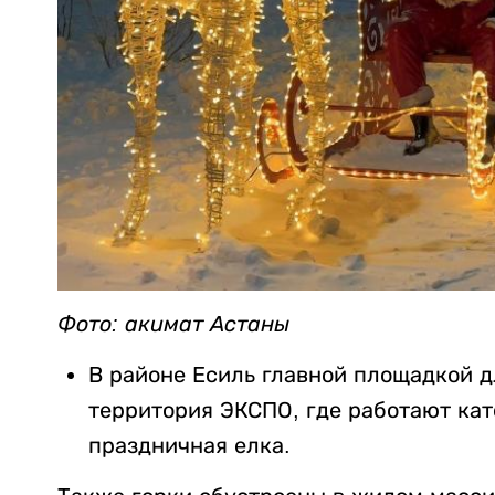
Фото: акимат Астаны
В районе Есиль главной площадкой д
территория ЭКСПО, где работают кат
праздничная елка.