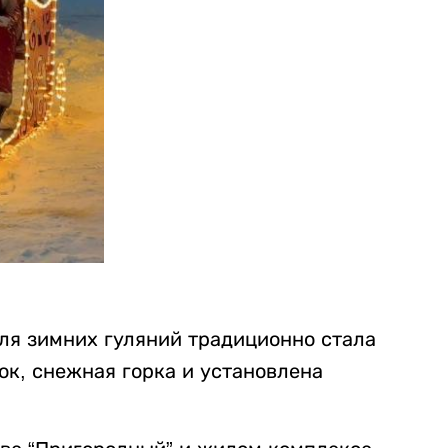
ля зимних гуляний традиционно стала
ок, снежная горка и установлена