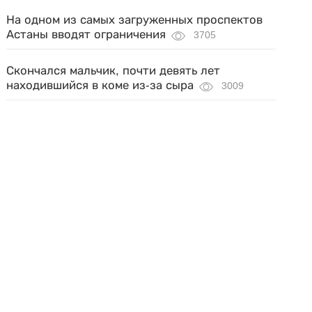
На одном из самых загруженных проспектов
Астаны вводят ограничения
3705
Скончался мальчик, почти девять лет
находившийся в коме из-за сыра
3009