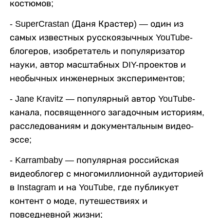
костюмов;
- SuperCrastan (Даня Крастер) — один из
самых известных русскоязычных YouTube-
блогеров, изобретатель и популяризатор
науки, автор масштабных DIY-проектов и
необычных инженерных экспериментов;
- Jane Kravitz — популярный автор YouTube-
канала, посвященного загадочным историям,
расследованиям и документальным видео-
эссе;
- Karrambaby — популярная российская
видеоблогер с многомиллионной аудиторией
в Instagram и на YouTube, где публикует
контент о моде, путешествиях и
повседневной жизни;