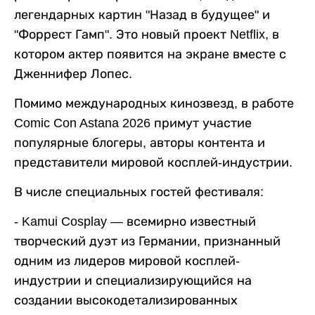
легендарных картин "Назад в будущее" и
"Форрест Гамп". Это новый проект Netflix, в
котором актер появится на экране вместе с
Дженнифер Лопес.
Помимо международных кинозвезд, в работе
Comic Con Astana 2026 примут участие
популярные блогеры, авторы контента и
представители мировой косплей-индустрии.
В числе специальных гостей фестиваля:
- Kamui Cosplay — всемирно известный
творческий дуэт из Германии, признанный
одним из лидеров мировой косплей-
индустрии и специализирующийся на
создании высокодетализированных