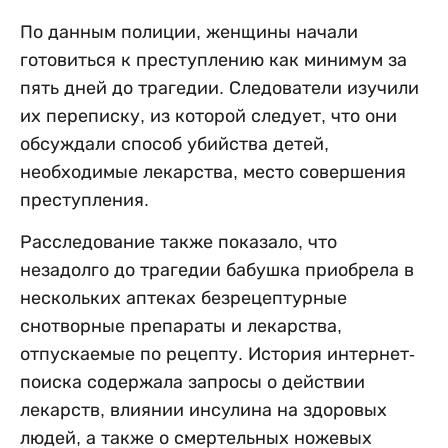
По данным полиции, женщины начали
готовиться к преступлению как минимум за
пять дней до трагедии. Следователи изучили
их переписку, из которой следует, что они
обсуждали способ убийства детей,
необходимые лекарства, место совершения
преступления.
Расследование также показало, что
незадолго до трагедии бабушка приобрела в
нескольких аптеках безрецептурные
снотворные препараты и лекарства,
отпускаемые по рецепту. История интернет-
поиска содержала запросы о действии
лекарств, влиянии инсулина на здоровых
людей, а также о смертельных ножевых