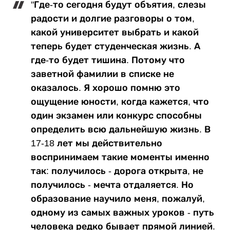
"Где-то сегодня будут объятия, слезы
радости и долгие разговоры о том,
какой университет выбрать и какой
теперь будет студенческая жизнь. А
где-то будет тишина. Потому что
заветной фамилии в списке не
оказалось. Я хорошо помню это
ощущение юности, когда кажется, что
один экзамен или конкурс способны
определить всю дальнейшую жизнь. В
17-18 лет мы действительно
воспринимаем такие моменты именно
так: получилось - дорога открыта, не
получилось - мечта отдаляется. Но
образование научило меня, пожалуй,
одному из самых важных уроков - путь
человека редко бывает прямой линией.