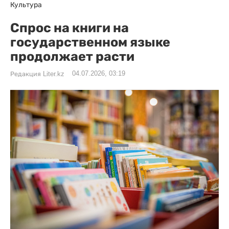
Культура
Спрос на книги на
государственном языке
продолжает расти
04.07.2026, 03:19
Редакция Liter.kz