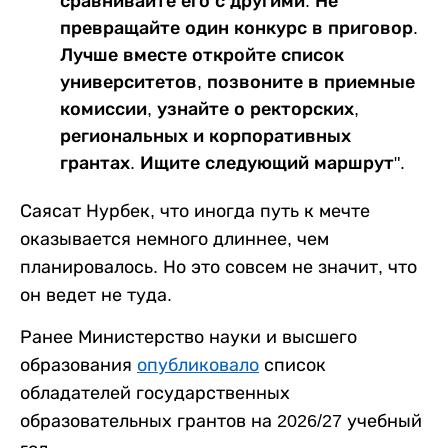
сравнивайте его с другими. Не
превращайте один конкурс в приговор.
Лучше вместе откройте список
университетов, позвоните в приемные
комиссии, узнайте о ректорских,
региональных и корпоративных
грантах. Ищите следующий маршрут".
Саясат Нурбек, что иногда путь к мечте
оказывается немного длиннее, чем
планировалось. Но это совсем не значит, что
он ведет не туда.
Ранее Министерство науки и высшего
образования
опубликовало
список
обладателей государственных
образовательных грантов на 2026/27 учебный