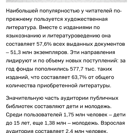
Наибольшей популярностью у читателей по-
прежнему пользуется художественная
литература. Вместе с изданиями по
языкознанию и литературоведению она
составляет 57,6% всех выданных документов
– 51,3 млн экземпляров. Эти направления
лидируют и по объему новых поступлений: за
год фонды пополнились 577,7 тыс. таких
изданий, что составляет 63,7% от общего
количества приобретенной литературы.
Значительную часть аудитории публичных
библиотек составляют дети и молодежь.
Среди пользователей 1,75 млн человек – дети
до 15 лет, еще 1,38 млн – молодежь. Взрослая
аудитория составляет 2,4 млн человек.