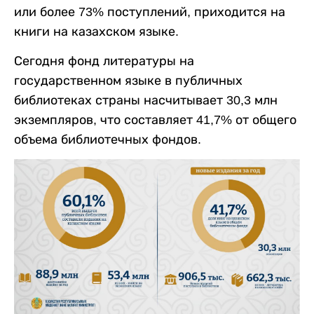
или более 73% поступлений, приходится на
книги на казахском языке.
Сегодня фонд литературы на
государственном языке в публичных
библиотеках страны насчитывает 30,3 млн
экземпляров, что составляет 41,7% от общего
объема библиотечных фондов.