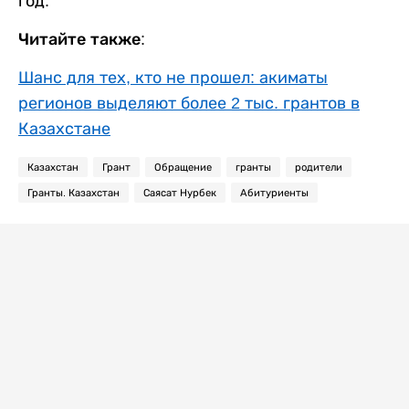
год.
Читайте также:
Шанс для тех, кто не прошел: акиматы
регионов выделяют более 2 тыс. грантов в
Казахстане
Казахстан
Грант
Обращение
гранты
родители
Гранты. Казахстан
Саясат Нурбек
Абитуриенты