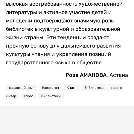
высокая востребованность художественной
литературы и активное участие детей и
молодежи подтверждают значимую роль
библиотек в культурной и образовательной
жизни страны. Эти тенденции создают
прочную основу для дальнейшего развития
культуры чтения и укрепления позиций
государственного языка в обществе.
Роза АМАНОВА,
Астана
казахский язык
Казахстан
Книги
Библиотека
газета
Литер
спрос
библиотеки