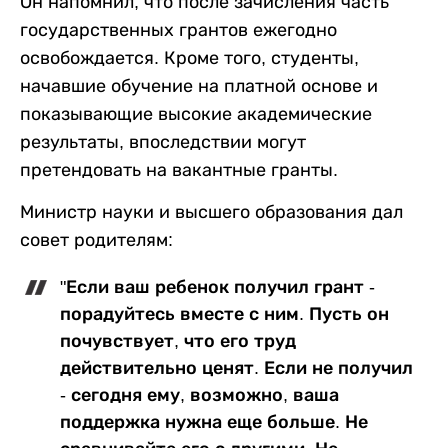
Он напомнил, что после зачисления часть
государственных грантов ежегодно
освобождается. Кроме того, студенты,
начавшие обучение на платной основе и
показывающие высокие академические
результаты, впоследствии могут
претендовать на вакантные гранты.
Министр науки и высшего образования дал
совет родителям:
"Если ваш ребенок получил грант -
порадуйтесь вместе с ним. Пусть он
почувствует, что его труд
действительно ценят. Если не получил
- сегодня ему, возможно, ваша
поддержка нужна еще больше. Не