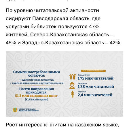
По уровню читательской активности
лидируют Павлодарская область, где
услугами библиотек пользуются 47%
жителей, Северо-Казахстанская область –
45% и Западно-Казахстанская область – 42%.
Рост интереса к книгам на казахском языке,