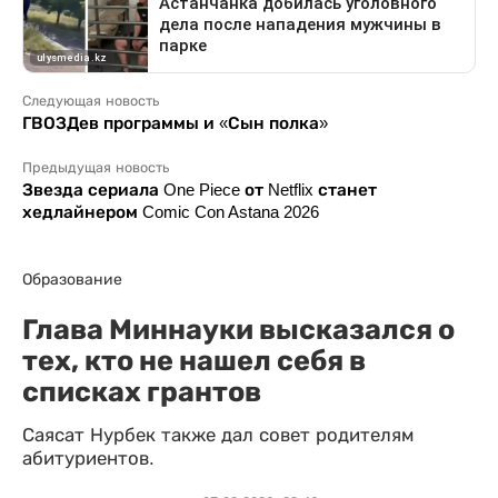
Следующая новость
ГВОЗДев программы и «Сын полка»
Предыдущая новость
Звезда сериала One Piece от Netflix станет
хедлайнером Comic Con Astana 2026
Образование
Глава Миннауки высказался о
тех, кто не нашел себя в
списках грантов
Саясат Нурбек также дал совет родителям
абитуриентов.