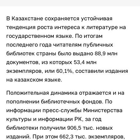
В Казахстане сохраняется устойчивая
тенденция роста интереса к литературе на
государственном языке. По итогам
последнего года читателям публичных
библиотек страны было выдано 88,9 млн
документов, из которых 53,4 млн
экземпляров, или 60,1%, составили издания
на казахском языке.
Положительная динамика отражается и на
пополнении библиотечных фондов. По
информации пресс-службы Министерства
культуры и информации РК, за год
библиотеки получили 906,5 тыс. новых
изданий. При этом 662,3 тыс. экземпляров,