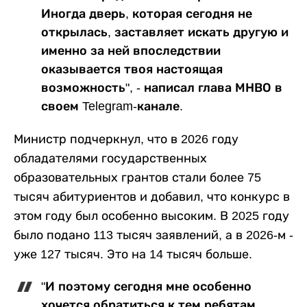
Иногда дверь, которая сегодня не
открылась, заставляет искать другую и
именно за ней впоследствии
оказывается твоя настоящая
возможность", - написал глава МНВО в
своем Telegram-канале.
Министр подчеркнул, что в 2026 году
обладателями государственных
образовательных грантов стали более 75
тысяч абитуриентов и добавил, что конкурс в
этом году был особенно высоким. В 2025 году
было подано 113 тысяч заявлений, а в 2026-м -
уже 127 тысяч. Это на 14 тысяч больше.
"И поэтому сегодня мне особенно
хочется обратиться к тем ребятам,