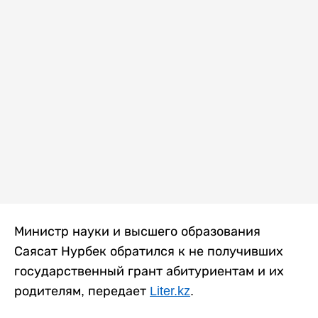
Министр науки и высшего образования
Саясат Нурбек обратился к не получивших
государственный грант абитуриентам и их
родителям, передает
Liter.kz
.