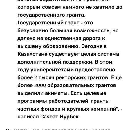
которым совсем немного не хватило до
государственного гранта.
Государственный грант - это
безусловно большая возможность, но
далеко не единственная дорога к
высшему образованию. Сегодня в
Казахстане существует целая система
дополнительной поддержки. В этом
году университетами предоставлено
более 2 тысяч ректорских грантов. Еще
более 2000 образовательных грантов
выделили акиматы. Есть целевые
программы работодателей, гранты
частных фондов и крупных компаний", -
написал Саясат Нурбек.