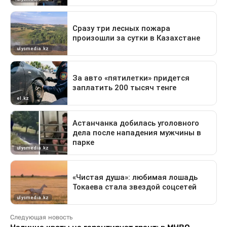
Следующая новость