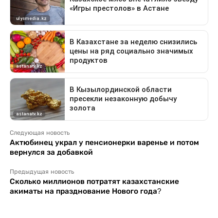
Следующая новость
Актюбинец украл у пенсионерки варенье и потом
вернулся за добавкой
Предыдущая новость
Сколько миллионов потратят казахстанские
акиматы на празднование Нового года?