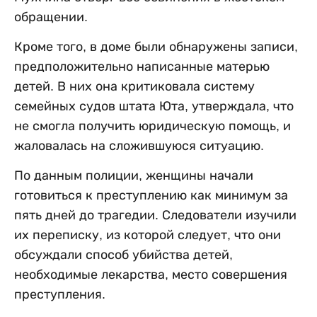
обращении.
Кроме того, в доме были обнаружены записи,
предположительно написанные матерью
детей. В них она критиковала систему
семейных судов штата Юта, утверждала, что
не смогла получить юридическую помощь, и
жаловалась на сложившуюся ситуацию.
По данным полиции, женщины начали
готовиться к преступлению как минимум за
пять дней до трагедии. Следователи изучили
их переписку, из которой следует, что они
обсуждали способ убийства детей,
необходимые лекарства, место совершения
преступления.