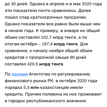
до 30 дней. Однако в апреле и в мае 2020 года
эти показатели почти сравнялись. Далее
пошел спад краткосрочных просрочек.
Однако показатели все-равно были выше чем
в начале года. К примеру, в январе их общий
объем составлял 152,7 млрд тенге, а по
итогам октября –
197,4 млрд тенге
. Для
сравнения, к началу ноября общий объем
кредитов с просрочкой свыше 90 дней
составлял
420,5 млрд тенге
.
По
данным
Агентства по регулированию
финансового рынка РК, в октябре 2020 года
порядка
5,3 млн
казахстанцев имели
кредиты. Причем половина из них проживают
в городах республиканского значения: