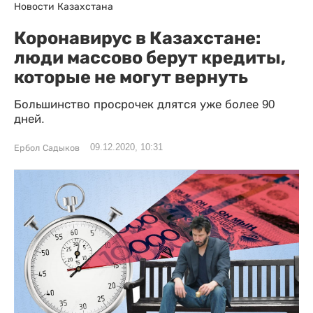
Новости Казахстана
Коронавирус в Казахстане:
люди массово берут кредиты,
которые не могут вернуть
Большинство просрочек длятся уже более 90
дней.
09.12.2020, 10:31
Ербол Садыков