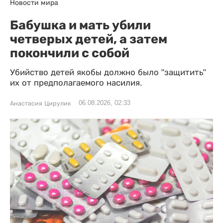
Новости мира
Бабушка и мать убили
четверых детей, а затем
покончили с собой
Убийство детей якобы должно было "защитить"
их от предполагаемого насилия.
06.08.2026, 02:33
Анастасия Цирулик