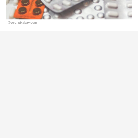
Фото: pixabay.com