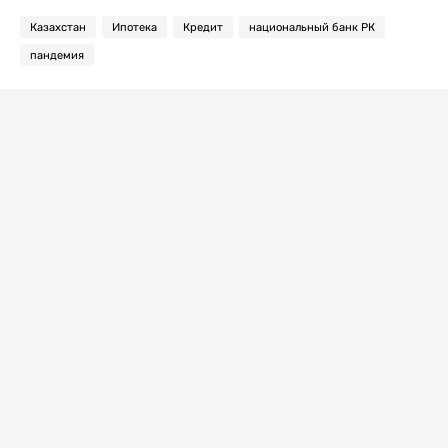
Казахстан
Ипотека
Кредит
национальный банк РК
пандемия