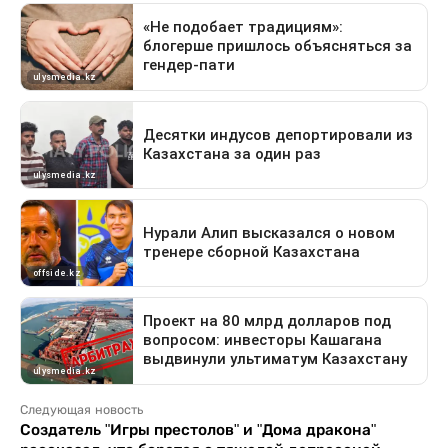
Следующая новость
Создатель "Игры престолов" и "Дома дракона"