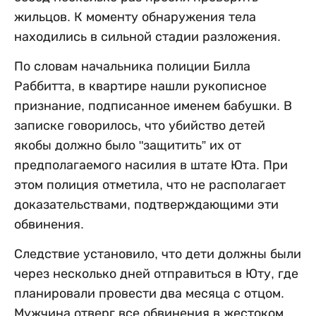
жильцов. К моменту обнаружения тела
находились в сильной стадии разложения.
По словам начальника полиции Билла
Раббитта, в квартире нашли рукописное
признание, подписанное именем бабушки. В
записке говорилось, что убийство детей
якобы должно было "защитить” их от
предполагаемого насилия в штате Юта. При
этом полиция отметила, что не располагает
доказательствами, подтверждающими эти
обвинения.
Следствие установило, что дети должны были
через несколько дней отправиться в Юту, где
планировали провести два месяца с отцом.
Мужчина отверг все обвинения в жестоком