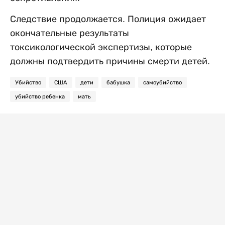
Следствие продолжается. Полиция ожидает
окончательные результаты
токсикологической экспертизы, которые
должны подтвердить причины смерти детей.
Убийство
США
дети
бабушка
самоубийство
убийство ребенка
мать