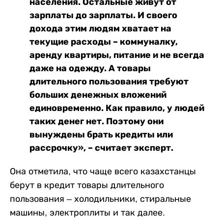
населения. Остальные живут от
зарплаты до зарплаты. И своего
дохода этим людям хватает на
текущие расходы – коммуналку,
аренду квартиры, питание и не всегда
даже на одежду. А товары
длительного пользования требуют
больших денежных вложений
единовременно. Как правило, у людей
таких денег нет. Поэтому они
вынуждены брать кредиты или
рассрочку», – считает эксперт.
Она отметила, что чаще всего казахстанцы
берут в кредит товары длительного
пользования – холодильники, стиральные
машины, электроплиты и так далее.