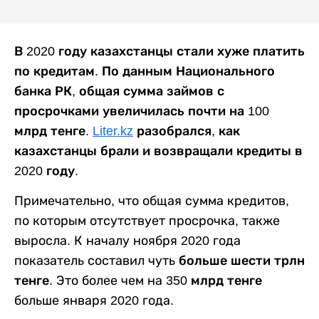
В 2020 году казахстанцы стали хуже платить
по кредитам. По данным Национального
банка РК, общая сумма займов с
просрочками увеличилась почти на 100
млрд тенге.
Liter.kz
разобрался, как
казахстанцы брали и возвращали кредиты в
2020 году.
Примечательно, что общая сумма кредитов,
по которым отсутствует просрочка, также
выросла. К началу ноября 2020 года
показатель составил чуть
больше шести трлн
тенге
. Это более чем на
350 млрд тенге
больше января 2020 года.