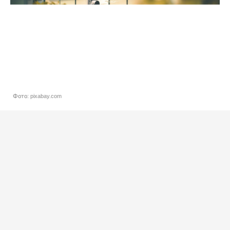
Фото: pixabay.com