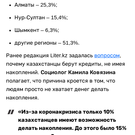
Алматы – 25,3%;
Нур-Султан – 15,4%;
Шымкент – 6,3%;
другие регионы – 51,3%.
Ранее редакция Liter.kz задалась
вопросом
,
почему казахстанцы берут кредиты, не имея
накоплений.
Социолог Камила Ковязина
полагает, что причина кроется в том, что
людям просто не хватает денег делать
накопления.
«Из-за коронакризиса только 10%
казахстанцев имеют возможность
делать накопления. До этого было 15%