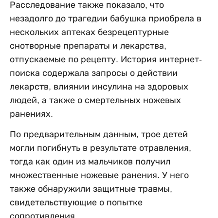
Расследование также показало, что
незадолго до трагедии бабушка приобрела в
нескольких аптеках безрецептурные
снотворные препараты и лекарства,
отпускаемые по рецепту. История интернет-
поиска содержала запросы о действии
лекарств, влиянии инсулина на здоровых
людей, а также о смертельных ножевых
ранениях.
По предварительным данным, трое детей
могли погибнуть в результате отравления,
тогда как один из мальчиков получил
множественные ножевые ранения. У него
также обнаружили защитные травмы,
свидетельствующие о попытке
сопротивления.