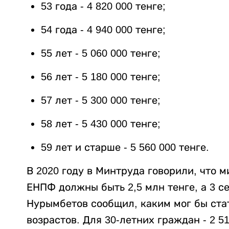
53 года - 4 820 000 тенге;
54 года - 4 940 000 тенге;
55 лет - 5 060 000 тенге;
56 лет - 5 180 000 тенге;
57 лет - 5 300 000 тенге;
58 лет - 5 430 000 тенге;
59 лет и старше - 5 560 000 тенге.
В 2020 году в Минтруда говорили, что
ЕНПФ должны быть 2,5 млн тенге, а 3 с
Нурымбетов сообщил, каким мог бы ста
возрастов. Для 30-летних граждан - 2 518