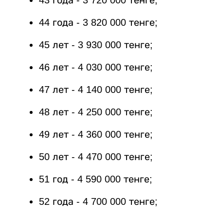
43 года - 3 720 000 тенге;
44 года - 3 820 000 тенге;
45 лет - 3 930 000 тенге;
46 лет - 4 030 000 тенге;
47 лет - 4 140 000 тенге;
48 лет - 4 250 000 тенге;
49 лет - 4 360 000 тенге;
50 лет - 4 470 000 тенге;
51 год - 4 590 000 тенге;
52 года - 4 700 000 тенге;