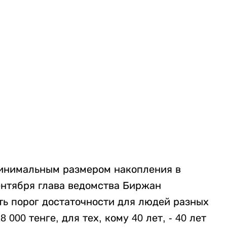
 минимальным размером накопления в
ентября глава ведомства Биржан
ть порог достаточности для людей разных
 000 тенге, для тех, кому 40 лет, - 40 лет