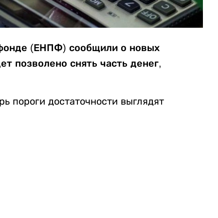
фонде (ЕНПФ) сообщили о новых
ет позволено снять часть денег,
ь пороги достаточности выглядят