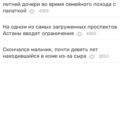
летней дочери во время семейного похода с
палаткой
4969
На одном из самых загруженных проспектов
Астаны вводят ограничения
4060
Скончался мальчик, почти девять лет
находившийся в коме из-за сыра
3053