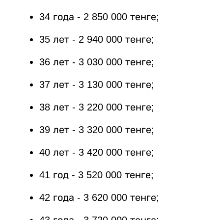
34 года - 2 850 000 тенге;
35 лет - 2 940 000 тенге;
36 лет - 3 030 000 тенге;
37 лет - 3 130 000 тенге;
38 лет - 3 220 000 тенге;
39 лет - 3 320 000 тенге;
40 лет - 3 420 000 тенге;
41 год - 3 520 000 тенге;
42 года - 3 620 000 тенге;