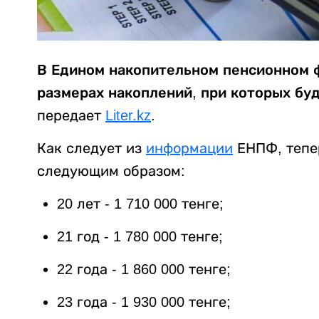
В Едином накопительном пенсионном 
размерах накоплений, при которых буд
передает
Liter.kz
.
Как следует из
информации
ЕНПФ, тепер
следующим образом:
20 лет - 1 710 000 тенге;
21 год - 1 780 000 тенге;
22 года - 1 860 000 тенге;
23 года - 1 930 000 тенге;