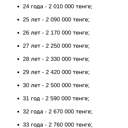
24 года - 2 010 000 тенге;
25 лет - 2 090 000 тенге;
26 лет - 2 170 000 тенге;
27 лет - 2 250 000 тенге;
28 лет - 2 330 000 тенге;
29 лет - 2 420 000 тенге;
30 лет - 2 500 000 тенге;
31 год - 2 590 000 тенге;
32 года - 2 670 000 тенге;
33 года - 2 760 000 тенге;