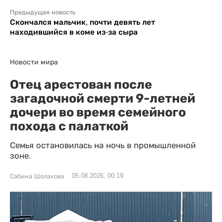
Предыдущая новость
Скончался мальчик, почти девять лет
находившийся в коме из-за сыра
Новости мира
Отец арестован после
загадочной смерти 9-летней
дочери во время семейного
похода с палаткой
Семья остановилась на ночь в промышленной
зоне.
05.08.2026, 00:19
Сабина Шолахова