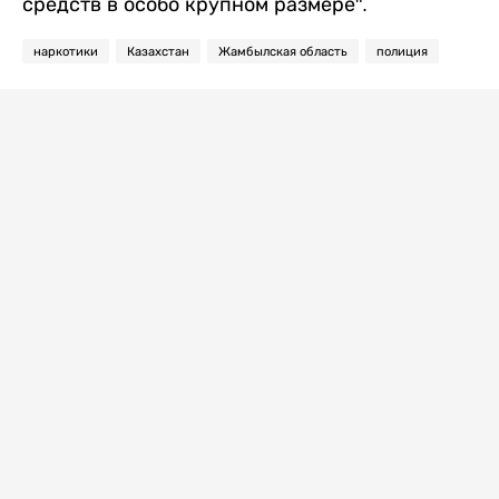
средств в особо крупном размере".
наркотики
Казахстан
Жамбылская область
полиция