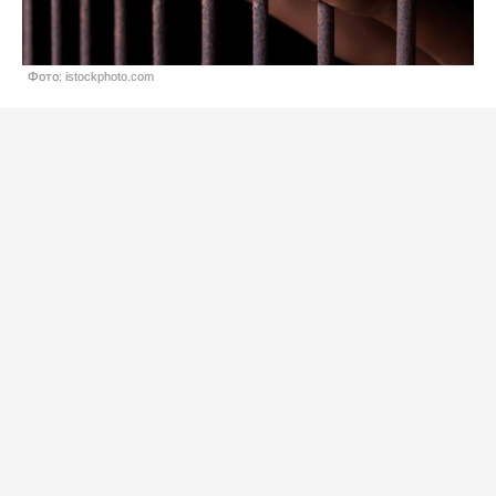
Фото: istockphoto.com