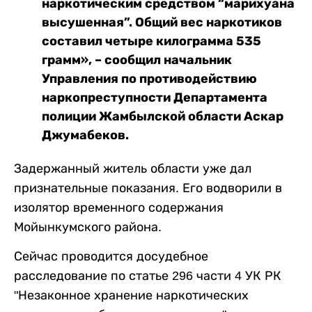
наркотическим средством “марихуана
высушенная”. Общий вес наркотиков
составил четыре килограмма 535
грамм», – сообщил начальник
Управления по противодействию
наркопреступности Департамента
полиции Жамбылской области Аскар
Джумабеков.
Задержанный житель области уже дал
признательные показания. Его водворили в
изолятор временного содержания
Мойынкумского района.
Сейчас проводится досудебное
расследование по статье 296 части 4 УК РК
"Незаконное хранение наркотических