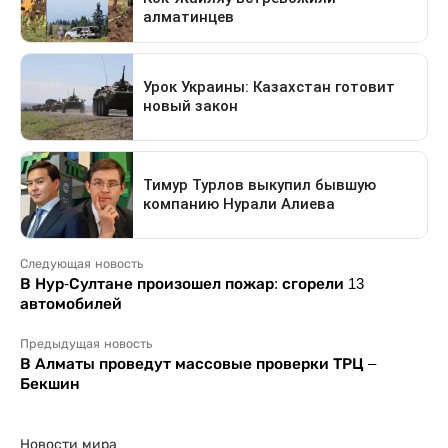
Следующая новость
В Нур-Султане произошел пожар: сгорели 13
автомобилей
Предыдущая новость
В Алматы проведут массовые проверки ТРЦ –
Бекшин
Новости мира