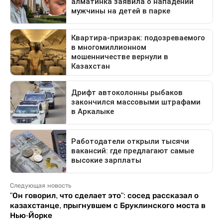
Следующая новость
"Он говорил, что сделает это": сосед рассказал о
казахстанце, прыгнувшем с Бруклинского моста в
Нью-Йорке