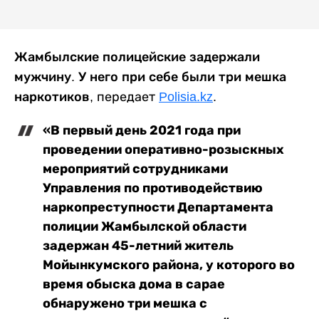
Жамбылские полицейские задержали
мужчину. У него при себе были три мешка
наркотиков,
передает
Polisia.kz
.
«В первый день 2021 года при
проведении оперативно-розыскных
мероприятий сотрудниками
Управления по противодействию
наркопреступности Департамента
полиции Жамбылской области
задержан 45-летний житель
Мойынкумского района, у которого во
время обыска дома в сарае
обнаружено три мешка с