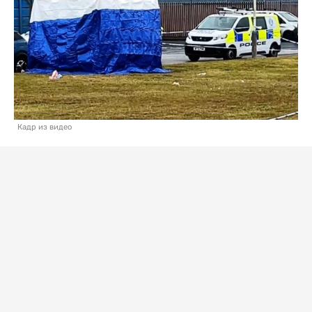
Кадр из видео