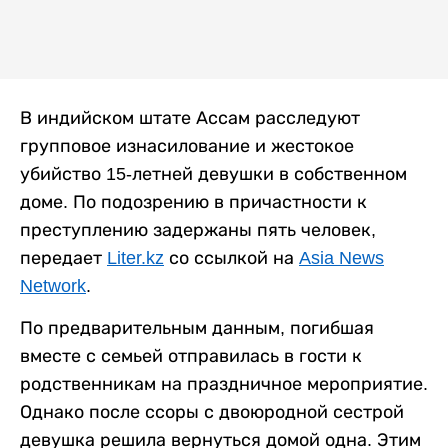
В индийском штате Ассам расследуют
групповое изнасилование и жестокое
убийство 15-летней девушки в собственном
доме. По подозрению в причастности к
преступлению задержаны пять человек,
передает
Liter.kz
со ссылкой на
Asia News
Network
.
По предварительным данным, погибшая
вместе с семьей отправилась в гости к
родственникам на праздничное мероприятие.
Однако после ссоры с двоюродной сестрой
девушка решила вернуться домой одна. Этим