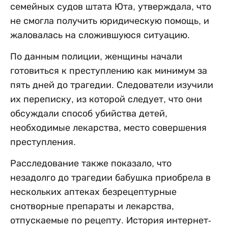
семейных судов штата Юта, утверждала, что
не смогла получить юридическую помощь, и
жаловалась на сложившуюся ситуацию.
По данным полиции, женщины начали
готовиться к преступлению как минимум за
пять дней до трагедии. Следователи изучили
их переписку, из которой следует, что они
обсуждали способ убийства детей,
необходимые лекарства, место совершения
преступления.
Расследование также показало, что
незадолго до трагедии бабушка приобрела в
нескольких аптеках безрецептурные
снотворные препараты и лекарства,
отпускаемые по рецепту. История интернет-