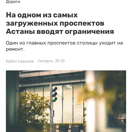
Дороги
На одном из самых
загруженных проспектов
Астаны вводят ограничения
Один из главных проспектов столицы уходит на
ремонт.
Сегодня, 20:10
Ербол Садыков