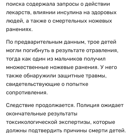
поиска содержала запросы о действии
лекарств, влиянии инсулина на здоровых
людей, а также о смертельных ножевых
ранениях.
По предварительным данным, трое детей
могли погибнуть в результате отравления,
тогда как один из мальчиков получил
множественные ножевые ранения. У него
также обнаружили защитные травмы,
свидетельствующие о попытке
сопротивления.
Следствие продолжается. Полиция ожидает
окончательные результаты
токсикологической экспертизы, которые
должны подтвердить причины смерти детей.