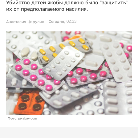
Убийство детей якобы должно было "защитить"
их от предполагаемого насилия.
Сегодня, 02:33
Анастасия Цирулик
Фото: pixabay.com