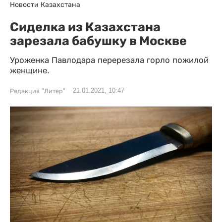
Новости Казахстана
Сиделка из Казахстана
зарезала бабушку в Москве
Уроженка Павлодара перерезала горло пожилой
женщине.
21.01.2021, 10:47
Редакция "Литер"