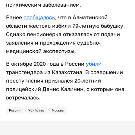
психическим заболеванием.
Ранее
сообщалось
, что в Алматинской
области жестоко избили 79-летную бабушку.
Однако пенсионерка отказалась от подачи
заявления и прохождения судебно-
медицинской экспертизы.
В октябре 2020 года в России
убили
трансгендера из Казахстана. В совершении
преступления признался 20-летний
полицейский Денис Калинин, с которым она
встречалась.
Россия
Убийство
Москва