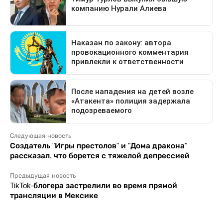
Следующая новость
Создатель "Игры престолов" и "Дома дракона"
рассказал, что борется с тяжелой депрессией
Предыдущая новость
TikTok-блогера застрелили во время прямой
трансляции в Мексике