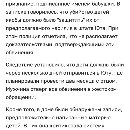
признание, подписанное именем бабушки. В
записке говорилось, что убийство детей
якобы должно было "защитить” их от
предполагаемого насилия в штате Юта. При
этом полиция отметила, что не располагает
доказательствами, подтверждающими эти
обвинения.
Следствие установило, что дети должны были
через несколько дней отправиться в Юту, где
планировали провести два месяца с отцом.
Мужчина отверг все обвинения в жестоком
обращении.
Кроме того, в доме были обнаружены записи,
предположительно написанные матерью
детей. В них она критиковала систему