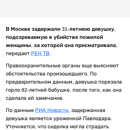
В Москве задержали 31-летнюю девушку,
подозреваемую в убийстве пожилой
женщины, за которой она присматривала,
передает
РЕН ТВ
.
Правоохранительные органы еще выясняют
обстоятельства произошедшего. По
предварительном данным, девушка порезала
горло 82-летней бабушке, после того, как она
сделала ей замечание.
По данным
РИА Новости
, задержанная
девушка является уроженкой Павлодара.
Уточняется, что сиделка могла страдать