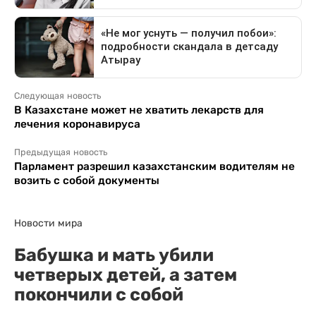
Следующая новость
В Казахстане может не хватить лекарств для
лечения коронавируса
Предыдущая новость
Парламент разрешил казахстанским водителям не
возить с собой документы
Новости мира
Бабушка и мать убили
четверых детей, а затем
покончили с собой