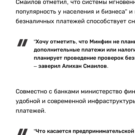
Смаилов отметил, что системы мгновен
популярность у населения и бизнеса" и 
безналичных платежей способствует с
"Хочу отметить, что Минфин не план
дополнительные платежи или налоги 
планирует проведение проверок без
– заверил Алихан Смаилов.
Совместно с банками министерство фин
удобной и современной инфраструктур
платежей.
"Что касается предпринимательской