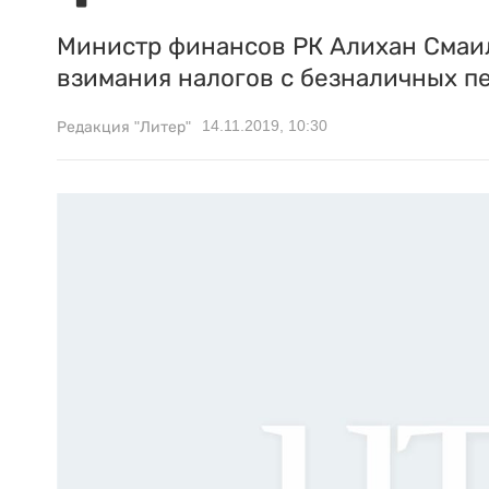
Министр финансов РК Алихан Смаи
взимания налогов с безналичных п
14.11.2019, 10:30
Редакция "Литер"