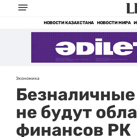
НОВОСТИ КАЗАХСТАНА
НОВОСТИ МИРА
И
Экономика
Безналичные
не будут обл
финансов РК