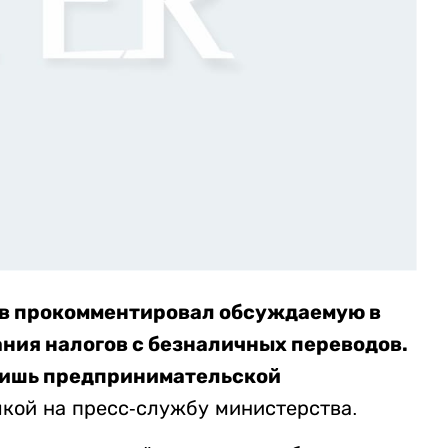
в прокомментировал обсуждаемую в
ания налогов с безналичных переводов.
 лишь предпринимательской
кой на пресс-службу министерства.